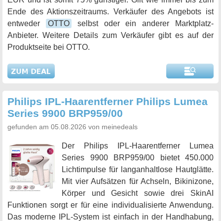
Ende des Aktionszeitraums. Verkäufer des Angebots ist
entweder
OTTO
selbst oder ein anderer Marktplatz-
Anbieter. Weitere Details zum Verkäufer gibt es auf der
Produktseite bei OTTO.
Philips IPL-Haarentferner Philips Lumea
Series 9900 BRP959/00
gefunden am 05.08.2026 von meinedeals
Der Philips IPL-Haarentferner Lumea
Series 9900 BRP959/00 bietet 450.000
Lichtimpulse für langanhaltlose Hautglätte.
Mit vier Aufsätzen für Achseln, Bikinizone,
Körper und Gesicht sowie drei SkinAI
Funktionen sorgt er für eine individualisierte Anwendung.
Das moderne IPL-System ist einfach in der Handhabung,