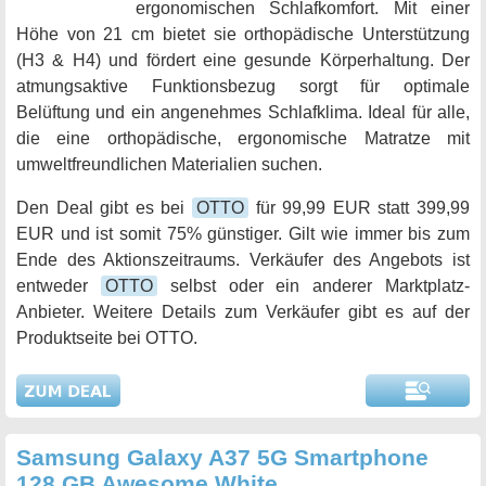
ergonomischen Schlafkomfort. Mit einer
Höhe von 21 cm bietet sie orthopädische Unterstützung
(H3 & H4) und fördert eine gesunde Körperhaltung. Der
atmungsaktive Funktionsbezug sorgt für optimale
Belüftung und ein angenehmes Schlafklima. Ideal für alle,
die eine orthopädische, ergonomische Matratze mit
umweltfreundlichen Materialien suchen.
Den Deal gibt es bei
OTTO
für 99,99 EUR statt 399,99
EUR und ist somit 75% günstiger. Gilt wie immer bis zum
Ende des Aktionszeitraums. Verkäufer des Angebots ist
entweder
OTTO
selbst oder ein anderer Marktplatz-
Anbieter. Weitere Details zum Verkäufer gibt es auf der
Produktseite bei OTTO.
Samsung Galaxy A37 5G Smartphone
128 GB Awesome White