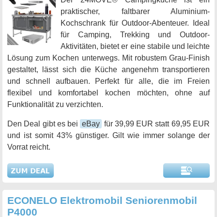
praktischer, faltbarer Aluminium-
Kochschrank für Outdoor-Abenteuer. Ideal
für Camping, Trekking und Outdoor-
Aktivitäten, bietet er eine stabile und leichte
Lösung zum Kochen unterwegs. Mit robustem Grau-Finish
gestaltet, lässt sich die Küche angenehm transportieren
und schnell aufbauen. Perfekt für alle, die im Freien
flexibel und komfortabel kochen möchten, ohne auf
Funktionalität zu verzichten.
Den Deal gibt es bei
eBay
für 39,99 EUR statt 69,95 EUR
und ist somit 43% günstiger. Gilt wie immer solange der
Vorrat reicht.
ECONELO Elektromobil Seniorenmobil
P4000