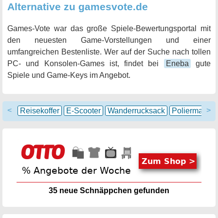
Alternative zu gamesvote.de
Games-Vote war das große Spiele-Bewertungsportal mit
den neuesten Game-Vorstellungen und einer
umfangreichen Bestenliste. Wer auf der Suche nach tollen
PC- und Konsolen-Games ist, findet bei
Eneba
gute
Spiele und Game-Keys im Angebot.
<
>
Reisekoffer
E-Scooter
Wanderrucksack
Poliermasch
35
neue Schnäppchen gefunden