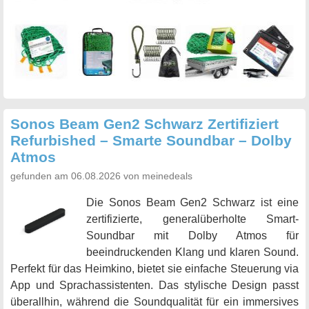
Sonos Beam Gen2 Schwarz Zertifiziert
Refurbished – Smarte Soundbar – Dolby
Atmos
gefunden am 06.08.2026 von meinedeals
Die Sonos Beam Gen2 Schwarz ist eine
zertifizierte, generalüberholte Smart-
Soundbar mit Dolby Atmos für
beeindruckenden Klang und klaren Sound.
Perfekt für das Heimkino, bietet sie einfache Steuerung via
App und Sprachassistenten. Das stylische Design passt
überallhin, während die Soundqualität für ein immersives