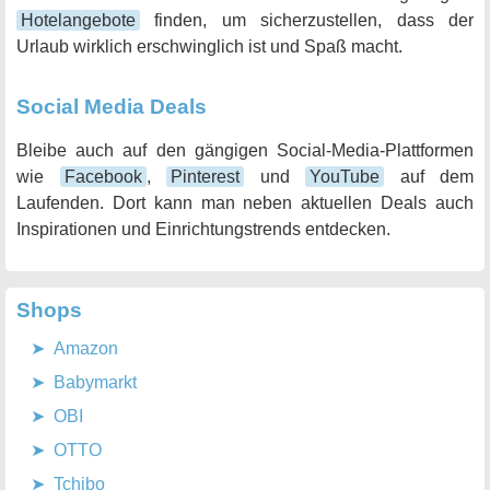
Hotelangebote
finden, um sicherzustellen, dass der
Urlaub wirklich erschwinglich ist und Spaß macht.
Social Media Deals
Bleibe auch auf den gängigen Social-Media-Plattformen
wie
Facebook
,
Pinterest
und
YouTube
auf dem
Laufenden. Dort kann man neben aktuellen Deals auch
Inspirationen und Einrichtungstrends entdecken.
Shops
Amazon
Babymarkt
OBI
OTTO
Tchibo