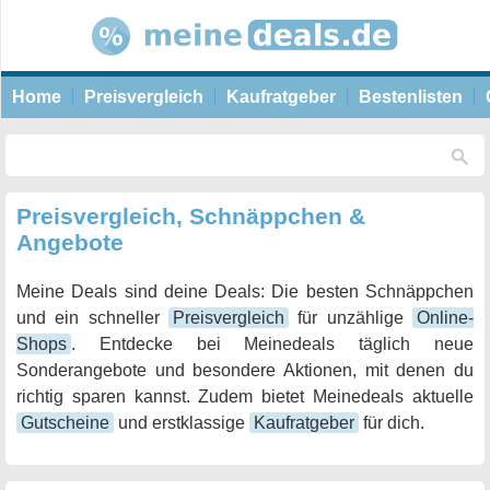
Home
Preisvergleich
Kaufratgeber
Bestenlisten
Preisvergleich, Schnäppchen &
Angebote
Meine Deals sind deine Deals: Die besten Schnäppchen
und ein schneller
Preisvergleich
für unzählige
Online-
Shops
. Entdecke bei Meinedeals täglich neue
Sonderangebote und besondere Aktionen, mit denen du
richtig sparen kannst. Zudem bietet Meinedeals aktuelle
Gutscheine
und erstklassige
Kaufratgeber
für dich.