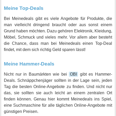
Meine Top-Deals
Bei Meinedeals gibt es viele Angebote für Produkte, die
man vielleicht dringend braucht oder aus sonst einem
Grund haben möchten. Dazu gehören Elektronik, Kleidung,
Möbel, Schmuck und vieles mehr. Vor allem aber besteht
die Chance, dass man bei Meinedeals einen Top-Deal
findet, mit dem sich richtig Geld sparen lässt!
Meine Hammer-Deals
Nicht nur in Baumärkten wie bei
OBI
gibt es Hammer-
Deals. Schnäppchenjäger sollten in der Lage sein, jeden
Tag die besten Online-Angebote zu finden. Und nicht nur
das, sie sollten sie auch leicht an einem zentralen Ort
finden können. Genau hier kommt Meinedeals ins Spiel,
eine Suchmaschine für alle täglichen Online-Angebote mit
günstigen Preisen.