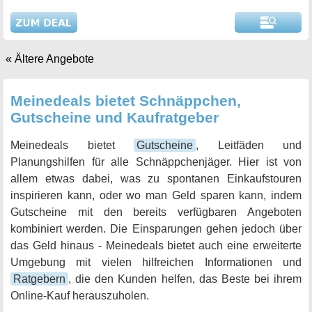
« Ältere Angebote
Meinedeals bietet Schnäppchen,
Gutscheine und Kaufratgeber
Meinedeals bietet
Gutscheine
, Leitfäden und
Planungshilfen für alle Schnäppchenjäger. Hier ist von
allem etwas dabei, was zu spontanen Einkaufstouren
inspirieren kann, oder wo man Geld sparen kann, indem
Gutscheine mit den bereits verfügbaren Angeboten
kombiniert werden. Die Einsparungen gehen jedoch über
das Geld hinaus - Meinedeals bietet auch eine erweiterte
Umgebung mit vielen hilfreichen Informationen und
Ratgebern
, die den Kunden helfen, das Beste bei ihrem
Online-Kauf herauszuholen.