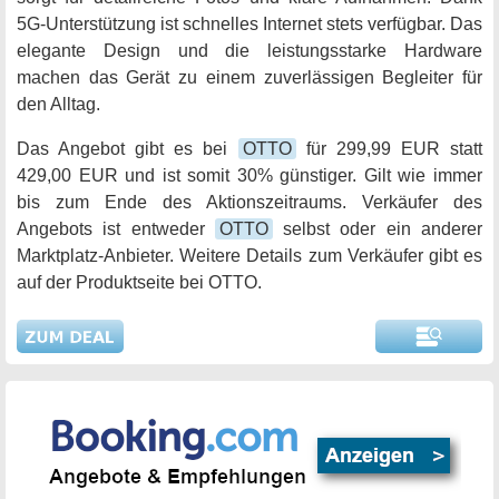
5G-Unterstützung ist schnelles Internet stets verfügbar. Das
elegante Design und die leistungsstarke Hardware
machen das Gerät zu einem zuverlässigen Begleiter für
den Alltag.
Das Angebot gibt es bei
OTTO
für 299,99 EUR statt
429,00 EUR und ist somit 30% günstiger. Gilt wie immer
bis zum Ende des Aktionszeitraums. Verkäufer des
Angebots ist entweder
OTTO
selbst oder ein anderer
Marktplatz-Anbieter. Weitere Details zum Verkäufer gibt es
auf der Produktseite bei OTTO.