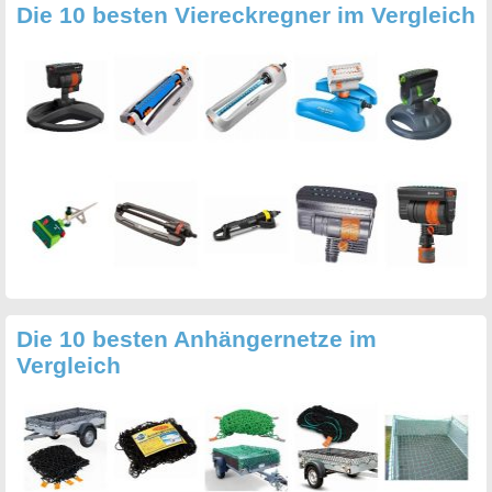
Die 10 besten Viereckregner im Vergleich
Die 10 besten Anhängernetze im
Vergleich