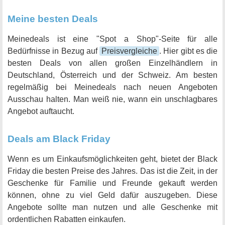
Meine besten Deals
Meinedeals ist eine "Spot a Shop"-Seite für alle
Bedürfnisse in Bezug auf
Preisvergleiche
. Hier gibt es die
besten Deals von allen großen Einzelhändlern in
Deutschland, Österreich und der Schweiz. Am besten
regelmäßig bei Meinedeals nach neuen Angeboten
Ausschau halten. Man weiß nie, wann ein unschlagbares
Angebot auftaucht.
Deals am Black Friday
Wenn es um Einkaufsmöglichkeiten geht, bietet der Black
Friday die besten Preise des Jahres. Das ist die Zeit, in der
Geschenke für Familie und Freunde gekauft werden
können, ohne zu viel Geld dafür auszugeben. Diese
Angebote sollte man nutzen und alle Geschenke mit
ordentlichen Rabatten einkaufen.