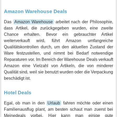
Amazon Warehouse Deals
Das
Amazon Warehouse
arbeitet nach der Philosophie,
dass Artikel, die zurückgegeben wurden, eine zweite
Chance erhalten. Bevor ein gebrauchter Artikel
weiterverkauft wird, führt Amazon umfangreiche
Qualitätskontrollen durch, um den aktuellen Zustand der
Ware festzustellen, und nimmt bei Bedarf notwendige
Reparaturen vor. Im Bereich der Warehouse Deals verkauft
Amazon eine Vielzahl von Artikeln, die von minderer
Qualität sind, weil sie benutzt wurden oder die Verpackung
beschädigt ist.
Hotel Deals
Egal, ob man in den
Urlaub
fahren möchte oder einen
Familienausflug plant, am besten schaut man zuerst bei
Meinedeals vorbei. Hier kann man einige gute