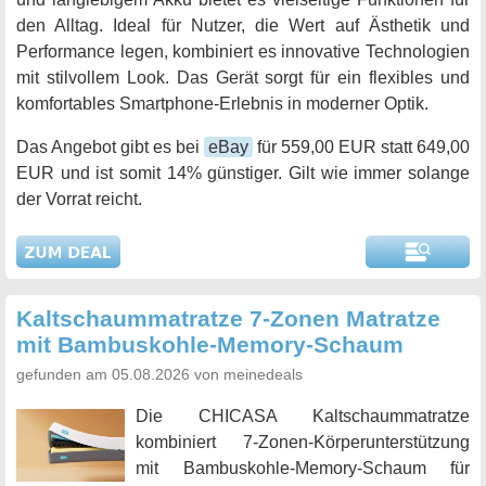
den Alltag. Ideal für Nutzer, die Wert auf Ästhetik und
Performance legen, kombiniert es innovative Technologien
mit stilvollem Look. Das Gerät sorgt für ein flexibles und
komfortables Smartphone-Erlebnis in moderner Optik.
Das Angebot gibt es bei
eBay
für 559,00 EUR statt 649,00
EUR und ist somit 14% günstiger. Gilt wie immer solange
der Vorrat reicht.
Kaltschaummatratze 7-Zonen Matratze
mit Bambuskohle-Memory-Schaum
gefunden am 05.08.2026 von meinedeals
Die CHICASA Kaltschaummatratze
kombiniert 7-Zonen-Körperunterstützung
mit Bambuskohle-Memory-Schaum für