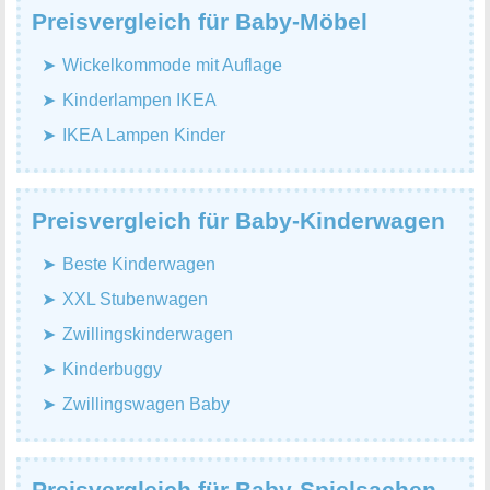
Preisvergleich für Baby-Möbel
Wickelkommode mit Auflage
Kinderlampen IKEA
IKEA Lampen Kinder
Preisvergleich für Baby-Kinderwagen
Beste Kinderwagen
XXL Stubenwagen
Zwillingskinderwagen
Kinderbuggy
Zwillingswagen Baby
Preisvergleich für Baby-Spielsachen