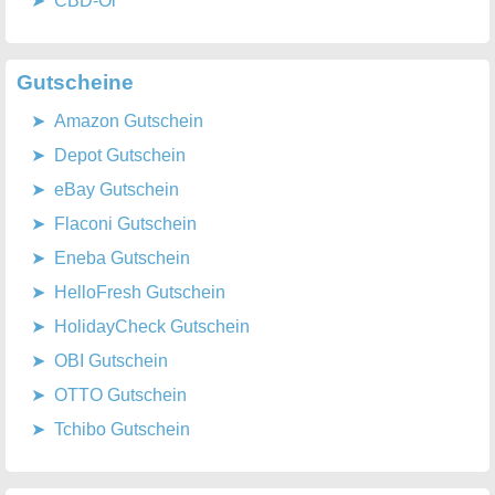
CBD-Öl
Gutscheine
Amazon Gutschein
Depot Gutschein
eBay Gutschein
Flaconi Gutschein
Eneba Gutschein
HelloFresh Gutschein
HolidayCheck Gutschein
OBI Gutschein
OTTO Gutschein
Tchibo Gutschein