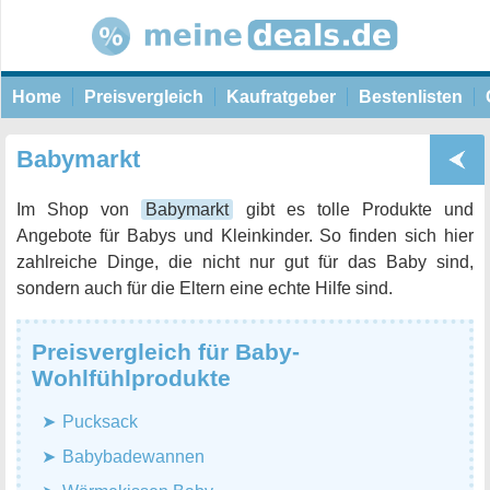
Home
Preisvergleich
Kaufratgeber
Bestenlisten
Babymarkt
Im Shop von
Babymarkt
gibt es tolle Produkte und
Angebote für Babys und Kleinkinder. So finden sich hier
zahlreiche Dinge, die nicht nur gut für das Baby sind,
sondern auch für die Eltern eine echte Hilfe sind.
Preisvergleich für Baby-
Wohlfühlprodukte
Pucksack
Babybadewannen