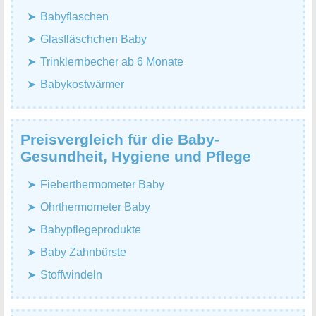
Babyflaschen
Glasfläschchen Baby
Trinklernbecher ab 6 Monate
Babykostwärmer
Preisvergleich für die Baby-
Gesundheit, Hygiene und Pflege
Fieberthermometer Baby
Ohrthermometer Baby
Babypflegeprodukte
Baby Zahnbürste
Stoffwindeln