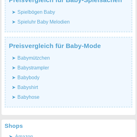
Spielbögen Baby
Spieluhr Baby Melodien
Preisvergleich für Baby-Mode
Babymützchen
Babystrampler
Babybody
Babyshirt
Babyhose
Shops
Amazon