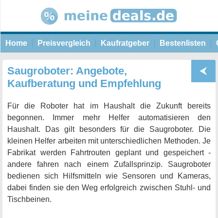
Home
Preisvergleich
Kaufratgeber
Bestenlisten
Saugroboter: Angebote,
Kaufberatung und Empfehlung
Für die Roboter hat im Haushalt die Zukunft bereits
begonnen. Immer mehr Helfer automatisieren den
Haushalt. Das gilt besonders für die Saugroboter. Die
kleinen Helfer arbeiten mit unterschiedlichen Methoden. Je
Fabrikat werden Fahrtrouten geplant und gespeichert -
andere fahren nach einem Zufallsprinzip. Saugroboter
bedienen sich Hilfsmitteln wie Sensoren und Kameras,
dabei finden sie den Weg erfolgreich zwischen Stuhl- und
Tischbeinen.