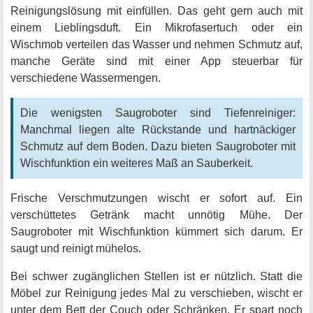
Reinigungslösung mit einfüllen. Das geht gern auch mit
einem Lieblingsduft. Ein Mikrofasertuch oder ein
Wischmob verteilen das Wasser und nehmen Schmutz auf,
manche Geräte sind mit einer App steuerbar für
verschiedene Wassermengen.
Die wenigsten Saugroboter sind Tiefenreiniger:
Manchmal liegen alte Rückstande und hartnäckiger
Schmutz auf dem Boden. Dazu bieten Saugroboter mit
Wischfunktion ein weiteres Maß an Sauberkeit.
Frische Verschmutzungen wischt er sofort auf. Ein
verschüttetes Getränk macht unnötig Mühe. Der
Saugroboter mit Wischfunktion kümmert sich darum. Er
saugt und reinigt mühelos.
Bei schwer zugänglichen Stellen ist er nützlich. Statt die
Möbel zur Reinigung jedes Mal zu verschieben, wischt er
unter dem Bett der Couch oder Schränken. Er spart noch