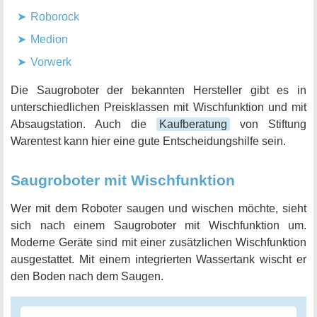
Roborock
Medion
Vorwerk
Die Saugroboter der bekannten Hersteller gibt es in
unterschiedlichen Preisklassen mit Wischfunktion und mit
Absaugstation. Auch die
Kaufberatung
von Stiftung
Warentest kann hier eine gute Entscheidungshilfe sein.
Saugroboter mit Wischfunktion
Wer mit dem Roboter saugen und wischen möchte, sieht
sich nach einem Saugroboter mit Wischfunktion um.
Moderne Geräte sind mit einer zusätzlichen Wischfunktion
ausgestattet. Mit einem integrierten Wassertank wischt er
den Boden nach dem Saugen.