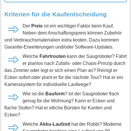
Kriterien für die Kaufentscheidung
Der
Preis
ist ein wichtiger Faktor beim Kauf.
Neben dem Anschaffungspreis können Zubehör
und Verbrauchsmaterialien extra kosten. Dazu kommen
Garantie-Erweiterungen und/oder Software-Updates.
Welche
Fahrtrouten
kann der Saugroboter? Fährt
er planlos nach Zufalls- oder Chaos-Prinzip durch
das Zimmer oder legt er sich einen Plan an? Reinigt er
Ecken sofort oder plant er für die nächste Tour? Hat er ein
Kamerasystem für individuelle Laufwege?
Wie ist die
Bauform
? Ist der Saugroboter flach
genug für die Wohnung? Kann er Ecken und
flache Stufen? Hat er etliche Bürsten für Kanten und
Ecken?
Welche
Akku-Laufzeit
hat der Robbi? Moderne