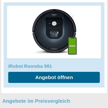
iRobot Roomba 981
Angebot öffnen
Angebote im Preisvergleich