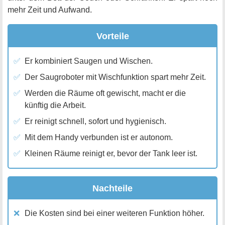
mehr Zeit und Aufwand.
Vorteile
Er kombiniert Saugen und Wischen.
Der Saugroboter mit Wischfunktion spart mehr Zeit.
Werden die Räume oft gewischt, macht er die
künftig die Arbeit.
Er reinigt schnell, sofort und hygienisch.
Mit dem Handy verbunden ist er autonom.
Kleinen Räume reinigt er, bevor der Tank leer ist.
Nachteile
Die Kosten sind bei einer weiteren Funktion höher.