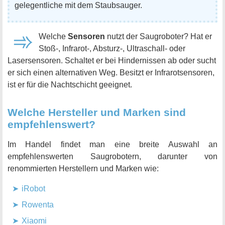
gelegentliche mit dem Staubsauger.
Welche
Sensoren
nutzt der Saugroboter? Hat er
Stoß-, Infrarot-, Absturz-, Ultraschall- oder
Lasersensoren. Schaltet er bei Hindernissen ab oder sucht
er sich einen alternativen Weg. Besitzt er Infrarotsensoren,
ist er für die Nachtschicht geeignet.
Welche Hersteller und Marken sind
empfehlenswert?
Im Handel findet man eine breite Auswahl an
empfehlenswerten Saugrobotern, darunter von
renommierten Herstellern und Marken wie:
iRobot
Rowenta
Xiaomi