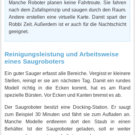
Manche Roboter planen keine Fahrtroute. Sie fahren
nach dem Zufallsprinzip und saugen durch den Raum.
Andere erstellen eine virtuelle Karte. Damit spart der
Robbi Zeit. Außerdem ist er auch für die Nachtschicht
geeignet.
Reinigungsleistung und Arbeitsweise
eines Saugroboters
Ein guter Sauger erfasst alle Bereiche. Vergisst er kleinere
Stellen, reinigt er sie am nächsten Tag. Damit ein rundes
Modell richtig in die Ecken kommt, hat es am Rand
spezielle Bürsten. Vor Ecken und Kanten bremst es ab.
Der Saugroboter besitzt eine Docking-Station. Er saugt
zum Beispiel 30 Minuten und fährt sie zum Aufladen an.
Manche Modelle entleeren dort den Staub in einen
Behälter. Ist der Saugroboter geladen, soll er weiter