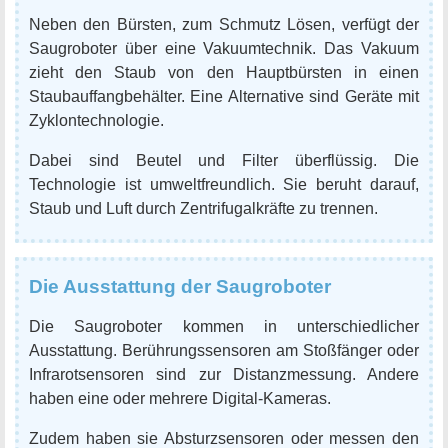
Neben den Bürsten, zum Schmutz Lösen, verfügt der
Saugroboter über eine Vakuumtechnik. Das Vakuum
zieht den Staub von den Hauptbürsten in einen
Staubauffangbehälter. Eine Alternative sind Geräte mit
Zyklontechnologie.
Dabei sind Beutel und Filter überflüssig. Die
Technologie ist umweltfreundlich. Sie beruht darauf,
Staub und Luft durch Zentrifugalkräfte zu trennen.
Die Ausstattung der Saugroboter
Die Saugroboter kommen in unterschiedlicher
Ausstattung. Berührungssensoren am Stoßfänger oder
Infrarotsensoren sind zur Distanzmessung. Andere
haben eine oder mehrere Digital-Kameras.
Zudem haben sie Absturzsensoren oder messen den