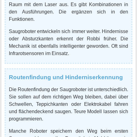
Raum mit dem Laser aus. Es gibt Kombinationen in
den Ausführungen. Die ergänzen sich in den
Funktionen.
Saugroboter entwickeln sich immer weiter. Hindernisse
oder Absturzkanten erkennt der Robbi früher. Die
Mechanik ist ebenfalls intelligenter geworden. Oft sind
Infrarotsensoren im Einsatz.
Routenfindung und Hinderniserkennung
Die Routenfindung der Saugroboter ist unterschiedlich.
Sie sollen auf dem richtigen Weg bleiben, dabei über
Schwellen, Teppichkanten oder Elektrokabel fahren
und flächendeckend saugen. Teure Modell lassen sich
programmieren.
Manche Roboter speichern den Weg beim ersten