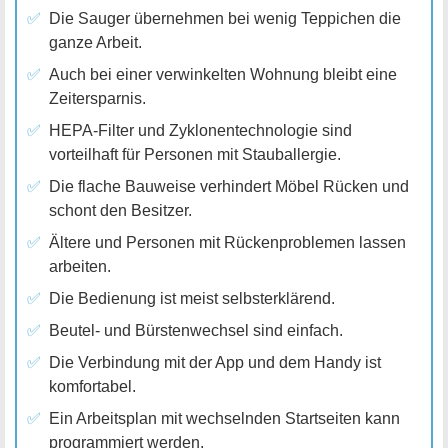
Die Sauger übernehmen bei wenig Teppichen die
ganze Arbeit.
Auch bei einer verwinkelten Wohnung bleibt eine
Zeitersparnis.
HEPA-Filter und Zyklonentechnologie sind
vorteilhaft für Personen mit Stauballergie.
Die flache Bauweise verhindert Möbel Rücken und
schont den Besitzer.
Ältere und Personen mit Rückenproblemen lassen
arbeiten.
Die Bedienung ist meist selbsterklärend.
Beutel- und Bürstenwechsel sind einfach.
Die Verbindung mit der App und dem Handy ist
komfortabel.
Ein Arbeitsplan mit wechselnden Startseiten kann
programmiert werden.