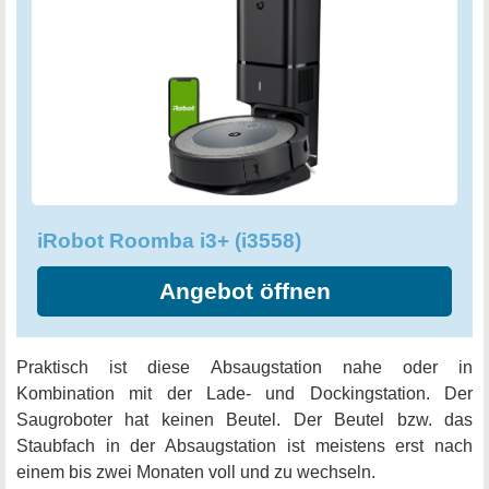
iRobot Roomba i3+ (i3558)
Angebot öffnen
Praktisch ist diese Absaugstation nahe oder in
Kombination mit der Lade- und Dockingstation. Der
Saugroboter hat keinen Beutel. Der Beutel bzw. das
Staubfach in der Absaugstation ist meistens erst nach
einem bis zwei Monaten voll und zu wechseln.