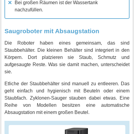
Bei großen Räumen ist der Wassertank
nachzufüllen.
Saugroboter mit Absaugstation
Die Roboter haben eines gemeinsam, das sind
Staubbehälter. Die kleinen Behälter sind integriert in den
Körpern. Dort platzieren sie Staub, Schmutz und
aufgesaugte Reste. Was sie damit machen, unterscheidet
sie.
Etliche der Staubbehälter sind manuell zu entleeren. Das
geht einfach und hygienisch mit Beuteln oder einem
Staubfach. Zyklonen-Sauger stauben dabei etwas. Eine
Reihe von Modellen besitzen eine automatische
Absaugstation mit einem großen Beutel.