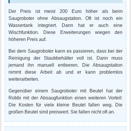
Der Preis ist meist 200 Euro höher als beim
Saugroboter ohne Absaugstation. Oft ist noch ein
Wassertank integriert. Dann hat er auch eine
Wischfunktion. Diese Erweiterungen wiegen den
höheren Preis auf.
Bei dem Saugroboter kann es passieren, dass bei der
Reinigung der Staubbehälter voll ist. Dann muss
jemand ihn manuell entleeren. Die Absaugstation
nimmt diese Arbeit ab und er kann problemlos
weiterarbeiten.
Gegenüber einem Saugroboter mit Beutel hat der
Robbi mit der Absaugfunktion einen weiteren Vorteil:
Die Kosten für viele kleine Beutel fallen weg. Die
großen Beutel sind preiswert. Sie fallen nicht oft an.