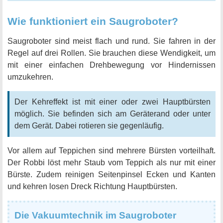
Wie funktioniert ein Saugroboter?
Saugroboter sind meist flach und rund. Sie fahren in der
Regel auf drei Rollen. Sie brauchen diese Wendigkeit, um
mit einer einfachen Drehbewegung vor Hindernissen
umzukehren.
Der Kehreffekt ist mit einer oder zwei Hauptbürsten
möglich. Sie befinden sich am Geräterand oder unter
dem Gerät. Dabei rotieren sie gegenläufig.
Vor allem auf Teppichen sind mehrere Bürsten vorteilhaft.
Der Robbi löst mehr Staub vom Teppich als nur mit einer
Bürste. Zudem reinigen Seitenpinsel Ecken und Kanten
und kehren losen Dreck Richtung Hauptbürsten.
Die Vakuumtechnik im Saugroboter