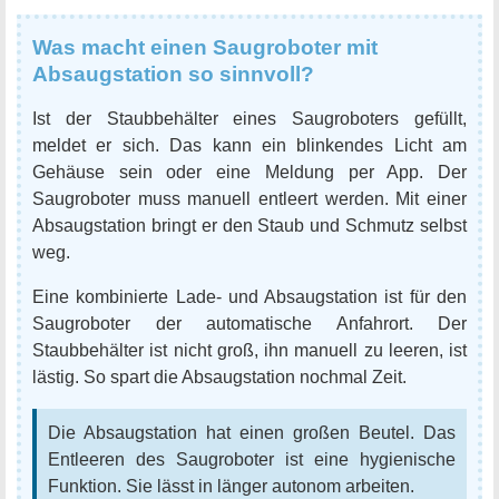
Was macht einen Saugroboter mit
Absaugstation so sinnvoll?
Ist der Staubbehälter eines Saugroboters gefüllt,
meldet er sich. Das kann ein blinkendes Licht am
Gehäuse sein oder eine Meldung per App. Der
Saugroboter muss manuell entleert werden. Mit einer
Absaugstation bringt er den Staub und Schmutz selbst
weg.
Eine kombinierte Lade- und Absaugstation ist für den
Saugroboter der automatische Anfahrort. Der
Staubbehälter ist nicht groß, ihn manuell zu leeren, ist
lästig. So spart die Absaugstation nochmal Zeit.
Die Absaugstation hat einen großen Beutel. Das
Entleeren des Saugroboter ist eine hygienische
Funktion. Sie lässt in länger autonom arbeiten.