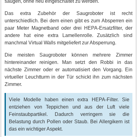
saugen, ohne neu eingeschaltet zu werden.
Das extra Zubehör der Saugroboter ist recht
unterschiedlich. Bei dem einen gibt es zum Absperren ein
paar Meter Magnetband oder drei HEPA-Ersatzfilter, der
andere hat eine extra Lamellenrolle. Zusätzlich sind
manchmal Virtual Walls mitgeliefert zur Absperrung.
Die meisten Saugroboter können mehrere Zimmer
hintereinander reinigen. Man setzt den Robbi in das
nächste Zimmer oder er automatisiert den Vorgang. Ein
virtueller Leuchtturm in der Tür schickt ihn zum nächsten
Zimmer.
Viele Modelle haben einen extra HEPA-Filter. Sie
entziehen von Teppichen und aus der Luft viele
Feinstaubpartikel. Dadurch verringern sie die
Belastung durch Pollen oder Staub. Bei Allergikern ist
das ein wichtiger Aspekt.