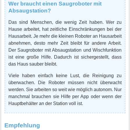
Wer braucht einen Saugroboter mit
Absaugstation?
Das sind Menschen, die wenig Zeit haben. Wer zu
Hause arbeitet, hat zeitliche Einschränkungen bei der
Hausarbeit. Je mehr die kleinen Roboter an Hausarbeit
abnehmen, desto mehr Zeit bleibt für andere Arbeit.
Der Saugroboter mit Absaugstation und Wischfunktion
ist eine große Hilfe. Dadurch ist sichergestellt, dass
das Haus sauber bleibt.
Viele haben einfach keine Lust, die Reinigung zu
überwachen. Die Roboter müssen nicht überwacht
werden. Sie arbeiten so weit wie möglich autonom. Nur
manchmal brauchen sie Hilfe per App oder wenn der
Hauptbehälter an der Station voll ist.
Empfehlung