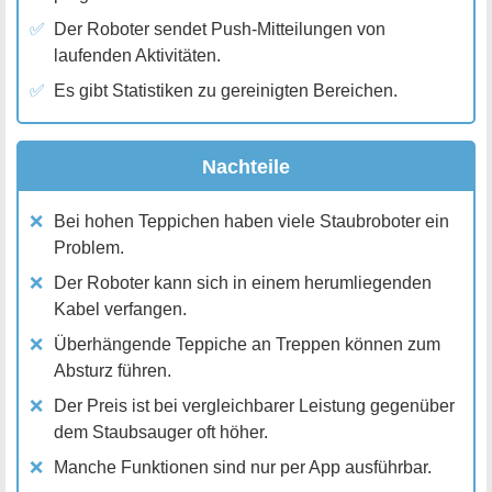
Der Roboter sendet Push-Mitteilungen von
laufenden Aktivitäten.
Es gibt Statistiken zu gereinigten Bereichen.
Nachteile
Bei hohen Teppichen haben viele Staubroboter ein
Problem.
Der Roboter kann sich in einem herumliegenden
Kabel verfangen.
Überhängende Teppiche an Treppen können zum
Absturz führen.
Der Preis ist bei vergleichbarer Leistung gegenüber
dem Staubsauger oft höher.
Manche Funktionen sind nur per App ausführbar.