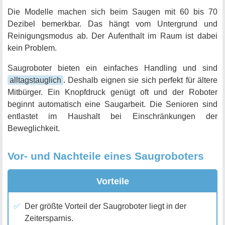
Die Modelle machen sich beim Saugen mit 60 bis 70
Dezibel bemerkbar. Das hängt vom Untergrund und
Reinigungsmodus ab. Der Aufenthalt im Raum ist dabei
kein Problem.
Saugroboter bieten ein einfaches Handling und sind
alltagstauglich
. Deshalb eignen sie sich perfekt für ältere
Mitbürger. Ein Knopfdruck genügt oft und der Roboter
beginnt automatisch eine Saugarbeit. Die Senioren sind
entlastet im Haushalt bei Einschränkungen der
Beweglichkeit.
Vor- und Nachteile eines Saugroboters
Vorteile
Der größte Vorteil der Saugroboter liegt in der
Zeitersparnis.