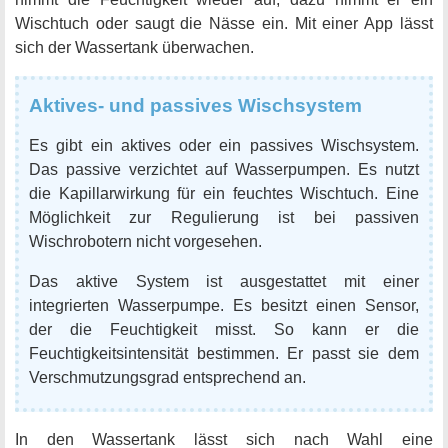
Wischtuch oder saugt die Nässe ein. Mit einer App lässt
sich der Wassertank überwachen.
Aktives- und passives Wischsystem
Es gibt ein aktives oder ein passives Wischsystem.
Das passive verzichtet auf Wasserpumpen. Es nutzt
die Kapillarwirkung für ein feuchtes Wischtuch. Eine
Möglichkeit zur Regulierung ist bei passiven
Wischrobotern nicht vorgesehen.
Das aktive System ist ausgestattet mit einer
integrierten Wasserpumpe. Es besitzt einen Sensor,
der die Feuchtigkeit misst. So kann er die
Feuchtigkeitsintensität bestimmen. Er passt sie dem
Verschmutzungsgrad entsprechend an.
In den Wassertank lässt sich nach Wahl eine