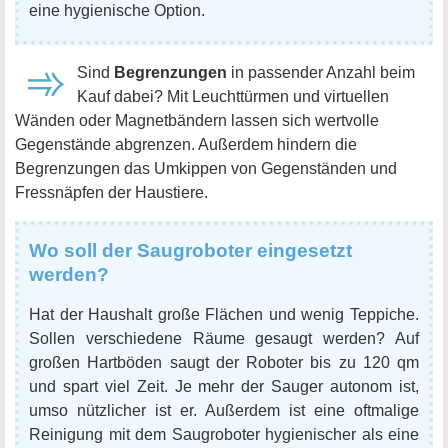
eine hygienische Option.
Sind
Begrenzungen
in passender Anzahl beim
Kauf dabei? Mit Leuchttürmen und virtuellen
Wänden oder Magnetbändern lassen sich wertvolle
Gegenstände abgrenzen. Außerdem hindern die
Begrenzungen das Umkippen von Gegenständen und
Fressnäpfen der Haustiere.
Wo soll der Saugroboter eingesetzt
werden?
Hat der Haushalt große Flächen und wenig Teppiche.
Sollen verschiedene Räume gesaugt werden? Auf
großen Hartböden saugt der Roboter bis zu 120 qm
und spart viel Zeit. Je mehr der Sauger autonom ist,
umso nützlicher ist er. Außerdem ist eine oftmalige
Reinigung mit dem Saugroboter hygienischer als eine