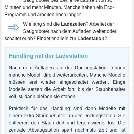
Saugroboter besitzen eine Laufzeit von 90
Minuten und mehr Minuten. Manche haben ein Eco-
Programm und arbeiten noch länger.
Wie lang sind die
Ladezeiten
? Arbeitet der
Saugroboter nach dem Aufladen weiter oder
schaltet er ab? Findet er allein zur
Ladestation
?
Handling mit der Ladestation
Nach dem Aufladen an der Dockingstation können
manche Modell direkt weiterarbeiten. Manche Modelle
müssen erst wieder eingeschaltet werden. Einge
Modelle setzen die Arbeit fort, bis der Staubbehälter
voll ist, dann bleiben sie stehen.
Praktisch für das Handling sind dann Modelle mit
einem extra Staubbehälter an der Dockingstation. Sie
entleeren den Staub dort und legen wieder los. Die
zentrale Absaugstation spart nochmals Zeit und ist