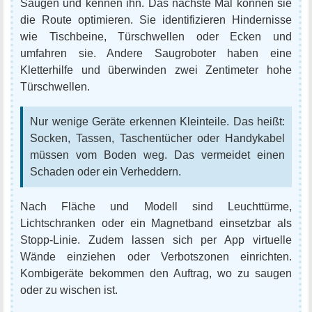
Saugen und kennen ihn. Das nächste Mal können sie
die Route optimieren. Sie identifizieren Hindernisse
wie Tischbeine, Türschwellen oder Ecken und
umfahren sie. Andere Saugroboter haben eine
Kletterhilfe und überwinden zwei Zentimeter hohe
Türschwellen.
Nur wenige Geräte erkennen Kleinteile. Das heißt:
Socken, Tassen, Taschentücher oder Handykabel
müssen vom Boden weg. Das vermeidet einen
Schaden oder ein Verheddern.
Nach Fläche und Modell sind Leuchttürme,
Lichtschranken oder ein Magnetband einsetzbar als
Stopp-Linie. Zudem lassen sich per App virtuelle
Wände einziehen oder Verbotszonen einrichten.
Kombigeräte bekommen den Auftrag, wo zu saugen
oder zu wischen ist.