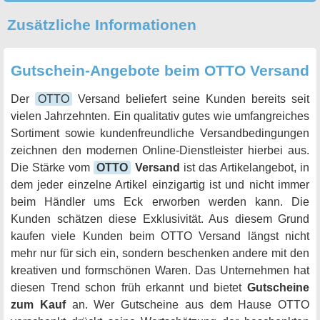
Zusätzliche Informationen
Gutschein-Angebote beim OTTO Versand
Der
OTTO
Versand beliefert seine Kunden bereits seit
vielen Jahrzehnten. Ein qualitativ gutes wie umfangreiches
Sortiment sowie kundenfreundliche Versandbedingungen
zeichnen den modernen Online-Dienstleister hierbei aus.
Die Stärke vom
OTTO
Versand
ist das Artikelangebot, in
dem jeder einzelne Artikel einzigartig ist und nicht immer
beim Händler ums Eck erworben werden kann. Die
Kunden schätzen diese Exklusivität. Aus diesem Grund
kaufen viele Kunden beim OTTO Versand längst nicht
mehr nur für sich ein, sondern beschenken andere mit den
kreativen und formschönen Waren. Das Unternehmen hat
diesen Trend schon früh erkannt und bietet
Gutscheine
zum Kauf
an. Wer Gutscheine aus dem Hause OTTO