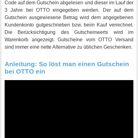
Code auf dem Gutschein abgelesen und dieser im Lauf der
3 Jahre bei OTTO eingegeben werden. Der auf dem
Gutschein ausgewiesene Betrag wird dem angegebenen
Kundenkonto gutgeschrieben bzw. beim Kauf verrechnet.
Die Berücksichtigung des Gutscheinwerts wird im
Warenkorb angezeigt. Gutscheine vom OTTO Versand
sind immer eine nette Alternative zu üblichen Geschenken.
Anleitung: So löst man einen Gutschein
bei OTTO ein