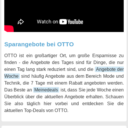
Sparangebote bei OTTO
OTTO ist ein großartiger Ort, um große Ersparnisse zu
finden - die Angebote des Tages sind für Dinge, die nur
einen Tag lang stark reduziert sind, und die
Angebote der
Woche
sind häufig Angebote aus dem Bereich Mode und
Technik, die 7 Tage mit einem Rabatt angeboten werden.
Das Beste an
Meinedeals
ist, dass Sie jede Woche einen
Überblick über die aktuellen Angebote erhalten. Schauen
Sie also täglich hier vorbei und entdecken Sie die
aktuellen Top-Deals von OTTO.