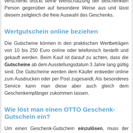
verschenkt drückt seine Wertschätzung der beschenkten
Person gegenüber auf besondere Weise aus und lässt
diesem zeitgleich die freie Auswahl des Geschenks.
Wertgutschein online beziehen
Die Gutscheine können in den praktischen Wertbeträgen
von 10 bis 250 Euro online oder telefonisch bestellt und
gekauft werden. Beim Kauf ist darauf zu achten, dass die
Gutscheine
ab dem Ausstellungsdatum 3 Jahre lang gültig
sind. Die Gutscheine werden dem Käufer entweder online
zum Ausdrucken oder per Post zugesandt. Als besonderes
Service kann man diese aber auch gleich dem
Geschenkempfänger zukommen lassen.
Wie löst man einen OTTO Geschenk-
Gutschein ein?
Um einen Geschenk-Gutschein
einzulösen
, muss der