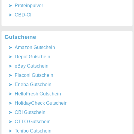
Proteinpulver
CBD-Öl
Gutscheine
Amazon Gutschein
Depot Gutschein
eBay Gutschein
Flaconi Gutschein
Eneba Gutschein
HelloFresh Gutschein
HolidayCheck Gutschein
OBI Gutschein
OTTO Gutschein
Tchibo Gutschein