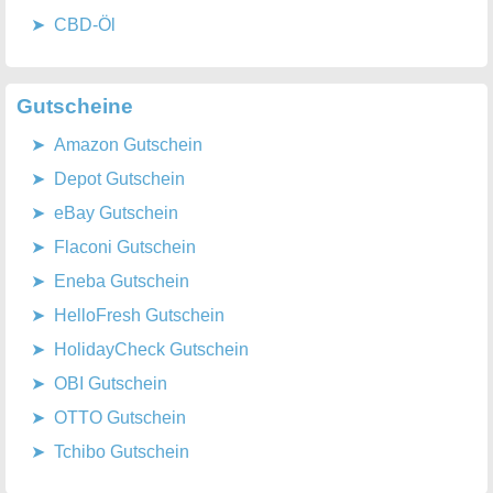
CBD-Öl
Gutscheine
Amazon Gutschein
Depot Gutschein
eBay Gutschein
Flaconi Gutschein
Eneba Gutschein
HelloFresh Gutschein
HolidayCheck Gutschein
OBI Gutschein
OTTO Gutschein
Tchibo Gutschein