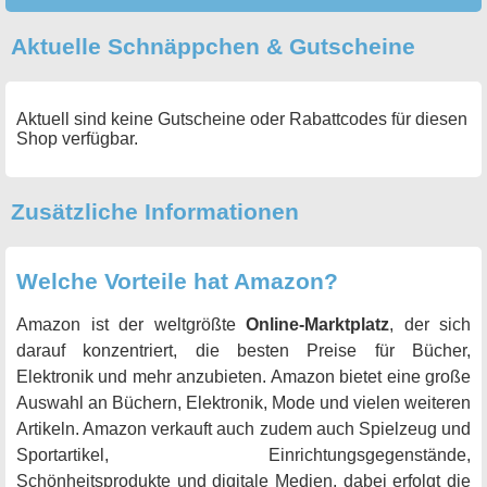
Aktuelle Schnäppchen & Gutscheine
Aktuell sind keine Gutscheine oder Rabattcodes für diesen
Shop verfügbar.
Zusätzliche Informationen
Welche Vorteile hat Amazon?
Amazon ist der weltgrößte
Online-Marktplatz
, der sich
darauf konzentriert, die besten Preise für Bücher,
Elektronik und mehr anzubieten. Amazon bietet eine große
Auswahl an Büchern, Elektronik, Mode und vielen weiteren
Artikeln. Amazon verkauft auch zudem auch Spielzeug und
Sportartikel, Einrichtungsgegenstände,
Schönheitsprodukte und digitale Medien, dabei erfolgt die