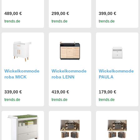
489,00 €
299,00 €
399,00 €
trends.de
trends.de
trends.de
Wickelkommode
Wickelkommode
Wickelkommode
roba MICK
roba LENN
PAULA
339,00 €
419,00 €
179,00 €
trends.de
trends.de
trends.de