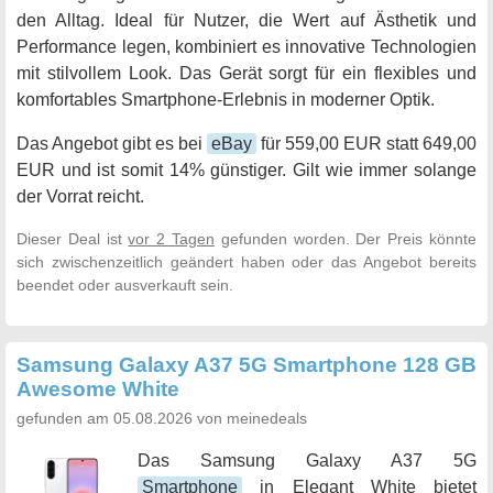
den Alltag. Ideal für Nutzer, die Wert auf Ästhetik und
Performance legen, kombiniert es innovative Technologien
mit stilvollem Look. Das Gerät sorgt für ein flexibles und
komfortables Smartphone-Erlebnis in moderner Optik.
Das Angebot gibt es bei
eBay
für 559,00 EUR statt 649,00
EUR und ist somit 14% günstiger. Gilt wie immer solange
der Vorrat reicht.
Dieser Deal ist
vor 2 Tagen
gefunden worden. Der Preis könnte
sich zwischenzeitlich geändert haben oder das Angebot bereits
beendet oder ausverkauft sein.
Samsung Galaxy A37 5G Smartphone 128 GB
Awesome White
gefunden am 05.08.2026 von meinedeals
Das Samsung Galaxy A37 5G
Smartphone
in Elegant White bietet