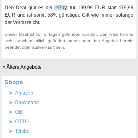
Den Deal gibt es bei
eBay
für 199,99 EUR statt 479,99
EUR und ist somit 58% günstiger. Gilt wie immer solange
der Vorrat reicht.
Dieser Deal ist
vor 5 Tagen
gefunden worden. Der Preis könnte
sich zwischenzeitlich geändert haben oder das Angebot bereits
beendet oder ausverkauft sein.
« Ältere Angebote
Shops
Amazon
Babymarkt
OBI
OTTO
Tchibo