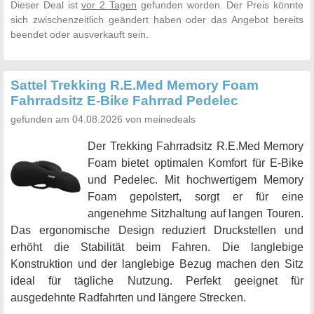
Dieser Deal ist
vor 2 Tagen
gefunden worden. Der Preis könnte
sich zwischenzeitlich geändert haben oder das Angebot bereits
beendet oder ausverkauft sein.
Sattel Trekking R.E.Med Memory Foam
Fahrradsitz E-Bike Fahrrad Pedelec
gefunden am 04.08.2026 von meinedeals
Der Trekking Fahrradsitz R.E.Med Memory
Foam bietet optimalen Komfort für E-Bike
und Pedelec. Mit hochwertigem Memory
Foam gepolstert, sorgt er für eine
angenehme Sitzhaltung auf langen Touren.
Das ergonomische Design reduziert Druckstellen und
erhöht die Stabilität beim Fahren. Die langlebige
Konstruktion und der langlebige Bezug machen den Sitz
ideal für tägliche Nutzung. Perfekt geeignet für
ausgedehnte Radfahrten und längere Strecken.