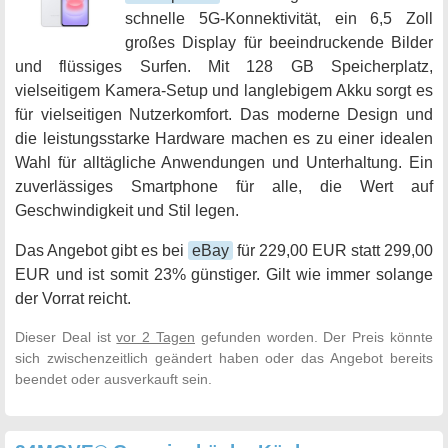
schnelle 5G-Konnektivität, ein 6,5 Zoll
großes Display für beeindruckende Bilder
und flüssiges Surfen. Mit 128 GB Speicherplatz,
vielseitigem Kamera-Setup und langlebigem Akku sorgt es
für vielseitigen Nutzerkomfort. Das moderne Design und
die leistungsstarke Hardware machen es zu einer idealen
Wahl für alltägliche Anwendungen und Unterhaltung. Ein
zuverlässiges Smartphone für alle, die Wert auf
Geschwindigkeit und Stil legen.
Das Angebot gibt es bei
eBay
für 229,00 EUR statt 299,00
EUR und ist somit 23% günstiger. Gilt wie immer solange
der Vorrat reicht.
Dieser Deal ist
vor 2 Tagen
gefunden worden. Der Preis könnte
sich zwischenzeitlich geändert haben oder das Angebot bereits
beendet oder ausverkauft sein.