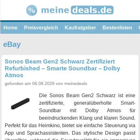
Home
Preisvergleich
Kaufratgeber
Bestenlisten
eBay
Sonos Beam Gen2 Schwarz Zertifiziert
Refurbished – Smarte Soundbar – Dolby
Atmos
gefunden am 06.08.2026 von meinedeals
Die Sonos Beam Gen2 Schwarz ist eine
zertifizierte, generalüberholte Smart-
Soundbar mit Dolby Atmos für
beeindruckenden Klang und klaren Sound.
Perfekt für das Heimkino, bietet sie einfache Steuerung via
App und Sprachassistenten. Das stylische Design passt