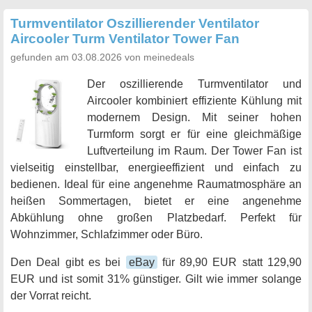
Turmventilator Oszillierender Ventilator
Aircooler Turm Ventilator Tower Fan
gefunden am 03.08.2026 von meinedeals
Der oszillierende Turmventilator und
Aircooler kombiniert effiziente Kühlung mit
modernem Design. Mit seiner hohen
Turmform sorgt er für eine gleichmäßige
Luftverteilung im Raum. Der Tower Fan ist
vielseitig einstellbar, energieeffizient und einfach zu
bedienen. Ideal für eine angenehme Raumatmosphäre an
heißen Sommertagen, bietet er eine angenehme
Abkühlung ohne großen Platzbedarf. Perfekt für
Wohnzimmer, Schlafzimmer oder Büro.
Den Deal gibt es bei
eBay
für 89,90 EUR statt 129,90
EUR und ist somit 31% günstiger. Gilt wie immer solange
der Vorrat reicht.