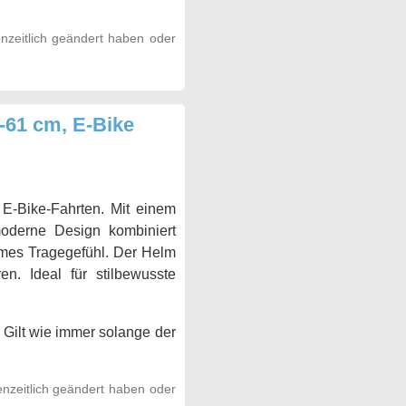
nzeitlich geändert haben oder
61 cm, E-Bike
 E-Bike-Fahrten. Mit einem
oderne Design kombiniert
hmes Tragegefühl. Der Helm
en. Ideal für stilbewusste
 Gilt wie immer solange der
nzeitlich geändert haben oder