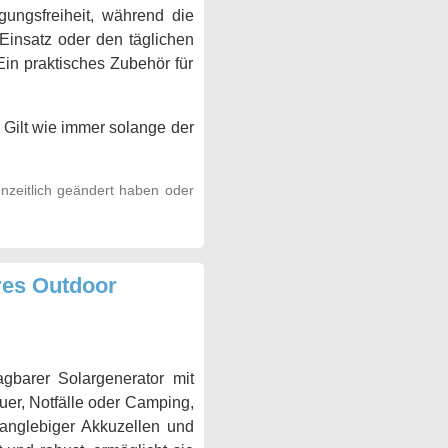
gungsfreiheit, während die
 Einsatz oder den täglichen
Ein praktisches Zubehör für
 Gilt wie immer solange der
nzeitlich geändert haben oder
es Outdoor
gbarer Solargenerator mit
er, Notfälle oder Camping,
langlebiger Akkuzellen und