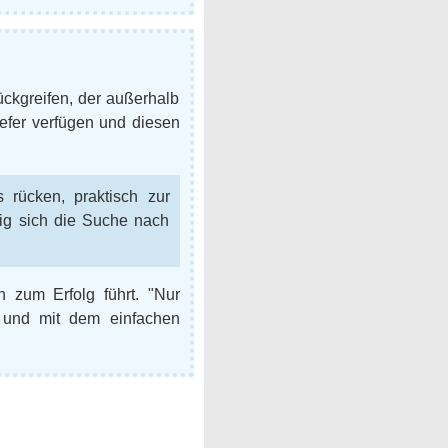
rückgreifen, der außerhalb
iefer verfügen und diesen
 rücken, praktisch zur
rig sich die Suche nach
 zum Erfolg führt. "Nur
, und mit dem einfachen