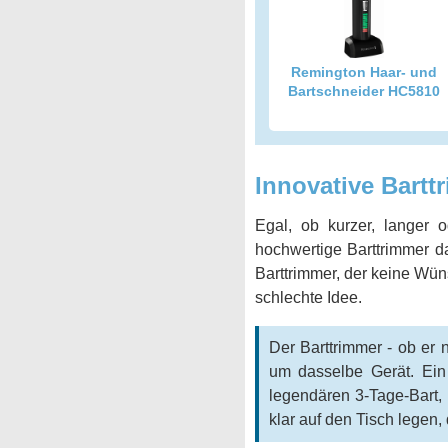
Remington Haar- und
Bartschneider HC5810
Innovative Bartt
Egal, ob kurzer, langer o
hochwertige Barttrimmer d
Barttrimmer, der keine Wüns
schlechte Idee.
Der Barttrimmer - ob er 
um dasselbe Gerät. Ein 
legendären 3-Tage-Bart, 
klar auf den Tisch legen