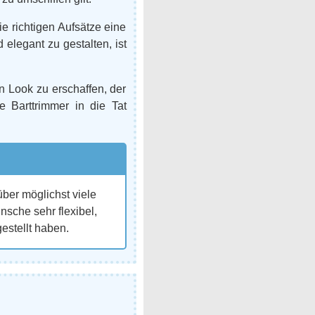
e richtigen Aufsätze eine
elegant zu gestalten, ist
n Look zu erschaffen, der
e Barttrimmer in die Tat
über möglichst viele
nsche sehr flexibel,
gestellt haben.