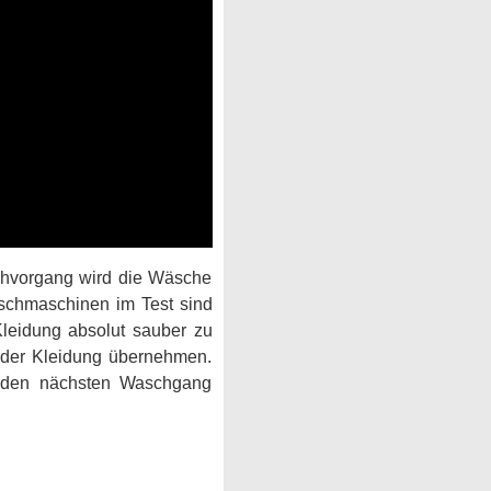
hvorgang wird die Wäsche
schmaschinen im Test sind
Kleidung absolut sauber zu
 der Kleidung übernehmen.
uf den nächsten Waschgang