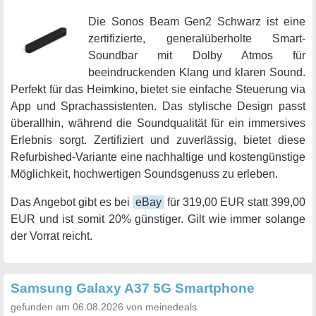
Die Sonos Beam Gen2 Schwarz ist eine
zertifizierte, generalüberholte Smart-
Soundbar mit Dolby Atmos für
beeindruckenden Klang und klaren Sound.
Perfekt für das Heimkino, bietet sie einfache Steuerung via
App und Sprachassistenten. Das stylische Design passt
überallhin, während die Soundqualität für ein immersives
Erlebnis sorgt. Zertifiziert und zuverlässig, bietet diese
Refurbished-Variante eine nachhaltige und kostengünstige
Möglichkeit, hochwertigen Soundsgenuss zu erleben.
Das Angebot gibt es bei
eBay
für 319,00 EUR statt 399,00
EUR und ist somit 20% günstiger. Gilt wie immer solange
der Vorrat reicht.
Samsung Galaxy A37 5G Smartphone
gefunden am 06.08.2026 von meinedeals