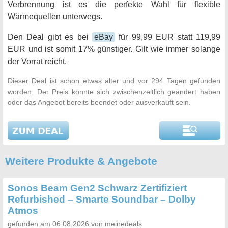
Verbrennung ist es die perfekte Wahl für flexible
Wärmequellen unterwegs.
Den Deal gibt es bei
eBay
für 99,99 EUR statt 119,99
EUR und ist somit 17% günstiger. Gilt wie immer solange
der Vorrat reicht.
Dieser Deal ist schon etwas älter und
vor 294 Tagen
gefunden
worden. Der Preis könnte sich zwischenzeitlich geändert haben
oder das Angebot bereits beendet oder ausverkauft sein.
Weitere Produkte & Angebote
Sonos Beam Gen2 Schwarz Zertifiziert
Refurbished – Smarte Soundbar – Dolby
Atmos
gefunden am 06.08.2026 von meinedeals