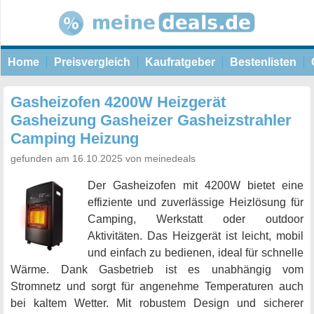
Home
Preisvergleich
Kaufratgeber
Bestenlisten
Gasheizofen 4200W Heizgerät
Gasheizung Gasheizer Gasheizstrahler
Camping Heizung
gefunden am 16.10.2025 von meinedeals
Der Gasheizofen mit 4200W bietet eine
effiziente und zuverlässige Heizlösung für
Camping, Werkstatt oder outdoor
Aktivitäten. Das Heizgerät ist leicht, mobil
und einfach zu bedienen, ideal für schnelle
Wärme. Dank Gasbetrieb ist es unabhängig vom
Stromnetz und sorgt für angenehme Temperaturen auch
bei kaltem Wetter. Mit robustem Design und sicherer