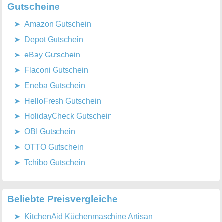
Gutscheine
Amazon Gutschein
Depot Gutschein
eBay Gutschein
Flaconi Gutschein
Eneba Gutschein
HelloFresh Gutschein
HolidayCheck Gutschein
OBI Gutschein
OTTO Gutschein
Tchibo Gutschein
Beliebte Preisvergleiche
KitchenAid Küchenmaschine Artisan