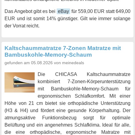
Das Angebot gibt es bei
eBay
für 559,00 EUR statt 649,00
EUR und ist somit 14% günstiger. Gilt wie immer solange
der Vorrat reicht.
Kaltschaummatratze 7-Zonen Matratze mit
Bambuskohle-Memory-Schaum
gefunden am 05.08.2026 von meinedeals
Die CHICASA Kaltschaummatratze
kombiniert 7-Zonen-Körperunterstützung
mit Bambuskohle-Memory-Schaum für
ergonomischen Schlafkomfort. Mit einer
Höhe von 21 cm bietet sie orthopädische Unterstützung
(H3 & H4) und fördert eine gesunde Körperhaltung. Der
atmungsaktive Funktionsbezug sorgt für optimale
Belüftung und ein angenehmes Schlafklima. Ideal für alle,
die eine orthopädische, ergonomische Matratze mit