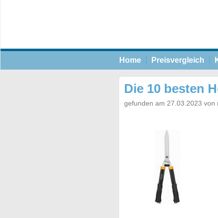
Home
Preisvergleich
Die 10 besten 
gefunden am 27.03.2023 von 