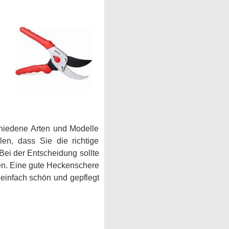
chiedene Arten und Modelle
len, dass Sie die richtige
 Bei der Entscheidung sollte
len. Eine gute Heckenschere
einfach schön und gepflegt