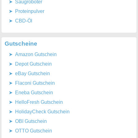
Saugroboter
Proteinpulver
CBD-Öl
Gutscheine
Amazon Gutschein
Depot Gutschein
eBay Gutschein
Flaconi Gutschein
Eneba Gutschein
HelloFresh Gutschein
HolidayCheck Gutschein
OBI Gutschein
OTTO Gutschein