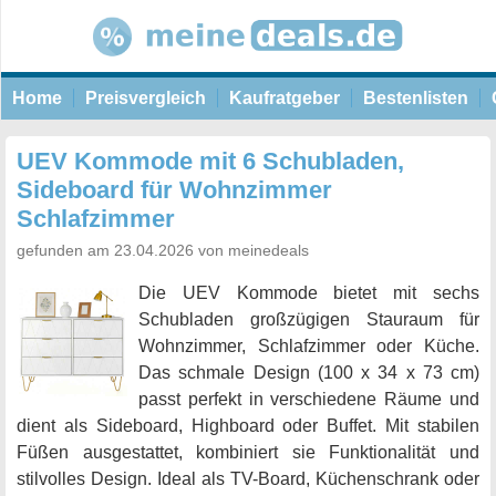
Home
Preisvergleich
Kaufratgeber
Bestenlisten
UEV Kommode mit 6 Schubladen,
Sideboard für Wohnzimmer
Schlafzimmer
gefunden am 23.04.2026 von meinedeals
Die UEV Kommode bietet mit sechs
Schubladen großzügigen Stauraum für
Wohnzimmer, Schlafzimmer oder Küche.
Das schmale Design (100 x 34 x 73 cm)
passt perfekt in verschiedene Räume und
dient als Sideboard, Highboard oder Buffet. Mit stabilen
Füßen ausgestattet, kombiniert sie Funktionalität und
stilvolles Design. Ideal als TV-Board, Küchenschrank oder