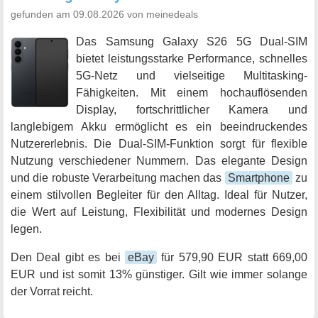
gefunden am 09.08.2026 von meinedeals
Das Samsung Galaxy S26 5G Dual-SIM
bietet leistungsstarke Performance, schnelles
5G-Netz und vielseitige Multitasking-
Fähigkeiten. Mit einem hochauflösenden
Display, fortschrittlicher Kamera und
langlebigem Akku ermöglicht es ein beeindruckendes
Nutzererlebnis. Die Dual-SIM-Funktion sorgt für flexible
Nutzung verschiedener Nummern. Das elegante Design
und die robuste Verarbeitung machen das
Smartphone
zu
einem stilvollen Begleiter für den Alltag. Ideal für Nutzer,
die Wert auf Leistung, Flexibilität und modernes Design
legen.
Den Deal gibt es bei
eBay
für 579,90 EUR statt 669,00
EUR und ist somit 13% günstiger. Gilt wie immer solange
der Vorrat reicht.