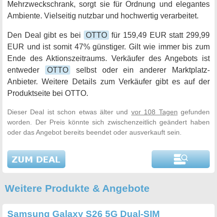
Mehrzweckschrank, sorgt sie für Ordnung und elegantes
Ambiente. Vielseitig nutzbar und hochwertig verarbeitet.
Den Deal gibt es bei
OTTO
für 159,49 EUR statt 299,99
EUR und ist somit 47% günstiger. Gilt wie immer bis zum
Ende des Aktionszeitraums. Verkäufer des Angebots ist
entweder
OTTO
selbst oder ein anderer Marktplatz-
Anbieter. Weitere Details zum Verkäufer gibt es auf der
Produktseite bei OTTO.
Dieser Deal ist schon etwas älter und
vor 108 Tagen
gefunden
worden. Der Preis könnte sich zwischenzeitlich geändert haben
oder das Angebot bereits beendet oder ausverkauft sein.
Weitere Produkte & Angebote
Samsung Galaxy S26 5G Dual-SIM