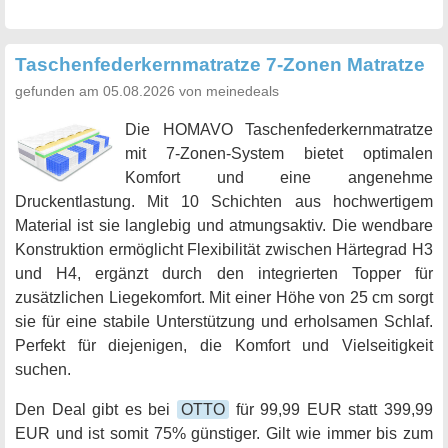
Taschenfederkernmatratze 7-Zonen Matratze
gefunden am 05.08.2026 von meinedeals
Die HOMAVO Taschenfederkernmatratze
mit 7-Zonen-System bietet optimalen
Komfort und eine angenehme
Druckentlastung. Mit 10 Schichten aus hochwertigem
Material ist sie langlebig und atmungsaktiv. Die wendbare
Konstruktion ermöglicht Flexibilität zwischen Härtegrad H3
und H4, ergänzt durch den integrierten Topper für
zusätzlichen Liegekomfort. Mit einer Höhe von 25 cm sorgt
sie für eine stabile Unterstützung und erholsamen Schlaf.
Perfekt für diejenigen, die Komfort und Vielseitigkeit
suchen.
Den Deal gibt es bei
OTTO
für 99,99 EUR statt 399,99
EUR und ist somit 75% günstiger. Gilt wie immer bis zum