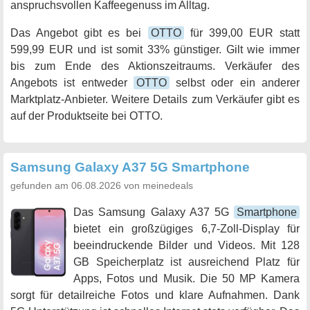
anspruchsvollen Kaffeegenuss im Alltag.
Das Angebot gibt es bei
OTTO
für 399,00 EUR statt
599,99 EUR und ist somit 33% günstiger. Gilt wie immer
bis zum Ende des Aktionszeitraums. Verkäufer des
Angebots ist entweder
OTTO
selbst oder ein anderer
Marktplatz-Anbieter. Weitere Details zum Verkäufer gibt es
auf der Produktseite bei OTTO.
Samsung Galaxy A37 5G Smartphone
gefunden am 06.08.2026 von meinedeals
Das Samsung Galaxy A37 5G
Smartphone
bietet ein großzügiges 6,7-Zoll-Display für
beeindruckende Bilder und Videos. Mit 128
GB Speicherplatz ist ausreichend Platz für
Apps, Fotos und Musik. Die 50 MP Kamera
sorgt für detailreiche Fotos und klare Aufnahmen. Dank