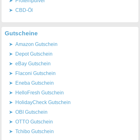
Proteinpulver
CBD-Öl
Gutscheine
Amazon Gutschein
Depot Gutschein
eBay Gutschein
Flaconi Gutschein
Eneba Gutschein
HelloFresh Gutschein
HolidayCheck Gutschein
OBI Gutschein
OTTO Gutschein
Tchibo Gutschein