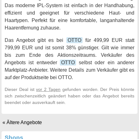
Das moderne IPL-System ist einfach in der Handhabung,
effizient und geeignet für verschiedene Haut- und
Haartypen. Perfekt für eine komfortable, langanhaltende
Haarentfernung zuhause.
Das Angebot gibt es bei
OTTO
für 499,99 EUR statt
799,99 EUR und ist somit 38% günstiger. Gilt wie immer
bis zum Ende des Aktionszeitraums. Verkäufer des
Angebots ist entweder
OTTO
selbst oder ein anderer
Marktplatz-Anbieter. Weitere Details zum Verkäufer gibt es
auf der Produktseite bei OTTO.
Dieser Deal ist
vor 2 Tagen
gefunden worden. Der Preis könnte
sich zwischenzeitlich geändert haben oder das Angebot bereits
beendet oder ausverkauft sein.
« Ältere Angebote
Shops