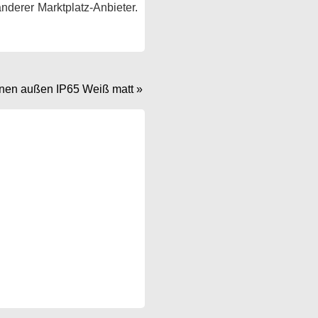
anderer Marktplatz-Anbieter.
nen außen IP65 Weiß matt
»