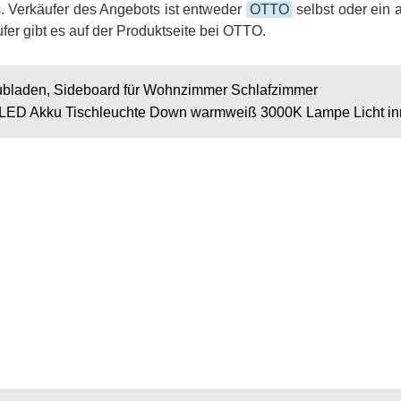
. Verkäufer des Angebots ist entweder
OTTO
selbst oder ein 
fer gibt es auf der Produktseite bei OTTO.
laden, Sideboard für Wohnzimmer Schlafzimmer
LED Akku Tischleuchte Down warmweiß 3000K Lampe Licht in