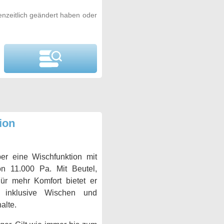
nzeitlich geändert haben oder
ion
r eine Wischfunktion mit
n 11.000 Pa. Mit Beutel,
ür mehr Komfort bietet er
, inklusive Wischen und
alte.