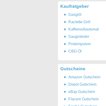
Kaufratgeber
Gasgrill
Raclette-Grill
Kaffeevollautomat
Saugroboter
Proteinpulver
CBD-Öl
Gutscheine
Amazon Gutschein
Depot Gutschein
eBay Gutschein
Flaconi Gutschein