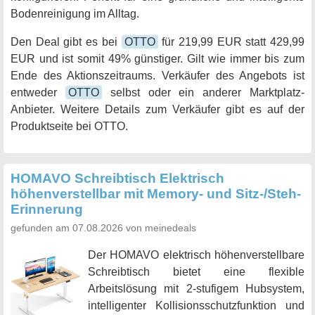
Bodenreinigung im Alltag.
Den Deal gibt es bei
OTTO
für 219,99 EUR statt 429,99
EUR und ist somit 49% günstiger. Gilt wie immer bis zum
Ende des Aktionszeitraums. Verkäufer des Angebots ist
entweder
OTTO
selbst oder ein anderer Marktplatz-
Anbieter. Weitere Details zum Verkäufer gibt es auf der
Produktseite bei OTTO.
HOMAVO Schreibtisch Elektrisch
höhenverstellbar mit Memory- und Sitz-/Steh-
Erinnerung
gefunden am 07.08.2026 von meinedeals
Der HOMAVO elektrisch höhenverstellbare
Schreibtisch bietet eine flexible
Arbeitslösung mit 2-stufigem Hubsystem,
intelligenter Kollisionsschutzfunktion und