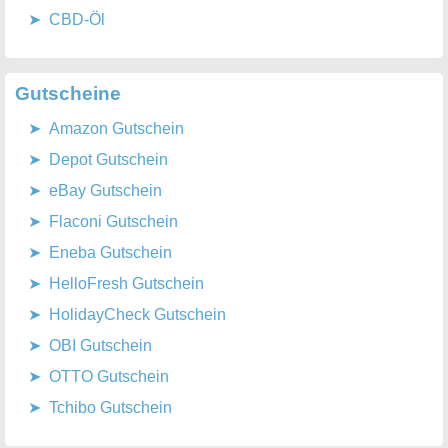
CBD-Öl
Gutscheine
Amazon Gutschein
Depot Gutschein
eBay Gutschein
Flaconi Gutschein
Eneba Gutschein
HelloFresh Gutschein
HolidayCheck Gutschein
OBI Gutschein
OTTO Gutschein
Tchibo Gutschein