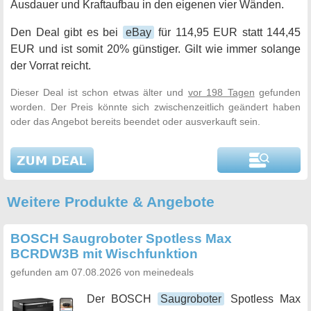
Ausdauer und Kraftaufbau in den eigenen vier Wänden.
Den Deal gibt es bei
eBay
für 114,95 EUR statt 144,45
EUR und ist somit 20% günstiger. Gilt wie immer solange
der Vorrat reicht.
Dieser Deal ist schon etwas älter und
vor 198 Tagen
gefunden
worden. Der Preis könnte sich zwischenzeitlich geändert haben
oder das Angebot bereits beendet oder ausverkauft sein.
Weitere Produkte & Angebote
BOSCH Saugroboter Spotless Max
BCRDW3B mit Wischfunktion
gefunden am 07.08.2026 von meinedeals
Der BOSCH
Saugroboter
Spotless Max