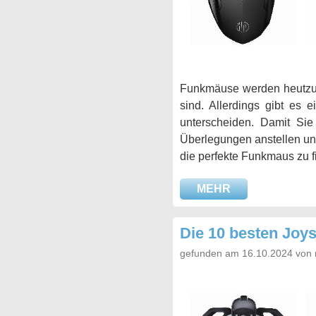
Funkmäuse werden heutzut
sind. Allerdings gibt es 
unterscheiden. Damit Sie
Überlegungen anstellen und
die perfekte Funkmaus zu f
MEHR
Die 10 besten Joys
gefunden am 16.10.2024 von 