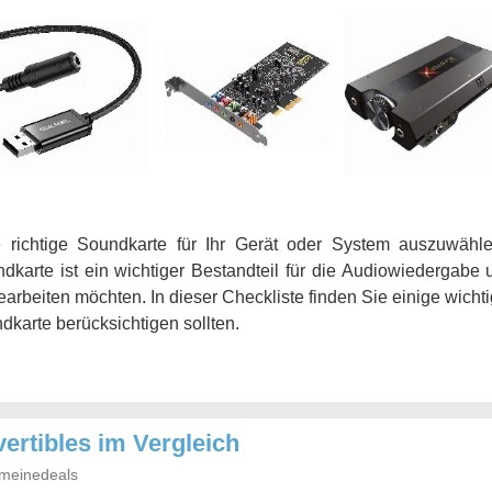
richtige Soundkarte für Ihr Gerät oder System auszuwähle
ndkarte ist ein wichtiger Bestandteil für die Audiowiedergabe
rbeiten möchten. In dieser Checkliste finden Sie einige wichti
dkarte berücksichtigen sollten.
ertibles im Vergleich
meinedeals