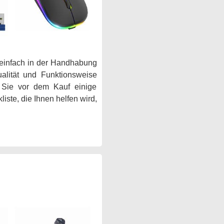
einfach in der Handhabung
ualität und Funktionsweise
n Sie vor dem Kauf einige
ste, die Ihnen helfen wird,