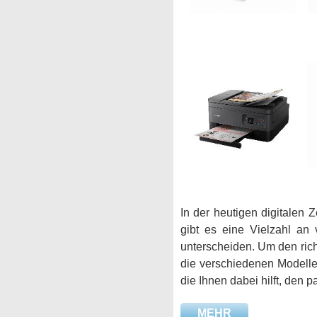
In der heutigen digitalen Z
gibt es eine Vielzahl an 
unterscheiden. Um den rich
die verschiedenen Modelle 
die Ihnen dabei hilft, den
MEHR