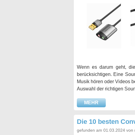
Wenn es darum geht, die 
berücksichtigen. Eine Sou
Musik hören oder Videos bea
Auswahl der richtigen Soun
MEHR
Die 10 besten Conv
gefunden am 01.03.2024 von 