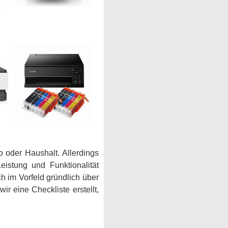
ro oder Haushalt. Allerdings
eistung und Funktionalität
h im Vorfeld gründlich über
r eine Checkliste erstellt,