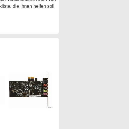
iste, die Ihnen helfen soll,