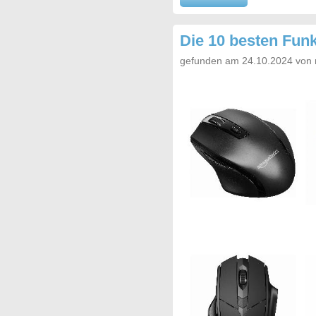
Die 10 besten Fun
gefunden am 24.10.2024 von 