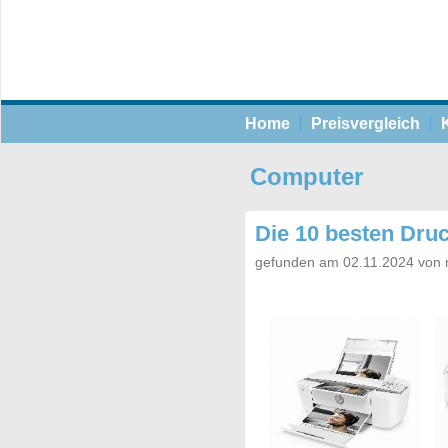
Home
Preisvergleich
Computer
Die 10 besten Druc
gefunden am 02.11.2024 von 