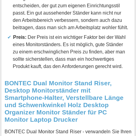
entscheiden, der gut zum eigenen Einrichtungsstil
passt. Ein gut aussehender Ständer kann nicht nur
den Arbeitsbereich verbessern, sondern auch dazu
beitragen, dass man sich am Arbeitsplatz wohler fühlt.
Preis:
Der Preis ist ein wichtiger Faktor bei der Wahl
eines Monitorständers. Es ist möglich, gute Ständer
zu einem erschwinglichen Preis zu finden, aber man
sollte sicherstellen, dass man ein hochwertiges
Produkt kauft, das den Anforderungen gerecht wird.
BONTEC Dual Monitor Stand Riser,
Desktop Monitorständer mit
Smartphone-Halter, Verstellbare Länge
und Schwenkwinkel Holz Desktop
Organizer Monitor Ständer für PC
Monitor Laptop Drucker
BONTEC Dual Monitor Stand Riser - verwandeln Sie Ihren