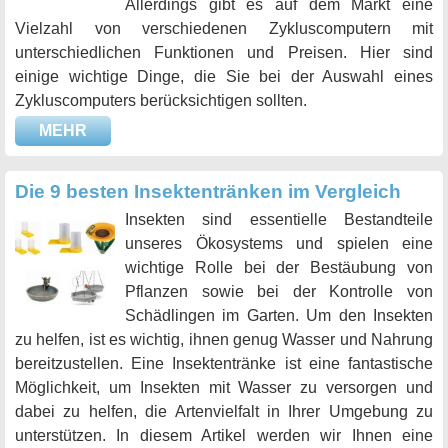
Allerdings gibt es auf dem Markt eine
Vielzahl von verschiedenen Zykluscomputern mit
unterschiedlichen Funktionen und Preisen. Hier sind
einige wichtige Dinge, die Sie bei der Auswahl eines
Zykluscomputers berücksichtigen sollten.
MEHR
Die 9 besten Insektentränken im Vergleich
Insekten sind essentielle Bestandteile
unseres Ökosystems und spielen eine
wichtige Rolle bei der Bestäubung von
Pflanzen sowie bei der Kontrolle von
Schädlingen im Garten. Um den Insekten
zu helfen, ist es wichtig, ihnen genug Wasser und Nahrung
bereitzustellen. Eine Insektentränke ist eine fantastische
Möglichkeit, um Insekten mit Wasser zu versorgen und
dabei zu helfen, die Artenvielfalt in Ihrer Umgebung zu
unterstützen. In diesem Artikel werden wir Ihnen eine