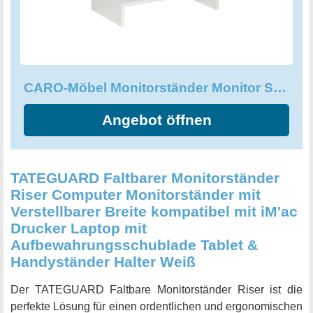
CARO-Möbel Monitorständer Monitor Schreibtischaufsatz Bildschirmerhöhung
Angebot öffnen
TATEGUARD Faltbarer Monitorständer
Riser Computer Monitorständer mit
Verstellbarer Breite kompatibel mit iM'ac
Drucker Laptop mit
Aufbewahrungsschublade Tablet &
Handyständer Halter Weiß
Der TATEGUARD Faltbare Monitorständer Riser ist die
perfekte Lösung für einen ordentlichen und ergonomischen