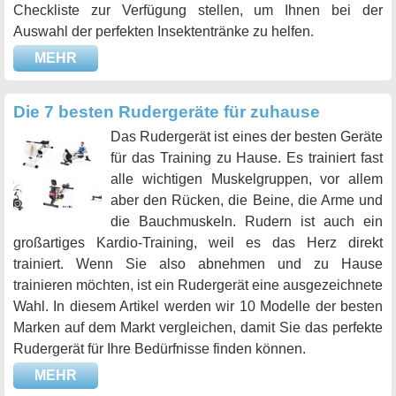
Checkliste zur Verfügung stellen, um Ihnen bei der
Auswahl der perfekten Insektentränke zu helfen.
MEHR
Die 7 besten Rudergeräte für zuhause
Das Rudergerät ist eines der besten Geräte
für das Training zu Hause. Es trainiert fast
alle wichtigen Muskelgruppen, vor allem
aber den Rücken, die Beine, die Arme und
die Bauchmuskeln. Rudern ist auch ein
großartiges Kardio-Training, weil es das Herz direkt
trainiert. Wenn Sie also abnehmen und zu Hause
trainieren möchten, ist ein Rudergerät eine ausgezeichnete
Wahl. In diesem Artikel werden wir 10 Modelle der besten
Marken auf dem Markt vergleichen, damit Sie das perfekte
Rudergerät für Ihre Bedürfnisse finden können.
MEHR