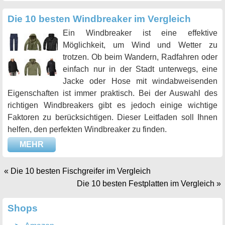
Die 10 besten Windbreaker im Vergleich
Ein Windbreaker ist eine effektive
Möglichkeit, um Wind und Wetter zu
trotzen. Ob beim Wandern, Radfahren oder
einfach nur in der Stadt unterwegs, eine
Jacke oder Hose mit windabweisenden
Eigenschaften ist immer praktisch. Bei der Auswahl des
richtigen Windbreakers gibt es jedoch einige wichtige
Faktoren zu berücksichtigen. Dieser Leitfaden soll Ihnen
helfen, den perfekten Windbreaker zu finden.
MEHR
«
Die 10 besten Fischgreifer im Vergleich
Die 10 besten Festplatten im Vergleich
»
Shops