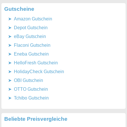
Gutscheine
Amazon Gutschein
Depot Gutschein
eBay Gutschein
Flaconi Gutschein
Eneba Gutschein
HelloFresh Gutschein
HolidayCheck Gutschein
OBI Gutschein
OTTO Gutschein
Tchibo Gutschein
Beliebte Preisvergleiche