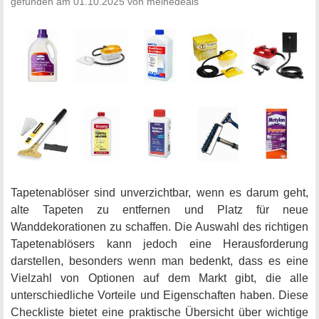
gefunden am 01.10.2025 von meinedeals
Tapetenablöser sind unverzichtbar, wenn es darum geht,
alte Tapeten zu entfernen und Platz für neue
Wanddekorationen zu schaffen. Die Auswahl des richtigen
Tapetenablösers kann jedoch eine Herausforderung
darstellen, besonders wenn man bedenkt, dass es eine
Vielzahl von Optionen auf dem Markt gibt, die alle
unterschiedliche Vorteile und Eigenschaften haben. Diese
Checkliste bietet eine praktische Übersicht über wichtige