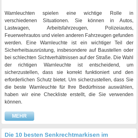
Warnleuchten spielen eine wichtige Rolle in
verschiedenen Situationen. Sie können in Autos,
Lastwagen, Arbeitsfahrzeugen, Polizeiautos,
Feuerwehrautos und vielen anderen Fahrzeugen gefunden
werden. Eine Warnleuchte ist ein wichtiger Teil der
Sicherheitsausrüstung, insbesondere auf Baustellen oder
bei schlechten Sichtverhältnissen auf der Straße. Die Wahl
der richtigen Warnleuchte ist entscheidend, um
sicherzustellen, dass sie korrekt funktioniert und den
erforderlichen Schutz bietet. Um sicherzustellen, dass Sie
die beste Warnleuchte für Ihre Bedürfnisse auswählen,
haben wir eine Checkliste erstellt, die Sie verwenden
können.
MEHR
Die 10 besten Senkrechtmarkisen im