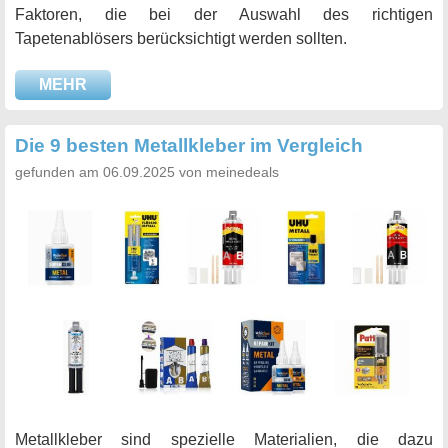
Faktoren, die bei der Auswahl des richtigen
Tapetenablösers berücksichtigt werden sollten.
MEHR
Die 9 besten Metallkleber im Vergleich
gefunden am 06.09.2025 von meinedeals
Metallkleber sind spezielle Materialien, die dazu