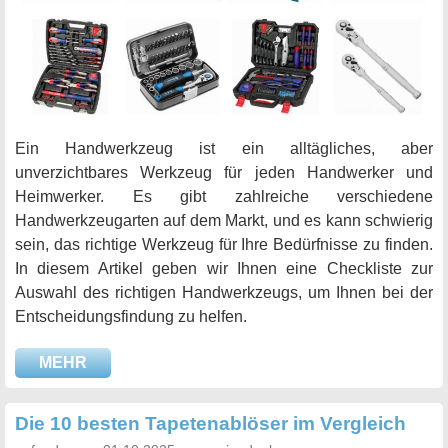
Ein Handwerkzeug ist ein alltägliches, aber
unverzichtbares Werkzeug für jeden Handwerker und
Heimwerker. Es gibt zahlreiche verschiedene
Handwerkzeugarten auf dem Markt, und es kann schwierig
sein, das richtige Werkzeug für Ihre Bedürfnisse zu finden.
In diesem Artikel geben wir Ihnen eine Checkliste zur
Auswahl des richtigen Handwerkzeugs, um Ihnen bei der
Entscheidungsfindung zu helfen.
MEHR
Die 10 besten Tapetenablöser im Vergleich