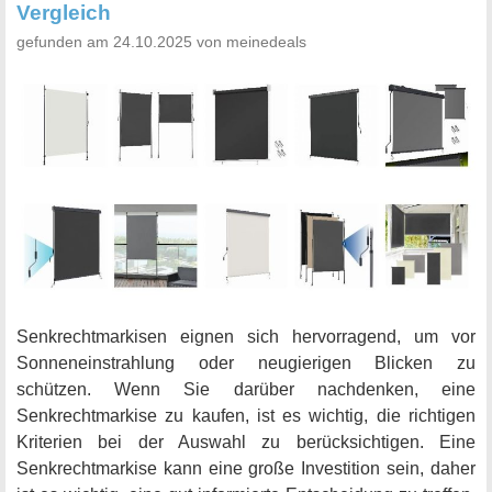
Vergleich
gefunden am 24.10.2025 von meinedeals
Senkrechtmarkisen eignen sich hervorragend, um vor
Sonneneinstrahlung oder neugierigen Blicken zu
schützen. Wenn Sie darüber nachdenken, eine
Senkrechtmarkise zu kaufen, ist es wichtig, die richtigen
Kriterien bei der Auswahl zu berücksichtigen. Eine
Senkrechtmarkise kann eine große Investition sein, daher