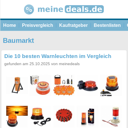
Home
Preisvergleich
Kaufratgeber
Bestenlisten
Baumarkt
Die 10 besten Warnleuchten im Vergleich
gefunden am 25.10.2025 von meinedeals