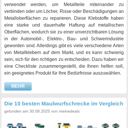
verwendet werden, um Metallteile miteinander zu
verbinden oder um Löcher, Risse oder Beschädigungen an
Metalloberflächen zu reparieren. Diese Klebstoffe haben
eine starke und dauerhafte Haftung auf metallischen
Oberflächen, wodurch sie zu einer unverzichtbaren Lösung
in der Automobil-, Elektro-, Bau- und Schwerindustrie
geworden sind. Allerdings gibt es viele verschiedene Arten
von Metallklebern auf dem Markt, und es kann schwierig
sein, sich für den richtigen zu entscheiden. Dazu haben wir
eine Checkliste zusammengestellt, die Ihnen helfen soll,
ein geeignetes Produkt für Ihre Bedürfnisse auszuwählen.
MEHR
Die 10 besten Maulwurfschrecke im Vergleich
gefunden am 30.08.2025 von meinedeals