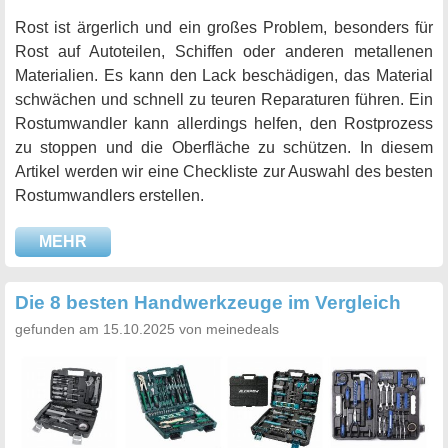
Rost ist ärgerlich und ein großes Problem, besonders für
Rost auf Autoteilen, Schiffen oder anderen metallenen
Materialien. Es kann den Lack beschädigen, das Material
schwächen und schnell zu teuren Reparaturen führen. Ein
Rostumwandler kann allerdings helfen, den Rostprozess
zu stoppen und die Oberfläche zu schützen. In diesem
Artikel werden wir eine Checkliste zur Auswahl des besten
Rostumwandlers erstellen.
MEHR
Die 8 besten Handwerkzeuge im Vergleich
gefunden am 15.10.2025 von meinedeals