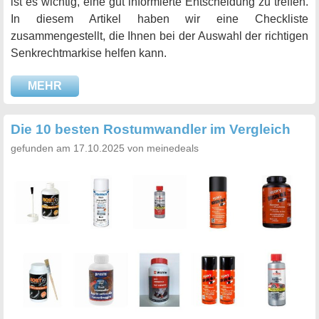
ist es wichtig, eine gut informierte Entscheidung zu treffen.
In diesem Artikel haben wir eine Checkliste
zusammengestellt, die Ihnen bei der Auswahl der richtigen
Senkrechtmarkise helfen kann.
MEHR
Die 10 besten Rostumwandler im Vergleich
gefunden am 17.10.2025 von meinedeals