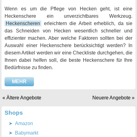
Wenn es um die Pflege von Hecken geht, ist eine
Heckenschere ein unverzichtbares Werkzeug.
Heckenscheren
erleichtern die Arbeit erheblich, da sie
das Schneiden von Hecken wesentlich schneller und
effizienter machen. Aber welche Faktoren sollten bei der
Auswahl einer Heckenschere berücksichtigt werden? In
diesem Artikel werden wir eine Checkliste durchgehen, die
Ihnen dabei helfen soll, die beste Heckenschere für Ihre
Bedürfnisse zu finden.
MEHR
« Ältere Angebote
Neuere Angebote »
Shops
Amazon
Babymarkt