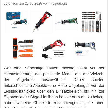
gefunden am 28.08.2025 von meinedeals
Wer eine Säbelsäge kaufen möchte, steht vor der
Herausforderung, das passende Modell aus der Vielzahl
der Angebote auszuwählen. Dabei spielen
unterschiedliche Aspekte eine Rolle, angefangen von der
Leistungsfähigkeit über den Einsatzbereich bis hin zur
Ergonomie der Säge. Um Ihnen bei der Auswahl zu helfen,
haben wir eine Checkliste zusammengestellt, die Ihnen