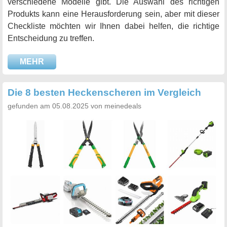
verschiedene Modelle gibt. Die Auswahl des richtigen
Produkts kann eine Herausforderung sein, aber mit dieser
Checkliste möchten wir Ihnen dabei helfen, die richtige
Entscheidung zu treffen.
MEHR
Die 8 besten Heckenscheren im Vergleich
gefunden am 05.08.2025 von meinedeals