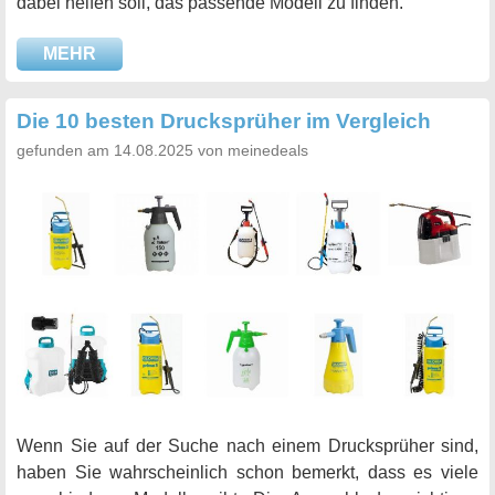
dabei helfen soll, das passende Modell zu finden.
MEHR
Die 10 besten Drucksprüher im Vergleich
gefunden am 14.08.2025 von meinedeals
Wenn Sie auf der Suche nach einem Drucksprüher sind,
haben Sie wahrscheinlich schon bemerkt, dass es viele