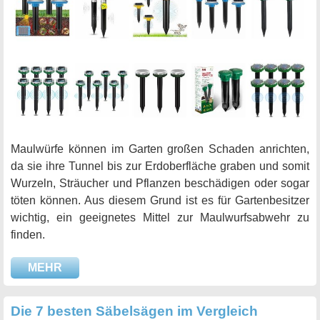
Maulwürfe können im Garten großen Schaden anrichten,
da sie ihre Tunnel bis zur Erdoberfläche graben und somit
Wurzeln, Sträucher und Pflanzen beschädigen oder sogar
töten können. Aus diesem Grund ist es für Gartenbesitzer
wichtig, ein geeignetes Mittel zur Maulwurfsabwehr zu
finden.
MEHR
Die 7 besten Säbelsägen im Vergleich