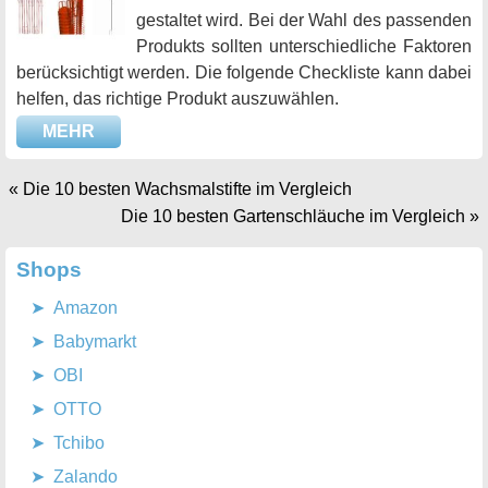
gestaltet wird. Bei der Wahl des passenden
Produkts sollten unterschiedliche Faktoren
berücksichtigt werden. Die folgende Checkliste kann dabei
helfen, das richtige Produkt auszuwählen.
MEHR
«
Die 10 besten Wachsmalstifte im Vergleich
Die 10 besten Gartenschläuche im Vergleich
»
Shops
Amazon
Babymarkt
OBI
OTTO
Tchibo
Zalando