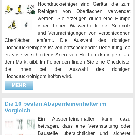
Hochdruckreiniger sind Geräte, die zum
Reinigen von Oberflächen verwendet
werden. Sie erzeugen durch eine Pumpe
einen hohen Wasserdruck, der Schmutz
und Verunreinigungen von verschiedenen
Oberflächen entfernt. Die Auswahl des richtigen
Hochdruckreinigers ist von entscheidender Bedeutung, da
es viele verschiedene Arten von Hochdruckreinigern auf
dem Markt gibt. Im Folgenden finden Sie eine Checkliste,
die Ihnen bei der Auswahl des richtigen
Hochdruckreinigers helfen wird.
MEHR
Die 10 besten Absperrleinenhalter im
Vergleich
Ein Absperrleinenhalter kann dazu
beitragen, dass eine Veranstaltung oder
Baustelle übersichtlicher und sicherer