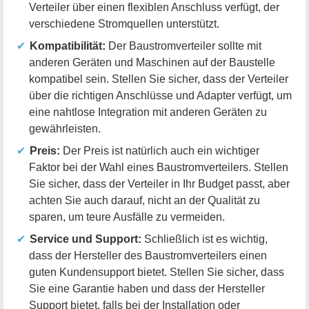
Verteiler über einen flexiblen Anschluss verfügt, der
verschiedene Stromquellen unterstützt.
Kompatibilität:
Der Baustromverteiler sollte mit
anderen Geräten und Maschinen auf der Baustelle
kompatibel sein. Stellen Sie sicher, dass der Verteiler
über die richtigen Anschlüsse und Adapter verfügt, um
eine nahtlose Integration mit anderen Geräten zu
gewährleisten.
Preis:
Der Preis ist natürlich auch ein wichtiger
Faktor bei der Wahl eines Baustromverteilers. Stellen
Sie sicher, dass der Verteiler in Ihr Budget passt, aber
achten Sie auch darauf, nicht an der Qualität zu
sparen, um teure Ausfälle zu vermeiden.
Service und Support:
Schließlich ist es wichtig,
dass der Hersteller des Baustromverteilers einen
guten Kundensupport bietet. Stellen Sie sicher, dass
Sie eine Garantie haben und dass der Hersteller
Support bietet, falls bei der Installation oder