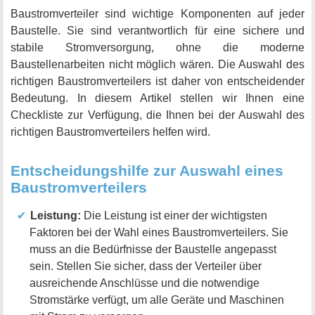
Baustromverteiler sind wichtige Komponenten auf jeder
Baustelle. Sie sind verantwortlich für eine sichere und
stabile Stromversorgung, ohne die moderne
Baustellenarbeiten nicht möglich wären. Die Auswahl des
richtigen Baustromverteilers ist daher von entscheidender
Bedeutung. In diesem Artikel stellen wir Ihnen eine
Checkliste zur Verfügung, die Ihnen bei der Auswahl des
richtigen Baustromverteilers helfen wird.
Entscheidungshilfe zur Auswahl eines
Baustromverteilers
Leistung:
Die Leistung ist einer der wichtigsten
Faktoren bei der Wahl eines Baustromverteilers. Sie
muss an die Bedürfnisse der Baustelle angepasst
sein. Stellen Sie sicher, dass der Verteiler über
ausreichende Anschlüsse und die notwendige
Stromstärke verfügt, um alle Geräte und Maschinen