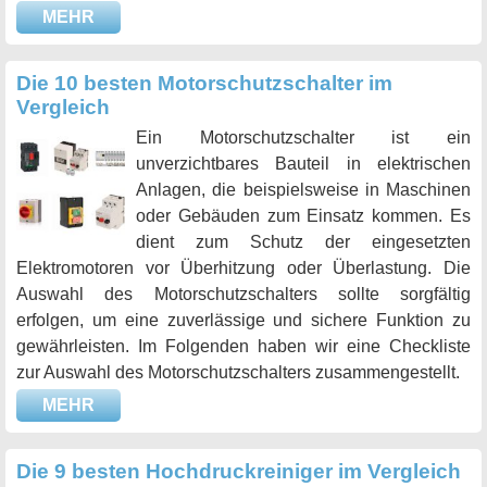
MEHR
Die 10 besten Motorschutzschalter im
Vergleich
Ein Motorschutzschalter ist ein
unverzichtbares Bauteil in elektrischen
Anlagen, die beispielsweise in Maschinen
oder Gebäuden zum Einsatz kommen. Es
dient zum Schutz der eingesetzten
Elektromotoren vor Überhitzung oder Überlastung. Die
Auswahl des Motorschutzschalters sollte sorgfältig
erfolgen, um eine zuverlässige und sichere Funktion zu
gewährleisten. Im Folgenden haben wir eine Checkliste
zur Auswahl des Motorschutzschalters zusammengestellt.
MEHR
Die 9 besten Hochdruckreiniger im Vergleich