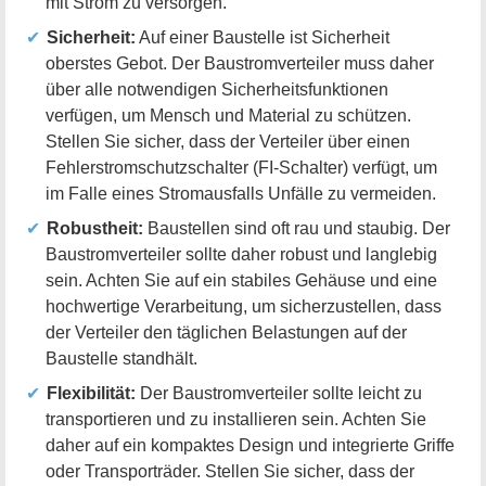
mit Strom zu versorgen.
Sicherheit:
Auf einer Baustelle ist Sicherheit
oberstes Gebot. Der Baustromverteiler muss daher
über alle notwendigen Sicherheitsfunktionen
verfügen, um Mensch und Material zu schützen.
Stellen Sie sicher, dass der Verteiler über einen
Fehlerstromschutzschalter (FI-Schalter) verfügt, um
im Falle eines Stromausfalls Unfälle zu vermeiden.
Robustheit:
Baustellen sind oft rau und staubig. Der
Baustromverteiler sollte daher robust und langlebig
sein. Achten Sie auf ein stabiles Gehäuse und eine
hochwertige Verarbeitung, um sicherzustellen, dass
der Verteiler den täglichen Belastungen auf der
Baustelle standhält.
Flexibilität:
Der Baustromverteiler sollte leicht zu
transportieren und zu installieren sein. Achten Sie
daher auf ein kompaktes Design und integrierte Griffe
oder Transporträder. Stellen Sie sicher, dass der