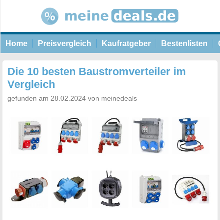
Home
Preisvergleich
Kaufratgeber
Bestenlisten
Die 10 besten Baustromverteiler im
Vergleich
gefunden am 28.02.2024 von meinedeals