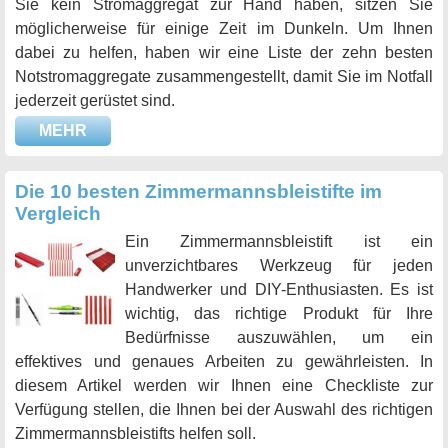
Sie kein Stromaggregat zur Hand haben, sitzen Sie
möglicherweise für einige Zeit im Dunkeln. Um Ihnen
dabei zu helfen, haben wir eine Liste der zehn besten
Notstromaggregate zusammengestellt, damit Sie im Notfall
jederzeit gerüstet sind.
MEHR
Die 10 besten Zimmermannsbleistifte im
Vergleich
Ein Zimmermannsbleistift ist ein
unverzichtbares Werkzeug für jeden
Handwerker und DIY-Enthusiasten. Es ist
wichtig, das richtige Produkt für Ihre
Bedürfnisse auszuwählen, um ein
effektives und genaues Arbeiten zu gewährleisten. In
diesem Artikel werden wir Ihnen eine Checkliste zur
Verfügung stellen, die Ihnen bei der Auswahl des richtigen
Zimmermannsbleistifts helfen soll.