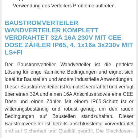
Verwendung des Verteilers Probleme auftreten.
BAUSTROMVERTEILER
WANDVERTEILER KOMPLETT
VERDRAHTET 32A 16A 230V MIT CEE
DOSE ZÄHLER IP65, 4. 1x16a 3x230v MIT
LS+FI
Der Baustromverteiler Wandverteiler ist die perfekte
Lösung für enge räumliche Bedingungen und eignet sich
ideal für Baustellen und andere industrielle Anwendungen.
Dieser Baustromverteiler ist komplett verdrahtet und verfügt
über einen 32A und einen 16A Anschluss sowie eine CEE
Dose und einen Zähler. Mit einem IP65-Schutz ist er
witterungsbeständig und robust genug, um den rauen
Bedingungen auf Baustellen standzuhalten. Dieser
Baustromverteiler ist bereits anschlussfertig vorverdrahtet
und auf Sicherheit und Qualität geprüft. Die Steckdosen-