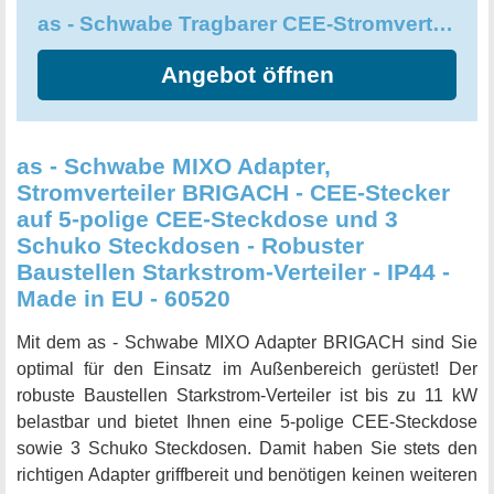
as - Schwabe Tragbarer CEE-Stromverteiler STECKY 1+
Angebot öffnen
as - Schwabe MIXO Adapter,
Stromverteiler BRIGACH - CEE-Stecker
auf 5-polige CEE-Steckdose und 3
Schuko Steckdosen - Robuster
Baustellen Starkstrom-Verteiler - IP44 -
Made in EU - 60520
Mit dem as - Schwabe MIXO Adapter BRIGACH sind Sie
optimal für den Einsatz im Außenbereich gerüstet! Der
robuste Baustellen Starkstrom-Verteiler ist bis zu 11 kW
belastbar und bietet Ihnen eine 5-polige CEE-Steckdose
sowie 3 Schuko Steckdosen. Damit haben Sie stets den
richtigen Adapter griffbereit und benötigen keinen weiteren