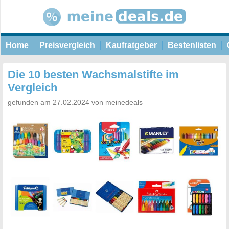
Home
Preisvergleich
Kaufratgeber
Bestenlisten
Die 10 besten Wachsmalstifte im
Vergleich
gefunden am 27.02.2024 von meinedeals