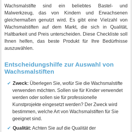
Wachsmalstifte sind ein beliebtes Bastel- und
Malwerkzeug, das von Kindern und Erwachsenen
gleichermaßen genutzt wird. Es gibt eine Vielzahl von
Wachsmalstiften auf dem Markt, die sich in Qualität,
Haltbarkeit und Preis unterscheiden. Diese Checkliste soll
Ihnen helfen, das beste Produkt für Ihre Bedürfnisse
auszuwählen.
Entscheidungshilfe zur Auswahl von
Wachsmalstiften
Zweck:
Überlegen Sie, wofür Sie die Wachsmalstifte
verwenden möchten. Sollen sie für Kinder verwendet
werden oder sollen sie für professionelle
Kunstprojekte eingesetzt werden? Der Zweck wird
bestimmen, welche Art von Wachsmalstiften für Sie
geeignet sind.
Qualität:
Achten Sie auf die Qualität der