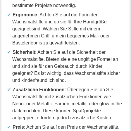
bestimmte Projekte notwendig.
Ergonomie:
Achten Sie auf die Form der
Wachsmalstifte und ob sie für Ihre Handgröße
geeignet sind. Wählen Sie Stifte mit einem
angenehmen Griff, um ein bequemes Mal- oder
Bastelerlebnis zu gewährleisten.
Sicherheit:
Achten Sie auf die Sicherheit der
Wachsmalstifte. Bieten sie eine ungiftige Formel an
und sind sie für den Gebrauch durch Kinder
geeignet? Es ist wichtig, dass Wachsmalstifte sicher
und kinderfreundlich sind.
Zusätzliche Funktionen:
Überlegen Sie, ob Sie
Wachsmalstifte mit zusätzlichen Funktionen wie
Neon- oder Metallic-Farben, metallic oder glow in the
dark möchten. Diese können Spaßprojekte
aufpeppen, erfordern jedoch zusätzliche Kosten.
Preis:
Achten Sie auf den Preis der Wachsmalstifte.