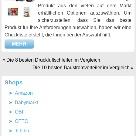
Produkt aus den vielen auf dem Markt
erhältlichen Optionen auszuwählen. Um
sicherzustellen, dass Sie das beste
Produkt für Ihre Anforderungen auswählen, haben wir eine
Checkliste erstellt, die Ihnen bei der Auswahl hilft.
MEHR
«
Die 8 besten Druckluftschleifer im Vergleich
Die 10 besten Baustromverteiler im Vergleich
»
Shops
Amazon
Babymarkt
OBI
OTTO
Tchibo