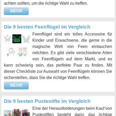
achten sollten, um die richtige Wahl zu treffen.
MEHR
Die 9 besten Feenflügel im Vergleich
Feenflügel sind ein tolles Accessoire für
Kinder und Erwachsene, die gerne in die
magische Welt von Feen eintauchen
möchten. Es gibt viele verschiedene Arten
von Feenflügeln auf dem Markt, und es
kann schwierig sein, das perfekte Paar zu finden. Mit
dieser Checkliste zur Auswahl von Feenflügeln können Sie
sicherstellen, dass Sie die richtige Wahl treffen.
MEHR
Die 9 besten Pustestifte im Vergleich
Eine der Herausforderungen beim Kauf von
Pustestiften besteht darin, das richtige