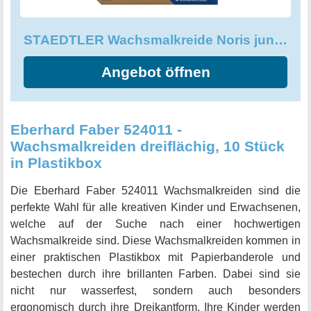
STAEDTLER Wachsmalkreide Noris junior 224, perfekt für kleine Kinderhände
Angebot öffnen
Eberhard Faber 524011 -
Wachsmalkreiden dreiflächig, 10 Stück
in Plastikbox
Die Eberhard Faber 524011 Wachsmalkreiden sind die
perfekte Wahl für alle kreativen Kinder und Erwachsenen,
welche auf der Suche nach einer hochwertigen
Wachsmalkreide sind. Diese Wachsmalkreiden kommen in
einer praktischen Plastikbox mit Papierbanderole und
bestechen durch ihre brillanten Farben. Dabei sind sie
nicht nur wasserfest, sondern auch besonders
ergonomisch durch ihre Dreikantform. Ihre Kinder werden