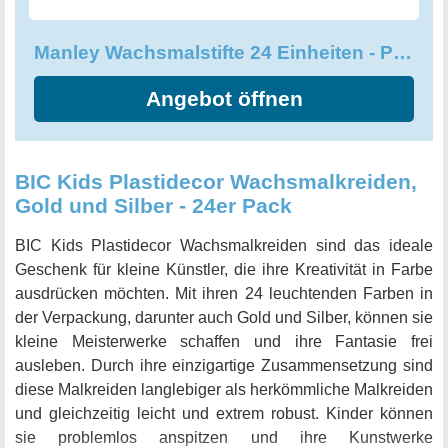
Manley Wachsmalstifte 24 Einheiten - Professionelle Wachsmalstifte
Angebot öffnen
BIC Kids Plastidecor Wachsmalkreiden,
Gold und Silber - 24er Pack
BIC Kids Plastidecor Wachsmalkreiden sind das ideale
Geschenk für kleine Künstler, die ihre Kreativität in Farbe
ausdrücken möchten. Mit ihren 24 leuchtenden Farben in
der Verpackung, darunter auch Gold und Silber, können sie
kleine Meisterwerke schaffen und ihre Fantasie frei
ausleben. Durch ihre einzigartige Zusammensetzung sind
diese Malkreiden langlebiger als herkömmliche Malkreiden
und gleichzeitig leicht und extrem robust. Kinder können
sie problemlos anspitzen und ihre Kunstwerke