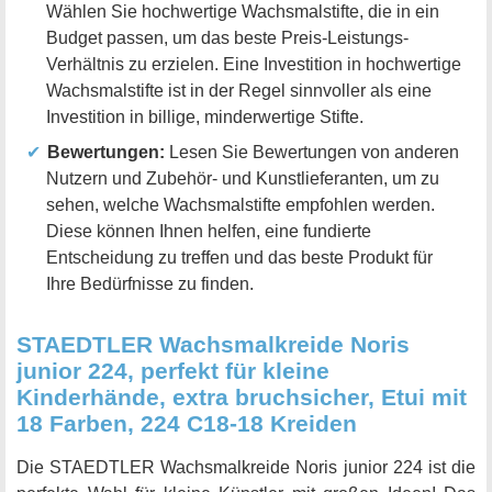
Wählen Sie hochwertige Wachsmalstifte, die in ein
Budget passen, um das beste Preis-Leistungs-
Verhältnis zu erzielen. Eine Investition in hochwertige
Wachsmalstifte ist in der Regel sinnvoller als eine
Investition in billige, minderwertige Stifte.
Bewertungen:
Lesen Sie Bewertungen von anderen
Nutzern und Zubehör- und Kunstlieferanten, um zu
sehen, welche Wachsmalstifte empfohlen werden.
Diese können Ihnen helfen, eine fundierte
Entscheidung zu treffen und das beste Produkt für
Ihre Bedürfnisse zu finden.
STAEDTLER Wachsmalkreide Noris
junior 224, perfekt für kleine
Kinderhände, extra bruchsicher, Etui mit
18 Farben, 224 C18-18 Kreiden
Die STAEDTLER Wachsmalkreide Noris junior 224 ist die