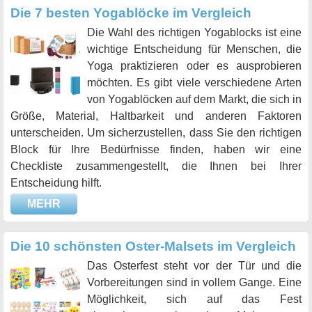
Die 7 besten Yogablöcke im Vergleich
Die Wahl des richtigen Yogablocks ist eine
wichtige Entscheidung für Menschen, die
Yoga praktizieren oder es ausprobieren
möchten. Es gibt viele verschiedene Arten
von Yogablöcken auf dem Markt, die sich in
Größe, Material, Haltbarkeit und anderen Faktoren
unterscheiden. Um sicherzustellen, dass Sie den richtigen
Block für Ihre Bedürfnisse finden, haben wir eine
Checkliste zusammengestellt, die Ihnen bei Ihrer
Entscheidung hilft.
MEHR
Die 10 schönsten Oster-Malsets im Vergleich
Das Osterfest steht vor der Tür und die
Vorbereitungen sind in vollem Gange. Eine
Möglichkeit, sich auf das Fest