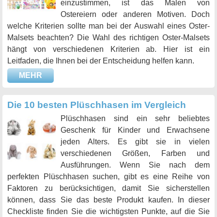
einzustimmen, ist das Malen von
Ostereiern oder anderen Motiven. Doch
welche Kriterien sollte man bei der Auswahl eines Oster-
Malsets beachten? Die Wahl des richtigen Oster-Malsets
hängt von verschiedenen Kriterien ab. Hier ist ein
Leitfaden, die Ihnen bei der Entscheidung helfen kann.
MEHR
Die 10 besten Plüschhasen im Vergleich
Plüschhasen sind ein sehr beliebtes
Geschenk für Kinder und Erwachsene
jeden Alters. Es gibt sie in vielen
verschiedenen Größen, Farben und
Ausführungen. Wenn Sie nach dem
perfekten Plüschhasen suchen, gibt es eine Reihe von
Faktoren zu berücksichtigen, damit Sie sicherstellen
können, dass Sie das beste Produkt kaufen. In dieser
Checkliste finden Sie die wichtigsten Punkte, auf die Sie