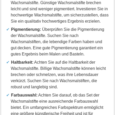
Wachsmalstifte. Günstige Wachsmalstifte brechen
leicht und sind weniger pigmentiert. Investieren Sie in
hochwertige Wachsmalstifte, um sicherzustellen, dass
Sie ein qualitativ hochwertiges Ergebnis erzielen.
Pigmentierung:
Überprüfen Sie die Pigmentierung
der Wachsmalstifte. Suchen Sie nach
Wachsmalstiften, die lebendige Farben haben und
gut decken. Eine gute Pigmentierung garantiert ein
gutes Ergebnis beim Malen und Basteln.
Haltbarkeit:
Achten Sie auf die Haltbarkeit der
Wachsmalstifte. Billige Wachsmalstifte können leicht
brechen oder schmelzen, was ihre Lebensdauer
verkürzt. Suchen Sie nach Wachsmalstiften, die
robust und langlebig sind.
Farbauswahl:
Achten Sie darauf, ob das Set der
Wachsmalstifte eine ausreichende Farbauswahl
bietet. Ein umfangreiches Farbspektrum ermöglicht
eine größere künstlerische Freiheit und ist für