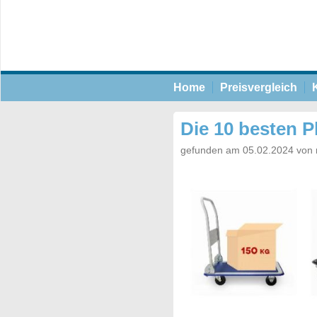
Home
Preisvergleich
Die 10 besten P
gefunden am 05.02.2024 von 