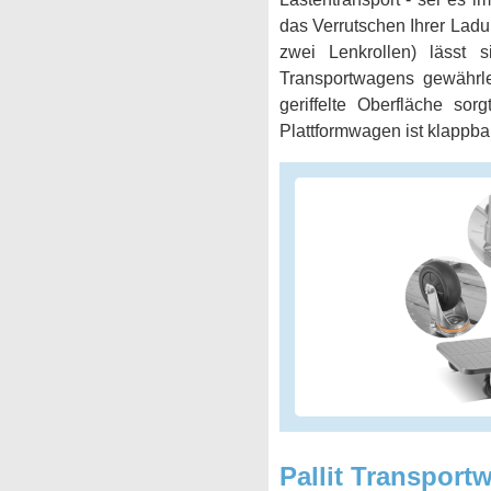
das Verrutschen Ihrer Ladu
zwei Lenkrollen) lässt
Transportwagens gewährle
geriffelte Oberfläche so
Plattformwagen ist klappba
Pallit Transport