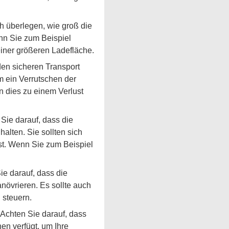
ch überlegen, wie groß die
nn Sie zum Beispiel
einer größeren Ladefläche.
den sicheren Transport
m ein Verrutschen der
 dies zu einem Verlust
 Sie darauf, dass die
alten. Sie sollten sich
st. Wenn Sie zum Beispiel
ie darauf, dass die
növrieren. Es sollte auch
 steuern.
 Achten Sie darauf, dass
en verfügt, um Ihre