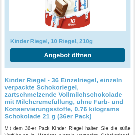
Kinder Riegel, 10 Riegel, 210g
Angebot öffnen
Kinder Riegel - 36 Einzelriegel, einzeln
verpackte Schokoriegel,
zartschmelzende Vollmilchschokolade
mit Milchcremefüllung, ohne Farb- und
Konservierungsstoffe, 0.76 kilograms
Schokolade 21 g (36er Pack)
Mit dem 36-er Pack Kinder Riegel halten Sie die süße