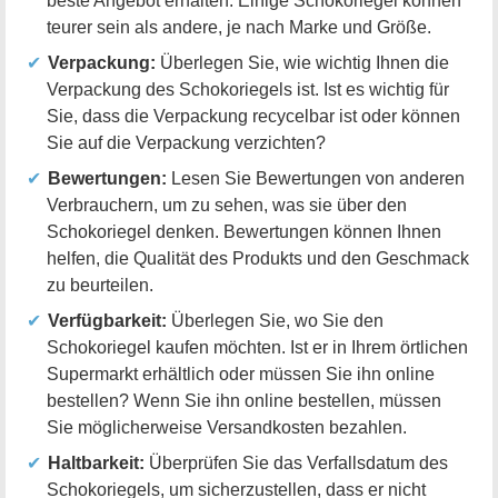
beste Angebot erhalten. Einige Schokoriegel können
teurer sein als andere, je nach Marke und Größe.
Verpackung:
Überlegen Sie, wie wichtig Ihnen die
Verpackung des Schokoriegels ist. Ist es wichtig für
Sie, dass die Verpackung recycelbar ist oder können
Sie auf die Verpackung verzichten?
Bewertungen:
Lesen Sie Bewertungen von anderen
Verbrauchern, um zu sehen, was sie über den
Schokoriegel denken. Bewertungen können Ihnen
helfen, die Qualität des Produkts und den Geschmack
zu beurteilen.
Verfügbarkeit:
Überlegen Sie, wo Sie den
Schokoriegel kaufen möchten. Ist er in Ihrem örtlichen
Supermarkt erhältlich oder müssen Sie ihn online
bestellen? Wenn Sie ihn online bestellen, müssen
Sie möglicherweise Versandkosten bezahlen.
Haltbarkeit:
Überprüfen Sie das Verfallsdatum des
Schokoriegels, um sicherzustellen, dass er nicht