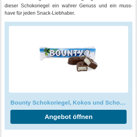
dieser Schokoriegel ein wahrer Genuss und ein muss-
have für jeden Snack-Liebhaber.
Bounty Schokoriegel, Kokos und Schokolade Geschmack
Angebot öffnen