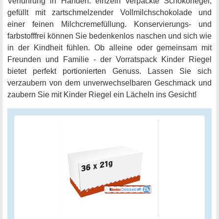
Verführung in Händen: einzeln verpackte Schokoriegel,
gefüllt mit zartschmelzender Vollmilchschokolade und
einer feinen Milchcremefüllung. Konservierungs- und
farbstofffrei können Sie bedenkenlos naschen und sich wie
in der Kindheit fühlen. Ob alleine oder gemeinsam mit
Freunden und Familie - der Vorratspack Kinder Riegel
bietet perfekt portionierten Genuss. Lassen Sie sich
verzaubern von dem unverwechselbaren Geschmack und
zaubern Sie mit Kinder Riegel ein Lächeln ins Gesicht!