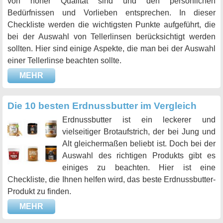
von hoher Qualität sind und den persönlichen
Bedürfnissen und Vorlieben entsprechen. In dieser
Checkliste werden die wichtigsten Punkte aufgeführt, die
bei der Auswahl von Tellerlinsen berücksichtigt werden
sollten. Hier sind einige Aspekte, die man bei der Auswahl
einer Tellerlinse beachten sollte.
MEHR
Die 10 besten Erdnussbutter im Vergleich
Erdnussbutter ist ein leckerer und
vielseitiger Brotaufstrich, der bei Jung und
Alt gleichermaßen beliebt ist. Doch bei der
Auswahl des richtigen Produkts gibt es
einiges zu beachten. Hier ist eine
Checkliste, die Ihnen helfen wird, das beste Erdnussbutter-
Produkt zu finden.
MEHR