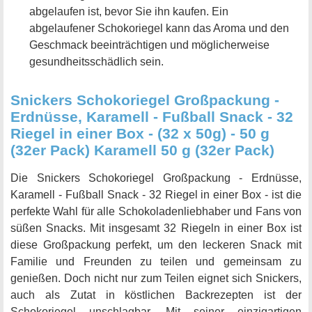
abgelaufen ist, bevor Sie ihn kaufen. Ein
abgelaufener Schokoriegel kann das Aroma und den
Geschmack beeinträchtigen und möglicherweise
gesundheitsschädlich sein.
Snickers Schokoriegel Großpackung -
Erdnüsse, Karamell - Fußball Snack - 32
Riegel in einer Box - (32 x 50g) - 50 g
(32er Pack) Karamell 50 g (32er Pack)
Die Snickers Schokoriegel Großpackung - Erdnüsse,
Karamell - Fußball Snack - 32 Riegel in einer Box - ist die
perfekte Wahl für alle Schokoladenliebhaber und Fans von
süßen Snacks. Mit insgesamt 32 Riegeln in einer Box ist
diese Großpackung perfekt, um den leckeren Snack mit
Familie und Freunden zu teilen und gemeinsam zu
genießen. Doch nicht nur zum Teilen eignet sich Snickers,
auch als Zutat in köstlichen Backrezepten ist der
Schokoriegel unschlagbar. Mit seiner einzigartigen