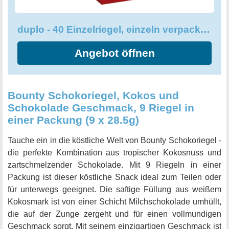
duplo - 40 Einzelriegel, einzeln verpackte Schokoriegel
Angebot öffnen
Bounty Schokoriegel, Kokos und
Schokolade Geschmack, 9 Riegel in
einer Packung (9 x 28.5g)
Tauche ein in die köstliche Welt von Bounty Schokoriegel -
die perfekte Kombination aus tropischer Kokosnuss und
zartschmelzender Schokolade. Mit 9 Riegeln in einer
Packung ist dieser köstliche Snack ideal zum Teilen oder
für unterwegs geeignet. Die saftige Füllung aus weißem
Kokosmark ist von einer Schicht Milchschokolade umhüllt,
die auf der Zunge zergeht und für einen vollmundigen
Geschmack sorgt. Mit seinem einzigartigen Geschmack ist