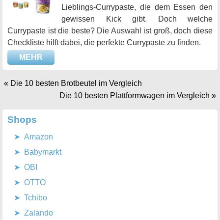
Lieblings-Currypaste, die dem Essen den
gewissen Kick gibt. Doch welche
Currypaste ist die beste? Die Auswahl ist groß, doch diese
Checkliste hilft dabei, die perfekte Currypaste zu finden.
MEHR
«
Die 10 besten Brotbeutel im Vergleich
Die 10 besten Plattformwagen im Vergleich
»
Shops
Amazon
Babymarkt
OBI
OTTO
Tchibo
Zalando