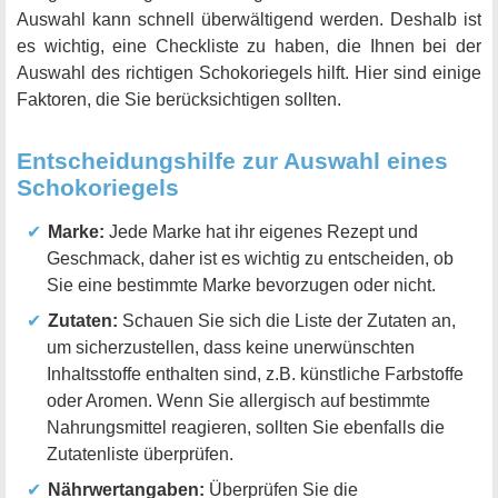
Auswahl kann schnell überwältigend werden. Deshalb ist
es wichtig, eine Checkliste zu haben, die Ihnen bei der
Auswahl des richtigen Schokoriegels hilft. Hier sind einige
Faktoren, die Sie berücksichtigen sollten.
Entscheidungshilfe zur Auswahl eines
Schokoriegels
Marke:
Jede Marke hat ihr eigenes Rezept und
Geschmack, daher ist es wichtig zu entscheiden, ob
Sie eine bestimmte Marke bevorzugen oder nicht.
Zutaten:
Schauen Sie sich die Liste der Zutaten an,
um sicherzustellen, dass keine unerwünschten
Inhaltsstoffe enthalten sind, z.B. künstliche Farbstoffe
oder Aromen. Wenn Sie allergisch auf bestimmte
Nahrungsmittel reagieren, sollten Sie ebenfalls die
Zutatenliste überprüfen.
Nährwertangaben:
Überprüfen Sie die