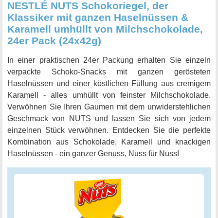
NESTLÉ NUTS Schokoriegel, der
Klassiker mit ganzen Haselnüssen &
Karamell umhüllt von Milchschokolade,
24er Pack (24x42g)
In einer praktischen 24er Packung erhalten Sie einzeln
verpackte Schoko-Snacks mit ganzen gerösteten
Haselnüssen und einer köstlichen Füllung aus cremigem
Karamell - alles umhüllt von feinster Milchschokolade.
Verwöhnen Sie Ihren Gaumen mit dem unwiderstehlichen
Geschmack von NUTS und lassen Sie sich von jedem
einzelnen Stück verwöhnen. Entdecken Sie die perfekte
Kombination aus Schokolade, Karamell und knackigen
Haselnüssen - ein ganzer Genuss, Nuss für Nuss!