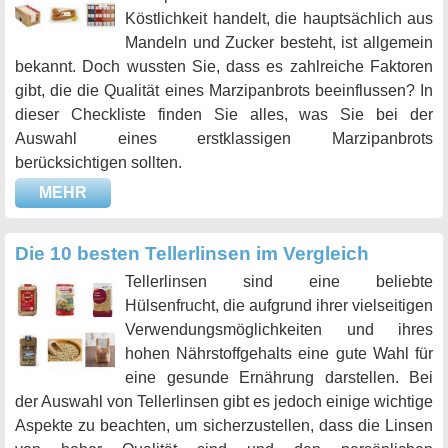
Köstlichkeit handelt, die hauptsächlich aus
Mandeln und Zucker besteht, ist allgemein
bekannt. Doch wussten Sie, dass es zahlreiche Faktoren
gibt, die die Qualität eines Marzipanbrots beeinflussen? In
dieser Checkliste finden Sie alles, was Sie bei der
Auswahl eines erstklassigen Marzipanbrots
berücksichtigen sollten.
MEHR
Die 10 besten Tellerlinsen im Vergleich
Tellerlinsen sind eine beliebte
Hülsenfrucht, die aufgrund ihrer vielseitigen
Verwendungsmöglichkeiten und ihres
hohen Nährstoffgehalts eine gute Wahl für
eine gesunde Ernährung darstellen. Bei
der Auswahl von Tellerlinsen gibt es jedoch einige wichtige
Aspekte zu beachten, um sicherzustellen, dass die Linsen