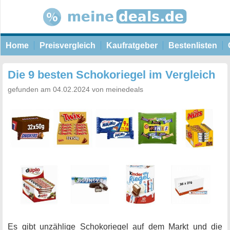
Home
Preisvergleich
Kaufratgeber
Bestenlisten
Die 9 besten Schokoriegel im Vergleich
gefunden am 04.02.2024 von meinedeals
Es gibt unzählige Schokoriegel auf dem Markt und die