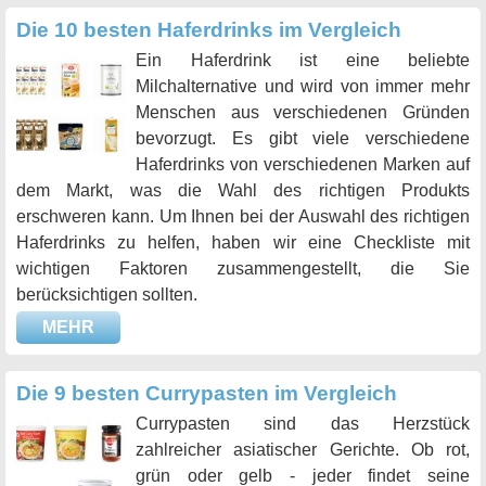
Die 10 besten Haferdrinks im Vergleich
Ein Haferdrink ist eine beliebte
Milchalternative und wird von immer mehr
Menschen aus verschiedenen Gründen
bevorzugt. Es gibt viele verschiedene
Haferdrinks von verschiedenen Marken auf
dem Markt, was die Wahl des richtigen Produkts
erschweren kann. Um Ihnen bei der Auswahl des richtigen
Haferdrinks zu helfen, haben wir eine Checkliste mit
wichtigen Faktoren zusammengestellt, die Sie
berücksichtigen sollten.
MEHR
Die 9 besten Currypasten im Vergleich
Currypasten sind das Herzstück
zahlreicher asiatischer Gerichte. Ob rot,
grün oder gelb - jeder findet seine