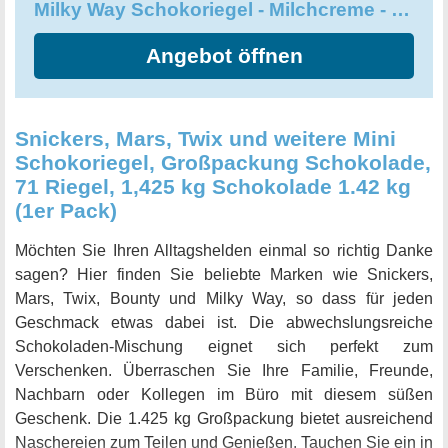
Milky Way Schokoriegel - Milchcreme - 1 Packung á 9 Riegel
Angebot öffnen
Snickers, Mars, Twix und weitere Mini
Schokoriegel, Großpackung Schokolade,
71 Riegel, 1,425 kg Schokolade 1.42 kg
(1er Pack)
Möchten Sie Ihren Alltagshelden einmal so richtig Danke
sagen? Hier finden Sie beliebte Marken wie Snickers,
Mars, Twix, Bounty und Milky Way, so dass für jeden
Geschmack etwas dabei ist. Die abwechslungsreiche
Schokoladen-Mischung eignet sich perfekt zum
Verschenken. Überraschen Sie Ihre Familie, Freunde,
Nachbarn oder Kollegen im Büro mit diesem süßen
Geschenk. Die 1.425 kg Großpackung bietet ausreichend
Naschereien zum Teilen und Genießen. Tauchen Sie ein in