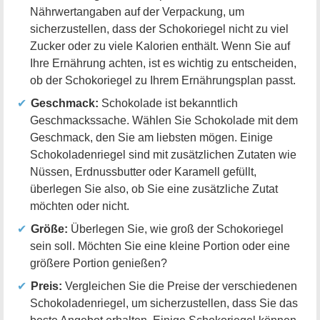
Nährwertangaben auf der Verpackung, um
sicherzustellen, dass der Schokoriegel nicht zu viel
Zucker oder zu viele Kalorien enthält. Wenn Sie auf
Ihre Ernährung achten, ist es wichtig zu entscheiden,
ob der Schokoriegel zu Ihrem Ernährungsplan passt.
Geschmack:
Schokolade ist bekanntlich
Geschmackssache. Wählen Sie Schokolade mit dem
Geschmack, den Sie am liebsten mögen. Einige
Schokoladenriegel sind mit zusätzlichen Zutaten wie
Nüssen, Erdnussbutter oder Karamell gefüllt,
überlegen Sie also, ob Sie eine zusätzliche Zutat
möchten oder nicht.
Größe:
Überlegen Sie, wie groß der Schokoriegel
sein soll. Möchten Sie eine kleine Portion oder eine
größere Portion genießen?
Preis:
Vergleichen Sie die Preise der verschiedenen
Schokoladenriegel, um sicherzustellen, dass Sie das