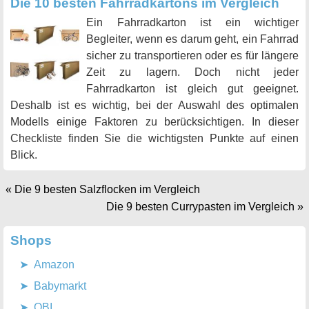
Die 10 besten Fahrradkartons im Vergleich
Ein Fahrradkarton ist ein wichtiger
Begleiter, wenn es darum geht, ein Fahrrad
sicher zu transportieren oder es für längere
Zeit zu lagern. Doch nicht jeder
Fahrradkarton ist gleich gut geeignet.
Deshalb ist es wichtig, bei der Auswahl des optimalen
Modells einige Faktoren zu berücksichtigen. In dieser
Checkliste finden Sie die wichtigsten Punkte auf einen
Blick.
«
Die 9 besten Salzflocken im Vergleich
Die 9 besten Currypasten im Vergleich
»
Shops
Amazon
Babymarkt
OBI