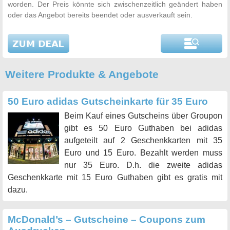
worden. Der Preis könnte sich zwischenzeitlich geändert haben
oder das Angebot bereits beendet oder ausverkauft sein.
Weitere Produkte & Angebote
50 Euro adidas Gutscheinkarte für 35 Euro
Beim Kauf eines Gutscheins über Groupon
gibt es 50 Euro Guthaben bei adidas
aufgeteilt auf 2 Geschenkkarten mit 35
Euro und 15 Euro. Bezahlt werden muss
nur 35 Euro. D.h. die zweite adidas
Geschenkkarte mit 15 Euro Guthaben gibt es gratis mit
dazu.
McDonald’s – Gutscheine – Coupons zum