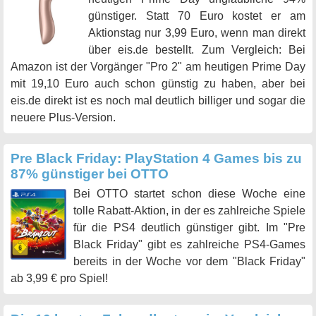
günstiger. Statt 70 Euro kostet er am
Aktionstag nur 3,99 Euro, wenn man direkt
über eis.de bestellt. Zum Vergleich: Bei
Amazon ist der Vorgänger "Pro 2" am heutigen Prime Day
mit 19,10 Euro auch schon günstig zu haben, aber bei
eis.de direkt ist es noch mal deutlich billiger und sogar die
neuere Plus-Version.
Pre Black Friday: PlayStation 4 Games bis zu
87% günstiger bei OTTO
Bei OTTO startet schon diese Woche eine
tolle Rabatt-Aktion, in der es zahlreiche Spiele
für die PS4 deutlich günstiger gibt. Im "Pre
Black Friday" gibt es zahlreiche PS4-Games
bereits in der Woche vor dem "Black Friday"
ab 3,99 € pro Spiel!