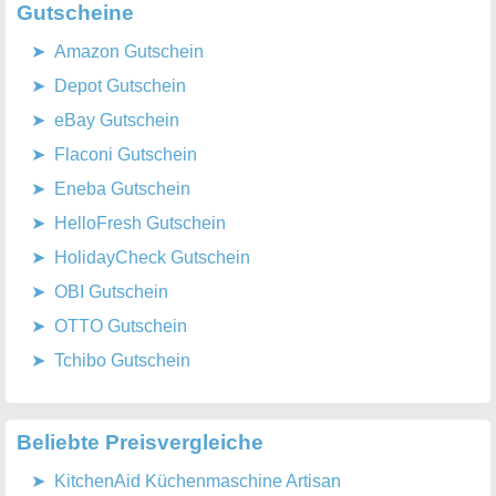
Gutscheine
Amazon Gutschein
Depot Gutschein
eBay Gutschein
Flaconi Gutschein
Eneba Gutschein
HelloFresh Gutschein
HolidayCheck Gutschein
OBI Gutschein
OTTO Gutschein
Tchibo Gutschein
Beliebte Preisvergleiche
KitchenAid Küchenmaschine Artisan