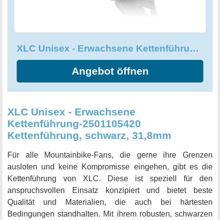
XLC Unisex - Erwachsene Kettenführung-2501105400
Angebot öffnen
XLC Unisex - Erwachsene
Kettenführung-2501105420
Kettenführung, schwarz, 31,8mm
Für alle Mountainbike-Fans, die gerne ihre Grenzen
ausloten und keine Kompromisse eingehen, gibt es die
Kettenführung von XLC. Diese ist speziell für den
anspruchsvollen Einsatz konzipiert und bietet beste
Qualität und Materialien, die auch bei härtesten
Bedingungen standhalten. Mit ihrem robusten, schwarzen