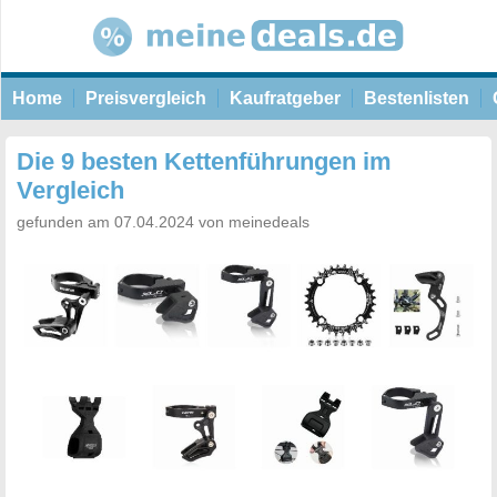
Home
Preisvergleich
Kaufratgeber
Bestenlisten
Die 9 besten Kettenführungen im
Vergleich
gefunden am 07.04.2024 von meinedeals