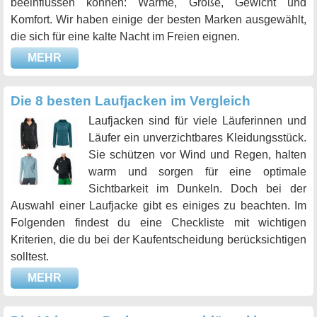
beeinflussen können: Wärme, Größe, Gewicht und
Komfort. Wir haben einige der besten Marken ausgewählt,
die sich für eine kalte Nacht im Freien eignen.
MEHR
Die 8 besten Laufjacken im Vergleich
Laufjacken sind für viele Läuferinnen und
Läufer ein unverzichtbares Kleidungsstück.
Sie schützen vor Wind und Regen, halten
warm und sorgen für eine optimale
Sichtbarkeit im Dunkeln. Doch bei der
Auswahl einer Laufjacke gibt es einiges zu beachten. Im
Folgenden findest du eine Checkliste mit wichtigen
Kriterien, die du bei der Kaufentscheidung berücksichtigen
solltest.
MEHR