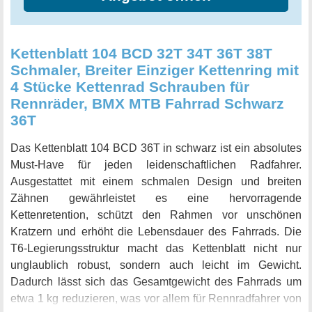
Kettenblatt 104 BCD 32T 34T 36T 38T
Schmaler, Breiter Einziger Kettenring mit
4 Stücke Kettenrad Schrauben für
Rennräder, BMX MTB Fahrrad Schwarz
36T
Das Kettenblatt 104 BCD 36T in schwarz ist ein absolutes
Must-Have für jeden leidenschaftlichen Radfahrer.
Ausgestattet mit einem schmalen Design und breiten
Zähnen gewährleistet es eine hervorragende
Kettenretention, schützt den Rahmen vor unschönen
Kratzern und erhöht die Lebensdauer des Fahrrads. Die
T6-Legierungsstruktur macht das Kettenblatt nicht nur
unglaublich robust, sondern auch leicht im Gewicht.
Dadurch lässt sich das Gesamtgewicht des Fahrrads um
etwa 1 kg reduzieren, was vor allem für Rennradfahrer von