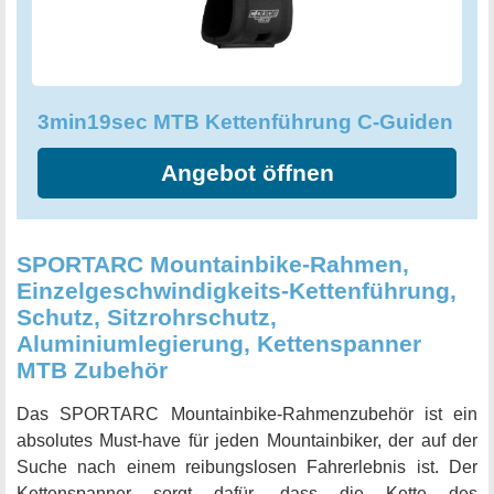
3min19sec MTB Kettenführung C-Guiden
Angebot öffnen
SPORTARC Mountainbike-Rahmen,
Einzelgeschwindigkeits-Kettenführung,
Schutz, Sitzrohrschutz,
Aluminiumlegierung, Kettenspanner
MTB Zubehör
Das SPORTARC Mountainbike-Rahmenzubehör ist ein
absolutes Must-have für jeden Mountainbiker, der auf der
Suche nach einem reibungslosen Fahrerlebnis ist. Der
Kettenspanner sorgt dafür, dass die Kette des