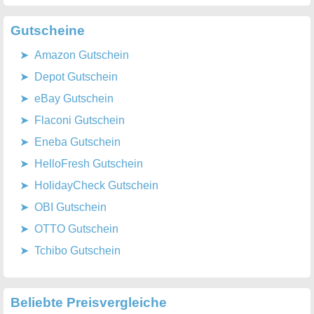
Gutscheine
Amazon Gutschein
Depot Gutschein
eBay Gutschein
Flaconi Gutschein
Eneba Gutschein
HelloFresh Gutschein
HolidayCheck Gutschein
OBI Gutschein
OTTO Gutschein
Tchibo Gutschein
Beliebte Preisvergleiche