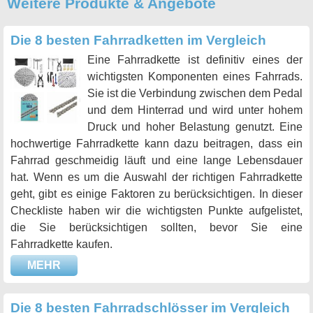
Weitere Produkte & Angebote
Die 8 besten Fahrradketten im Vergleich
Eine Fahrradkette ist definitiv eines der
wichtigsten Komponenten eines Fahrrads.
Sie ist die Verbindung zwischen dem Pedal
und dem Hinterrad und wird unter hohem
Druck und hoher Belastung genutzt. Eine
hochwertige Fahrradkette kann dazu beitragen, dass ein
Fahrrad geschmeidig läuft und eine lange Lebensdauer
hat. Wenn es um die Auswahl der richtigen Fahrradkette
geht, gibt es einige Faktoren zu berücksichtigen. In dieser
Checkliste haben wir die wichtigsten Punkte aufgelistet,
die Sie berücksichtigen sollten, bevor Sie eine
Fahrradkette kaufen.
MEHR
Die 8 besten Fahrradschlösser im Vergleich