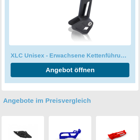
XLC Unisex - Erwachsene Kettenführung-2501105430
Angebot öffnen
Angebote im Preisvergleich