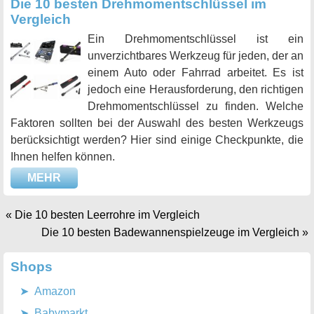
Die 10 besten Drehmomentschlüssel im
Vergleich
Ein Drehmomentschlüssel ist ein
unverzichtbares Werkzeug für jeden, der an
einem Auto oder Fahrrad arbeitet. Es ist
jedoch eine Herausforderung, den richtigen
Drehmomentschlüssel zu finden. Welche
Faktoren sollten bei der Auswahl des besten Werkzeugs
berücksichtigt werden? Hier sind einige Checkpunkte, die
Ihnen helfen können.
MEHR
«
Die 10 besten Leerrohre im Vergleich
Die 10 besten Badewannenspielzeuge im Vergleich
»
Shops
Amazon
Babymarkt