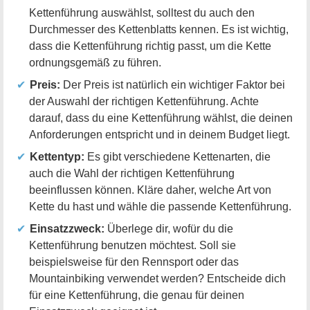
Kettenführung auswählst, solltest du auch den
Durchmesser des Kettenblatts kennen. Es ist wichtig,
dass die Kettenführung richtig passt, um die Kette
ordnungsgemäß zu führen.
Preis:
Der Preis ist natürlich ein wichtiger Faktor bei
der Auswahl der richtigen Kettenführung. Achte
darauf, dass du eine Kettenführung wählst, die deinen
Anforderungen entspricht und in deinem Budget liegt.
Kettentyp:
Es gibt verschiedene Kettenarten, die
auch die Wahl der richtigen Kettenführung
beeinflussen können. Kläre daher, welche Art von
Kette du hast und wähle die passende Kettenführung.
Einsatzzweck:
Überlege dir, wofür du die
Kettenführung benutzen möchtest. Soll sie
beispielsweise für den Rennsport oder das
Mountainbiking verwendet werden? Entscheide dich
für eine Kettenführung, die genau für deinen