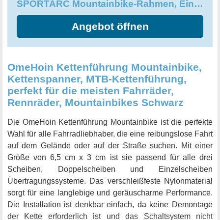
SPORTARC Mountainbike-Rahmen, Einzelgeschwindigkeits-Kettenführung
Angebot öffnen
OmeHoin Kettenführung Mountainbike,
Kettenspanner, MTB-Kettenführung,
perfekt für die meisten Fahrräder,
Rennräder, Mountainbikes Schwarz
Die OmeHoin Kettenführung Mountainbike ist die perfekte
Wahl für alle Fahrradliebhaber, die eine reibungslose Fahrt
auf dem Gelände oder auf der Straße suchen. Mit einer
Größe von 6,5 cm x 3 cm ist sie passend für alle drei
Scheiben, Doppelscheiben und Einzelscheiben
Übertragungssysteme. Das verschleißfeste Nylonmaterial
sorgt für eine langlebige und geräuscharme Performance.
Die Installation ist denkbar einfach, da keine Demontage
der Kette erforderlich ist und das Schaltsystem nicht