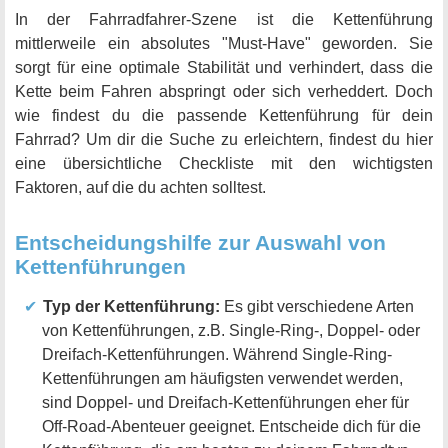
In der Fahrradfahrer-Szene ist die Kettenführung
mittlerweile ein absolutes "Must-Have" geworden. Sie
sorgt für eine optimale Stabilität und verhindert, dass die
Kette beim Fahren abspringt oder sich verheddert. Doch
wie findest du die passende Kettenführung für dein
Fahrrad? Um dir die Suche zu erleichtern, findest du hier
eine übersichtliche Checkliste mit den wichtigsten
Faktoren, auf die du achten solltest.
Entscheidungshilfe zur Auswahl von
Kettenführungen
Typ der Kettenführung:
Es gibt verschiedene Arten
von Kettenführungen, z.B. Single-Ring-, Doppel- oder
Dreifach-Kettenführungen. Während Single-Ring-
Kettenführungen am häufigsten verwendet werden,
sind Doppel- und Dreifach-Kettenführungen eher für
Off-Road-Abenteuer geeignet. Entscheide dich für die