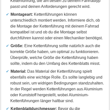
Kettenführung, die am besten zu deinem Fahrradtyp
passt und deinen Anforderungen gerecht wird.
Montageart:
Kettenführungen können
unterschiedlich montiert werden. Informiere dich, ob
die Montage der Kettenführung mit deinem Fahrrad
kompatibel ist und ob du die Montage selbst
durchführen kannst oder einen Mechaniker benötigst.
Größe:
Eine Kettenführung sollte natürlich auch die
korrekte Größe haben, um optimal zu funktionieren.
Überprüfe, welche Größe die Kettenführung haben
sollte, indem du den Umfang des Kettenblatts misst.
Material:
Das Material der Kettenführung spielt
ebenfalls eine wichtige Rolle. Es sollte langlebig und
robust sein, um widrigen Bedingungen standzuhalten.
In der Regel werden Kettenführungen aus Aluminium
oder Kunststoff hergestellt, wobei Aluminium-
Kettenführungen länger haltbar sind.
Kettenblattdurchmesser:
Bevor du die