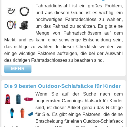
Fahrraddiebstahl ist ein großes Problem,
und aus diesem Grund ist es wichtig, ein
hochwertiges Fahrradschloss zu wählen,
um das Fahrrad zu schützen. Es gibt eine
Menge von Fahrradschlössern auf dem
Markt, und es kann eine schwierige Entscheidung sein,
das richtige zu wählen. In dieser Checkliste werden wir
einige wichtige Faktoren aufzeigen, die bei der Auswahl
des richtigen Fahrradschlosses zu beachten sind.
MEHR
Die 9 besten Outdoor-Schlafsäcke für Kinder
Wenn Sie auf der Suche nach dem
bequemsten Campingschlafsack für Kinder
sind, ist dieser Artikel genau das Richtige
für Sie. Es gibt einige Faktoren, die deine
Entscheidung für einen Outdoor-Schlafsack