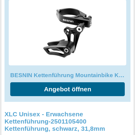
BESNIN Kettenführung Mountainbike Kettenführung MTB
Angebot öffnen
XLC Unisex - Erwachsene
Kettenführung-2501105400
Kettenführung, schwarz, 31,8mm