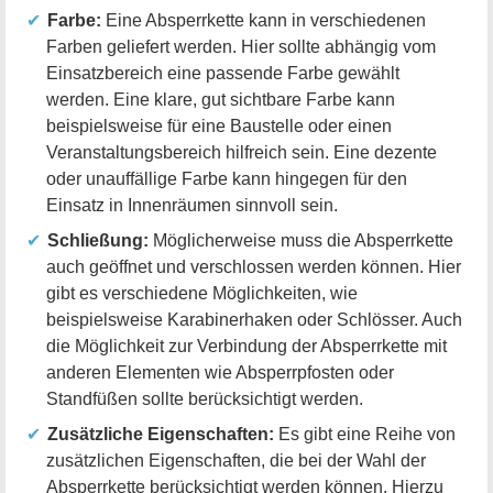
Farbe:
Eine Absperrkette kann in verschiedenen
Farben geliefert werden. Hier sollte abhängig vom
Einsatzbereich eine passende Farbe gewählt
werden. Eine klare, gut sichtbare Farbe kann
beispielsweise für eine Baustelle oder einen
Veranstaltungsbereich hilfreich sein. Eine dezente
oder unauffällige Farbe kann hingegen für den
Einsatz in Innenräumen sinnvoll sein.
Schließung:
Möglicherweise muss die Absperrkette
auch geöffnet und verschlossen werden können. Hier
gibt es verschiedene Möglichkeiten, wie
beispielsweise Karabinerhaken oder Schlösser. Auch
die Möglichkeit zur Verbindung der Absperrkette mit
anderen Elementen wie Absperrpfosten oder
Standfüßen sollte berücksichtigt werden.
Zusätzliche Eigenschaften:
Es gibt eine Reihe von
zusätzlichen Eigenschaften, die bei der Wahl der
Absperrkette berücksichtigt werden können. Hierzu