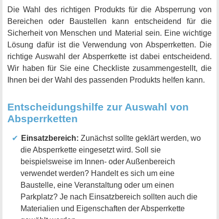
Die Wahl des richtigen Produkts für die Absperrung von
Bereichen oder Baustellen kann entscheidend für die
Sicherheit von Menschen und Material sein. Eine wichtige
Lösung dafür ist die Verwendung von Absperrketten. Die
richtige Auswahl der Absperrkette ist dabei entscheidend.
Wir haben für Sie eine Checkliste zusammengestellt, die
Ihnen bei der Wahl des passenden Produkts helfen kann.
Entscheidungshilfe zur Auswahl von
Absperrketten
Einsatzbereich:
Zunächst sollte geklärt werden, wo
die Absperrkette eingesetzt wird. Soll sie
beispielsweise im Innen- oder Außenbereich
verwendet werden? Handelt es sich um eine
Baustelle, eine Veranstaltung oder um einen
Parkplatz? Je nach Einsatzbereich sollten auch die
Materialien und Eigenschaften der Absperrkette