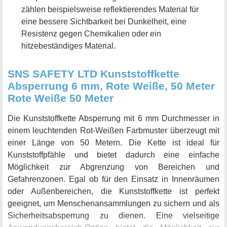
zählen beispielsweise reflektierendes Material für
eine bessere Sichtbarkeit bei Dunkelheit, eine
Resistenz gegen Chemikalien oder ein
hitzebeständiges Material.
SNS SAFETY LTD Kunststoffkette
Absperrung 6 mm, Rote Weiße, 50 Meter
Rote Weiße 50 Meter
Die Kunststoffkette Absperrung mit 6 mm Durchmesser in
einem leuchtenden Rot-Weißen Farbmuster überzeugt mit
einer Länge von 50 Metern. Die Kette ist ideal für
Kunststoffpfähle und bietet dadurch eine einfache
Möglichkeit zur Abgrenzung von Bereichen und
Gefahrenzonen. Egal ob für den Einsatz in Innenräumen
oder Außenbereichen, die Kunststoffkette ist perfekt
geeignet, um Menschenansammlungen zu sichern und als
Sicherheitsabsperrung zu dienen. Eine vielseitige