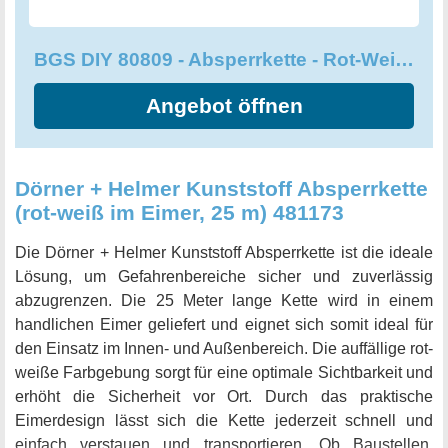
BGS DIY 80809 - Absperrkette - Rot-Weiß - Kunststoff
Angebot öffnen
Dörner + Helmer Kunststoff Absperrkette
(rot-weiß im Eimer, 25 m) 481173
Die Dörner + Helmer Kunststoff Absperrkette ist die ideale
Lösung, um Gefahrenbereiche sicher und zuverlässig
abzugrenzen. Die 25 Meter lange Kette wird in einem
handlichen Eimer geliefert und eignet sich somit ideal für
den Einsatz im Innen- und Außenbereich. Die auffällige rot-
weiße Farbgebung sorgt für eine optimale Sichtbarkeit und
erhöht die Sicherheit vor Ort. Durch das praktische
Eimerdesign lässt sich die Kette jederzeit schnell und
einfach verstauen und transportieren. Ob Baustellen,