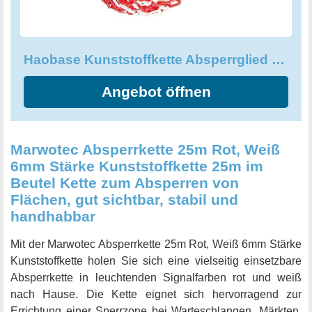
Haobase Kunststoffkette Absperrglied Warnsicherheit Parkplatz
Angebot öffnen
Marwotec Absperrkette 25m Rot, Weiß
6mm Stärke Kunststoffkette 25m im
Beutel Kette zum Absperren von
Flächen, gut sichtbar, stabil und
handhabbar
Mit der Marwotec Absperrkette 25m Rot, Weiß 6mm Stärke
Kunststoffkette holen Sie sich eine vielseitig einsetzbare
Absperrkette in leuchtenden Signalfarben rot und weiß
nach Hause. Die Kette eignet sich hervorragend zur
Errichtung einer Sperrzone bei Warteschlangen, Märkten,