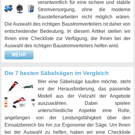
verantwortlich für eine sichere und stabile
Stromversorgung, ohne die moderne
Baustellenarbeiten nicht möglich wären.
Die Auswahl des richtigen Baustromverteilers ist daher von
entscheidender Bedeutung. In diesem Artikel stellen wir
Ihnen eine Checkliste zur Verfügung, die Ihnen bei der
Auswahl des richtigen Baustromverteilers helfen wird.
MEHR
Die 7 besten Säbelsägen im Vergleich
Wer eine Säbelsäge kaufen möchte, steht
vor der Herausforderung, das passende
Modell aus der Vielzahl der Angebote
auszuwählen. Dabei spielen
unterschiedliche Aspekte eine Rolle,
angefangen von der Leistungsfähigkeit über den
Einsatzbereich bis hin zur Ergonomie der Säge. Um Ihnen
bei der Auswahl zu helfen, haben wir eine Checkliste