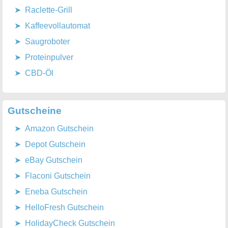
Raclette-Grill
Kaffeevollautomat
Saugroboter
Proteinpulver
CBD-Öl
Gutscheine
Amazon Gutschein
Depot Gutschein
eBay Gutschein
Flaconi Gutschein
Eneba Gutschein
HelloFresh Gutschein
HolidayCheck Gutschein