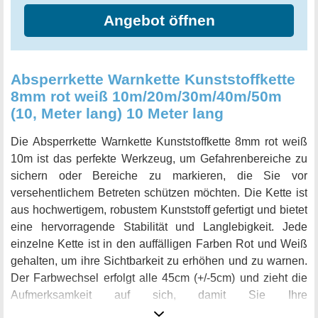
Angebot öffnen
Absperrkette Warnkette Kunststoffkette
8mm rot weiß 10m/20m/30m/40m/50m
(10, Meter lang) 10 Meter lang
Die Absperrkette Warnkette Kunststoffkette 8mm rot weiß
10m ist das perfekte Werkzeug, um Gefahrenbereiche zu
sichern oder Bereiche zu markieren, die Sie vor
versehentlichem Betreten schützen möchten. Die Kette ist
aus hochwertigem, robustem Kunststoff gefertigt und bietet
eine hervorragende Stabilität und Langlebigkeit. Jede
einzelne Kette ist in den auffälligen Farben Rot und Weiß
gehalten, um ihre Sichtbarkeit zu erhöhen und zu warnen.
Der Farbwechsel erfolgt alle 45cm (+/-5cm) und zieht die
Aufmerksamkeit auf sich, damit Sie Ihre
Sicherheitsbedürfnisse effektiv erfüllen können. Eine