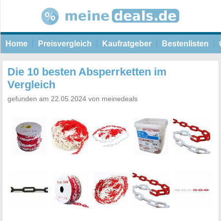
Home
Preisvergleich
Kaufratgeber
Bestenlisten
Die 10 besten Absperrketten im
Vergleich
gefunden am 22.05.2024 von meinedeals