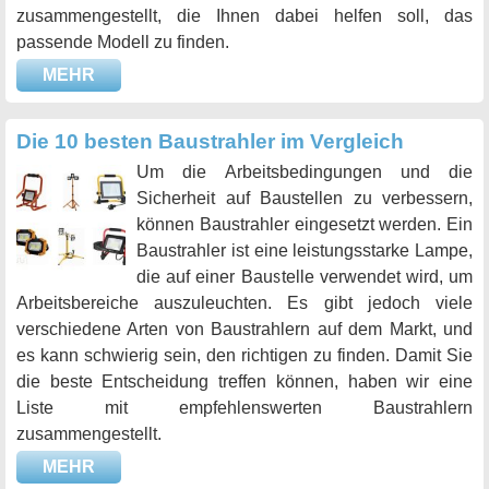
zusammengestellt, die Ihnen dabei helfen soll, das
passende Modell zu finden.
MEHR
Die 10 besten Baustrahler im Vergleich
Um die Arbeitsbedingungen und die
Sicherheit auf Baustellen zu verbessern,
können Baustrahler eingesetzt werden. Ein
Baustrahler ist eine leistungsstarke Lampe,
die auf einer Baustelle verwendet wird, um
Arbeitsbereiche auszuleuchten. Es gibt jedoch viele
verschiedene Arten von Baustrahlern auf dem Markt, und
es kann schwierig sein, den richtigen zu finden. Damit Sie
die beste Entscheidung treffen können, haben wir eine
Liste mit empfehlenswerten Baustrahlern
zusammengestellt.
MEHR