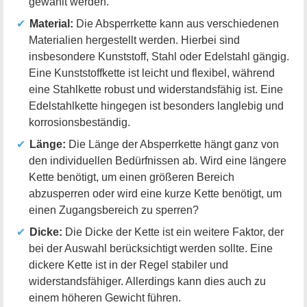
gewählt werden.
Material:
Die Absperrkette kann aus verschiedenen
Materialien hergestellt werden. Hierbei sind
insbesondere Kunststoff, Stahl oder Edelstahl gängig.
Eine Kunststoffkette ist leicht und flexibel, während
eine Stahlkette robust und widerstandsfähig ist. Eine
Edelstahlkette hingegen ist besonders langlebig und
korrosionsbeständig.
Länge:
Die Länge der Absperrkette hängt ganz von
den individuellen Bedürfnissen ab. Wird eine längere
Kette benötigt, um einen größeren Bereich
abzusperren oder wird eine kurze Kette benötigt, um
einen Zugangsbereich zu sperren?
Dicke:
Die Dicke der Kette ist ein weitere Faktor, der
bei der Auswahl berücksichtigt werden sollte. Eine
dickere Kette ist in der Regel stabiler und
widerstandsfähiger. Allerdings kann dies auch zu
einem höheren Gewicht führen.