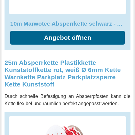
10m Marwotec Absperrkette schwarz - 6mm Kette - Kunststoffkette 10 Meter
Angebot öffnen
25m Absperrkette Plastikkette
Kunststoffkette rot, weiß Ø 6mm Kette
Warnkette Parkplatz Parkplatzsperre
Kette Kunststoff
Durch schnelle Befestigung an Absperrpfosten kann die
Kette flexibel und räumlich perfekt angepasst werden.