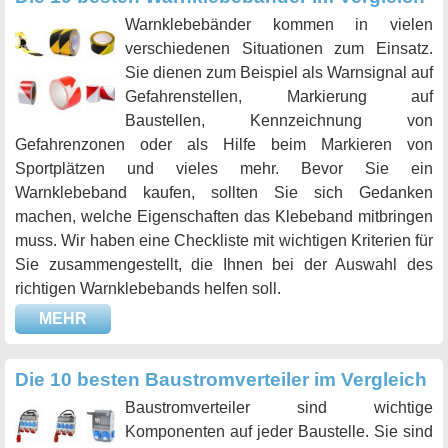
Warnklebebänder kommen in vielen
verschiedenen Situationen zum Einsatz.
Sie dienen zum Beispiel als Warnsignal auf
Gefahrenstellen, Markierung auf
Baustellen, Kennzeichnung von
Gefahrenzonen oder als Hilfe beim Markieren von
Sportplätzen und vieles mehr. Bevor Sie ein
Warnklebeband kaufen, sollten Sie sich Gedanken
machen, welche Eigenschaften das Klebeband mitbringen
muss. Wir haben eine Checkliste mit wichtigen Kriterien für
Sie zusammengestellt, die Ihnen bei der Auswahl des
richtigen Warnklebebands helfen soll.
MEHR
Die 10 besten Baustromverteiler im Vergleich
Baustromverteiler sind wichtige
Komponenten auf jeder Baustelle. Sie sind