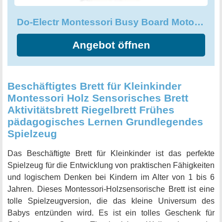
Do-Electr Montessori Busy Board Motorikwand Sensory Activity
Angebot öffnen
Beschäftigtes Brett für Kleinkinder
Montessori Holz Sensorisches Brett
Aktivitätsbrett Riegelbrett Frühes
pädagogisches Lernen Grundlegendes
Spielzeug
Das Beschäftigte Brett für Kleinkinder ist das perfekte
Spielzeug für die Entwicklung von praktischen Fähigkeiten
und logischem Denken bei Kindern im Alter von 1 bis 6
Jahren. Dieses Montessori-Holzsensorische Brett ist eine
tolle Spielzeugversion, die das kleine Universum des
Babys entzünden wird. Es ist ein tolles Geschenk für