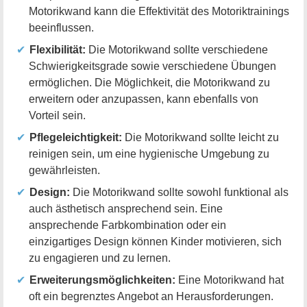
Motorikwand kann die Effektivität des Motoriktrainings
beeinflussen.
Flexibilität:
Die Motorikwand sollte verschiedene
Schwierigkeitsgrade sowie verschiedene Übungen
ermöglichen. Die Möglichkeit, die Motorikwand zu
erweitern oder anzupassen, kann ebenfalls von
Vorteil sein.
Pflegeleichtigkeit:
Die Motorikwand sollte leicht zu
reinigen sein, um eine hygienische Umgebung zu
gewährleisten.
Design:
Die Motorikwand sollte sowohl funktional als
auch ästhetisch ansprechend sein. Eine
ansprechende Farbkombination oder ein
einzigartiges Design können Kinder motivieren, sich
zu engagieren und zu lernen.
Erweiterungsmöglichkeiten:
Eine Motorikwand hat
oft ein begrenztes Angebot an Herausforderungen.