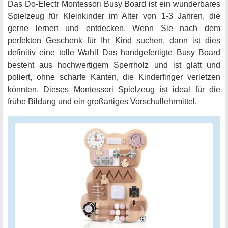
Das Do-Electr Montessori Busy Board ist ein wunderbares
Spielzeug für Kleinkinder im Alter von 1-3 Jahren, die
gerne lernen und entdecken. Wenn Sie nach dem
perfekten Geschenk für Ihr Kind suchen, dann ist dies
definitiv eine tolle Wahl! Das handgefertigte Busy Board
besteht aus hochwertigem Sperrholz und ist glatt und
poliert, ohne scharfe Kanten, die Kinderfinger verletzen
könnten. Dieses Montessori Spielzeug ist ideal für die
frühe Bildung und ein großartiges Vorschullehrmittel.