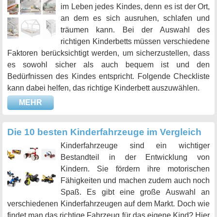
im Leben jedes Kindes, denn es ist der Ort,
an dem es sich ausruhen, schlafen und
träumen kann. Bei der Auswahl des
richtigen Kinderbetts müssen verschiedene
Faktoren berücksichtigt werden, um sicherzustellen, dass
es sowohl sicher als auch bequem ist und den
Bedürfnissen des Kindes entspricht. Folgende Checkliste
kann dabei helfen, das richtige Kinderbett auszuwählen.
MEHR
Die 10 besten Kinderfahrzeuge im Vergleich
Kinderfahrzeuge sind ein wichtiger
Bestandteil in der Entwicklung von
Kindern. Sie fördern ihre motorischen
Fähigkeiten und machen zudem auch noch
Spaß. Es gibt eine große Auswahl an
verschiedenen Kinderfahrzeugen auf dem Markt. Doch wie
findet man das richtige Fahrzeug für das eigene Kind? Hier