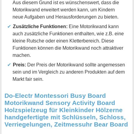
Aus diesem Grund ist es wünschenswert, dass die
Motorikwand erweitert werden kann, um Kindern
neue Aufgaben und Herausforderungen zu bieten.
Zusätzliche Funktionen:
Eine Motorikwand kann
auch zusätzliche Funktionen enthalten, wie z.B. eine
kleine Rutsche oder einen Kletterbereich. Diese
Funktionen können die Motorikwand noch attraktiver
machen.
Preis:
Der Preis der Motorikwand sollte angemessen
sein und im Vergleich zu anderen Produkten auf dem
Markt fair sein.
Do-Electr Montessori Busy Board
Motorikwand Sensory Activity Board
Holzspielzeug für Kleinkinder Hölzerne
handgefertigte mit Schlüsseln, Schloss,
Verriegelungen, Zeitmessuhr Bear Board