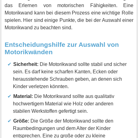
das Erlernen von motorischen Fähigkeiten. Eine
Motorikwand kann bei diesem Prozess eine wichtige Rolle
spielen. Hier sind einige Punkte, die bei der Auswahl einer
Motorikwand zu beachten sind.
Entscheidungshilfe zur Auswahl von
Motorikwänden
Sicherheit:
Die Motorikwand sollte stabil und sicher
sein. Es darf keine scharfen Kanten, Ecken oder
herausstehende Schrauben geben, an denen sich
Kinder verletzen könnten.
Material:
Die Motorikwand sollte aus qualitativ
hochwertigem Material wie Holz oder anderen
stabilen Werkstoffen gefertigt sein.
Größe:
Die Größe der Motorikwand sollte den
Raumbedingungen und dem Alter der Kinder
entsprechen. Eine zu große oder zu kleine