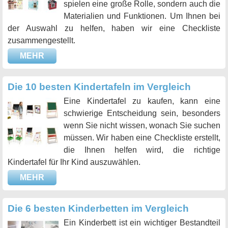
spielen eine große Rolle, sondern auch die
Materialien und Funktionen. Um Ihnen bei
der Auswahl zu helfen, haben wir eine Checkliste
zusammengestellt.
MEHR
Die 10 besten Kindertafeln im Vergleich
Eine Kindertafel zu kaufen, kann eine
schwierige Entscheidung sein, besonders
wenn Sie nicht wissen, wonach Sie suchen
müssen. Wir haben eine Checkliste erstellt,
die Ihnen helfen wird, die richtige
Kindertafel für Ihr Kind auszuwählen.
MEHR
Die 6 besten Kinderbetten im Vergleich
Ein Kinderbett ist ein wichtiger Bestandteil