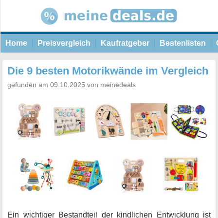
Home
Preisvergleich
Kaufratgeber
Bestenlisten
Die 9 besten Motorikwände im Vergleich
gefunden am 09.10.2025 von meinedeals
Ein wichtiger Bestandteil der kindlichen Entwicklung ist