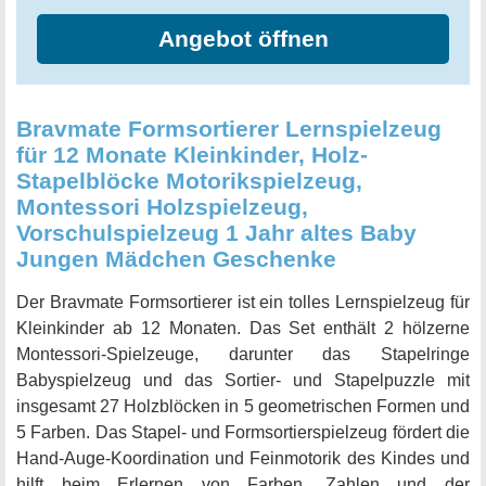
Angebot öffnen
Bravmate Formsortierer Lernspielzeug
für 12 Monate Kleinkinder, Holz-
Stapelblöcke Motorikspielzeug,
Montessori Holzspielzeug,
Vorschulspielzeug 1 Jahr altes Baby
Jungen Mädchen Geschenke
Der Bravmate Formsortierer ist ein tolles Lernspielzeug für
Kleinkinder ab 12 Monaten. Das Set enthält 2 hölzerne
Montessori-Spielzeuge, darunter das Stapelringe
Babyspielzeug und das Sortier- und Stapelpuzzle mit
insgesamt 27 Holzblöcken in 5 geometrischen Formen und
5 Farben. Das Stapel- und Formsortierspielzeug fördert die
Hand-Auge-Koordination und Feinmotorik des Kindes und
hilft beim Erlernen von Farben, Zahlen und der