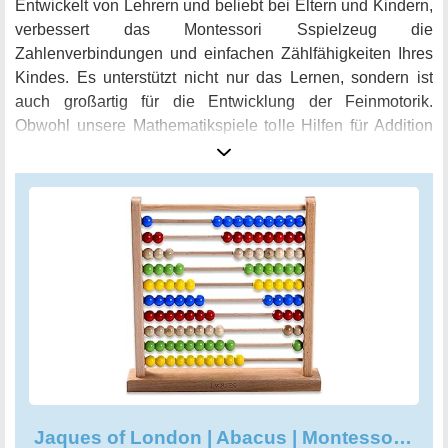
Entwickelt von Lehrern und beliebt bei Eltern und Kindern,
verbessert das Montessori Sspielzeug die
Zahlenverbindungen und einfachen Zählfähigkeiten Ihres
Kindes. Es unterstützt nicht nur das Lernen, sondern ist
auch großartig für die Entwicklung der Feinmotorik.
Obwohl unsere Mathematikspiele tolle Hilfen für Addition
und Subtraktion sind, lieben die kleinen Lerner vor allem
unseren Abakus Rechenschieber. Hergestellt aus ethisch
einwandfreiem Holz aus nachhaltigen Quellen und mit
Farben auf Wasserbasis verwendet, ist das Lernspielzeug
absolut sicher für stundenlangen Spaß. Verpackt in einer
charakteristischen Jaques Geschenkbox mit einer
luxuriösen handgebundenen Schleife, ist es das perfekte
Geschenk für Kinder, die Spaß am Lernen haben wollen.
Jaques of London | Abacus | Montessori Spielzeug | Mathematik | Mathe | Lernspielzeug | Seit 1795