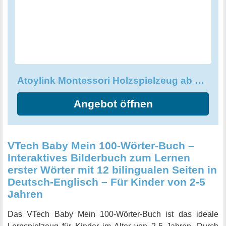
ist ein perfektes Geschenk für Baby oder Kleinkinder. Das
Atoylink Montessori Holzspielzeug sorgt für viele Stunden
Spielspaß, fördert die Entwicklung von jungen Kindern und
ist ein charmantes Stück für jedes Kinderzimmer.
Atoylink Montessori Holzspielzeug ab 2 3 4 5 Jahren Stapelspiel Stapelspielzeug Tiere zum Stapeln Bausteine Balancespiel Holz Motorikspielzeug Feinmotorik Lernspielzeug Geschenke für Baby Kleinkinder
Angebot öffnen
VTech Baby Mein 100-Wörter-Buch –
Interaktives Bilderbuch zum Lernen
erster Wörter mit 12 bilingualen Seiten in
Deutsch-Englisch – Für Kinder von 2-5
Jahren
Das VTech Baby Mein 100-Wörter-Buch ist das ideale