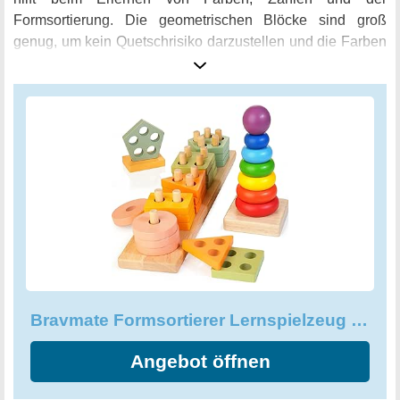
Formsortierung. Die geometrischen Blöcke sind groß
genug, um kein Quetschrisiko darzustellen und die Farben
sind ungiftig und aus Wasserbasis. Mit abgerundeten
Kanten und glatten Oberflächen gewährleistet das
Spielzeug die Sicherheit Ihres Babys. Die
Farbsortierspielzeuge inspirieren die Fantasie und
Kreativität der Kleinkinder und fördern das logische
Denken und die Problemlösungsfähigkeiten. Das
Bravmate Formsortierer Set ist das perfekte Geschenk für
Mädchen und Jungen ab 1, 2, oder 3 Jahren. Es ist das
ideale Geschenk für Geburtstage, Kindertag, Weihnachten,
Halloween, Thanksgiving Day und andere Feierlichkeiten.
Es eignet sich auch hervorragend als Reisespielzeug.
Wählen Sie dieses bunte und langlebige Lernspielzeug für
Bravmate Formsortierer Lernspielzeug für 12 Monate Kleinkinder, Holz-Stapelblöcke Motorikspielzeug, Montessori Holzspielzeug, Vorschulspielzeug 1 Jahr altes Baby Jungen Mädchen Geschenke
Kleinkinder, um ihnen Freude und
Entwicklungsunterstützung zu schenken.
Angebot öffnen