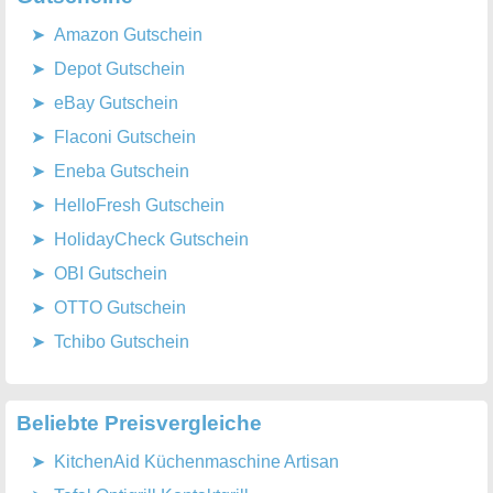
Amazon Gutschein
Depot Gutschein
eBay Gutschein
Flaconi Gutschein
Eneba Gutschein
HelloFresh Gutschein
HolidayCheck Gutschein
OBI Gutschein
OTTO Gutschein
Tchibo Gutschein
Beliebte Preisvergleiche
KitchenAid Küchenmaschine Artisan