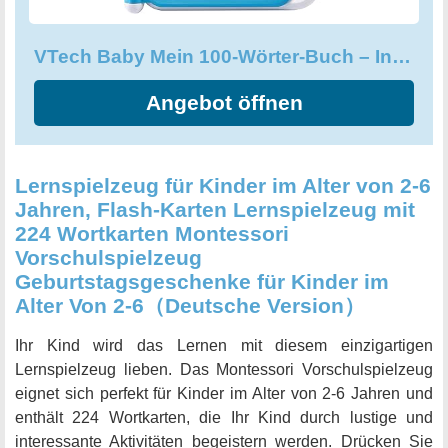
werden kann. Die Lieferung umfasst neben dem Buch 2
AA-Demobatterien für einen sofortigen Start. Das VTech
VTech Baby Mein 100-Wörter-Buch – Interaktives Bilderbuch zum Lernen erster Wörter mit 12 bilingualen Seiten in Deutsch-Englisch – Für Kinder von 2-5 Jahren
Baby Mein 100-Wörter-Buch ist somit ein ideales
Geschenk für kleine Entdecker und Sprachbegeisterte.
Angebot öffnen
Lernspielzeug für Kinder im Alter von 2-6
Jahren, Flash-Karten Lernspielzeug mit
224 Wortkarten Montessori
Vorschulspielzeug
Geburtstagsgeschenke für Kinder im
Alter Von 2-6（Deutsche Version）
Ihr Kind wird das Lernen mit diesem einzigartigen
Lernspielzeug lieben. Das Montessori Vorschulspielzeug
eignet sich perfekt für Kinder im Alter von 2-6 Jahren und
enthält 224 Wortkarten, die Ihr Kind durch lustige und
interessante Aktivitäten begeistern werden. Drücken Sie