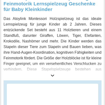
Feinmotorik Lernspielzeug Geschenke
für Baby Kleinkinder
Das Atoylink Montessori Holzspielzeug ist das ideale
Lernspielzeug für junge Kinder ab 2 Jahren. Dieses
entzückende Set besteht aus 11 Holztieren und einem
Standfuß, darunter Giraffen, Löwen, Tiger, Elefanten,
Krokodile, Nashörner und mehr. Die Kinder werden das
Stapeln dieser Tiere zum Stapeln und Bauen lieben, was
ihre Hand-Augen-Koordination, kognitiven Fähigkeiten und
Feinmotorik fördert. Die Größe der Holzblöcke ist für kleine
Finger geeignet, um ein versehentliches Verschlucken zu
verhindern. Diese Stapelspielzeuge bestehen aus
hochwertigem Kiefernholz und umweltfreundlicher
Wasserfarbe und haben eine glatte Oberfläche, um den
kleinen Finger Ihres Kindes zu schützen. Es ist nicht nur
ein lustiges Motorikspielzeug, sondern auch ein tolles
Lernspielzeug für Kitas, Klassenzimmer oder zu Hause. Es
regt die Vorstellungskraft und Kreativität der Kinder an und