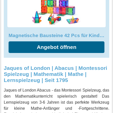
Set magnetischer Bausteine ein Kreativheft und ist
kompatibel mit anderen magnetischen Bausteinen
ähnlicher Größe. Empfohlen für Kinder ab 3 Jahren, ist
dieses Spielzeug das ideale Lernspielzeug-Geschenk zur
Förderung von Kreativität und Gehirnentwicklung, das
Magnetische Bausteine 42 Pcs für Kinder ab 3+ Jahre Starke Magnet Montessori Spielzeug Kinder Das ideale STEM-Lernspielzeug-Geschenk zur Förderung der Kreativität für Jungen Mädchen (42 pcs)
Kinder lieben werden.
Angebot öffnen
Jaques of London | Abacus | Montessori
Spielzeug | Mathematik | Mathe |
Lernspielzeug | Seit 1795
Jaques of London Abacus - das Montessori Spielzeug, das
den Mathematikunterricht spielerisch gestaltet! Das
Lernspielzeug von 3-6 Jahren ist das perfekte Werkzeug
für kleine Mathe-Anfänger und -Fortgeschrittene.