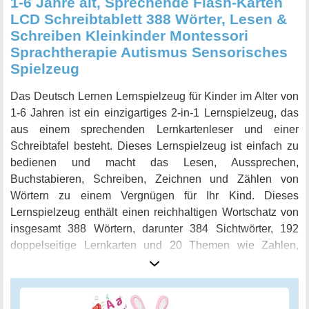
1-6 Jahre alt, Sprechende Flash-Karten
LCD Schreibtablett 388 Wörter, Lesen &
Schreiben Kleinkinder Montessori
Sprachtherapie Autismus Sensorisches
Spielzeug
Das Deutsch Lernen Lernspielzeug für Kinder im Alter von
1-6 Jahren ist ein einzigartiges 2-in-1 Lernspielzeug, das
aus einem sprechenden Lernkartenleser und einer
Schreibtafel besteht. Dieses Lernspielzeug ist einfach zu
bedienen und macht das Lesen, Aussprechen,
Buchstabieren, Schreiben, Zeichnen und Zählen von
Wörtern zu einem Vergnügen für Ihr Kind. Dieses
Lernspielzeug enthält einen reichhaltigen Wortschatz von
insgesamt 388 Wörtern, darunter 384 Sichtwörter, 192
doppelseitige Lernkarten und 20 Themen wie Zahlen,
Buchstaben, Farben, Formen und Lebensmittel. Es sind
auch Wörter zu Tieren, Transportmitteln und
Musikinstrumenten enthalten, die mit lebendigen und