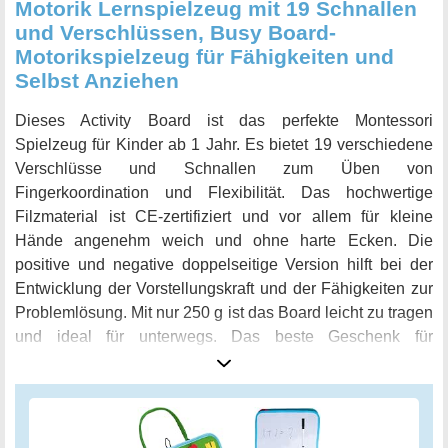
Motorik Lernspielzeug mit 19 Schnallen
und Verschlüssen, Busy Board-
Motorikspielzeug für Fähigkeiten und
Selbst Anziehen
Dieses Activity Board ist das perfekte Montessori
Spielzeug für Kinder ab 1 Jahr. Es bietet 19 verschiedene
Verschlüsse und Schnallen zum Üben von
Fingerkoordination und Flexibilität. Das hochwertige
Filzmaterial ist CE-zertifiziert und vor allem für kleine
Hände angenehm weich und ohne harte Ecken. Die
positive und negative doppelseitige Version hilft bei der
Entwicklung der Vorstellungskraft und der Fähigkeiten zur
Problemlösung. Mit nur 250 g ist das Board leicht zu tragen
und ideal für unterwegs. Das beste Geschenk für
Kleinkinder für Geburtstage, Weihnachten oder Kindertag
sowie für das Lernen zu Hause geeignet. Bitte beachten,
dass Kinder im Alter von 1-3 Jahren beaufsichtigt werden
sollten, wenn sie das Board benutzen.