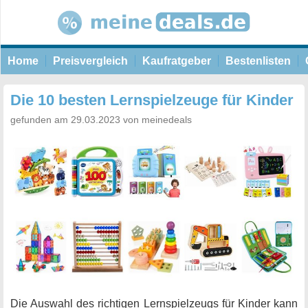
Home
Preisvergleich
Kaufratgeber
Bestenlisten
Die 10 besten Lernspielzeuge für Kinder
gefunden am 29.03.2023 von meinedeals
Die Auswahl des richtigen Lernspielzeugs für Kinder kann