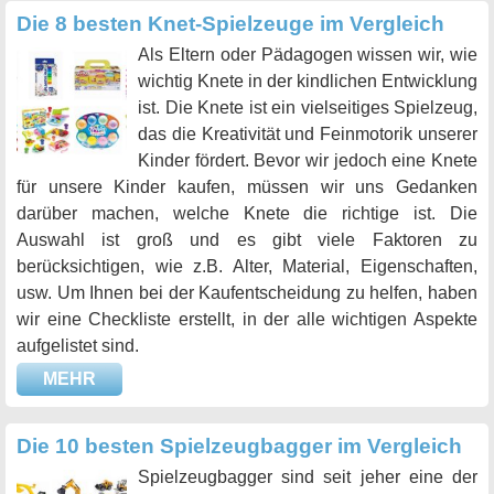
Die 8 besten Knet-Spielzeuge im Vergleich
Als Eltern oder Pädagogen wissen wir, wie
wichtig Knete in der kindlichen Entwicklung
ist. Die Knete ist ein vielseitiges Spielzeug,
das die Kreativität und Feinmotorik unserer
Kinder fördert. Bevor wir jedoch eine Knete
für unsere Kinder kaufen, müssen wir uns Gedanken
darüber machen, welche Knete die richtige ist. Die
Auswahl ist groß und es gibt viele Faktoren zu
berücksichtigen, wie z.B. Alter, Material, Eigenschaften,
usw. Um Ihnen bei der Kaufentscheidung zu helfen, haben
wir eine Checkliste erstellt, in der alle wichtigen Aspekte
aufgelistet sind.
MEHR
Die 10 besten Spielzeugbagger im Vergleich
Spielzeugbagger sind seit jeher eine der