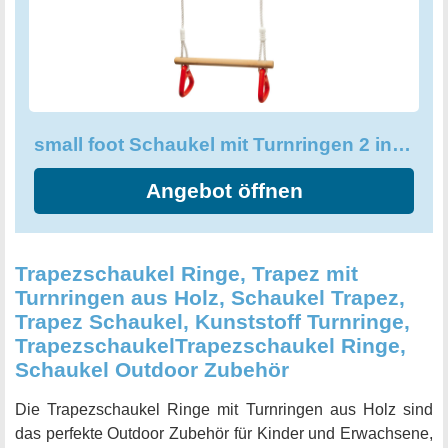
Kinder haben werden!
small foot Schaukel mit Turnringen 2 in 1, Kinderschaukel aus Holz
Angebot öffnen
Trapezschaukel Ringe, Trapez mit
Turnringen aus Holz, Schaukel Trapez,
Trapez Schaukel, Kunststoff Turnringe,
TrapezschaukelTrapezschaukel Ringe,
Schaukel Outdoor Zubehör
Die Trapezschaukel Ringe mit Turnringen aus Holz sind
das perfekte Outdoor Zubehör für Kinder und Erwachsene,