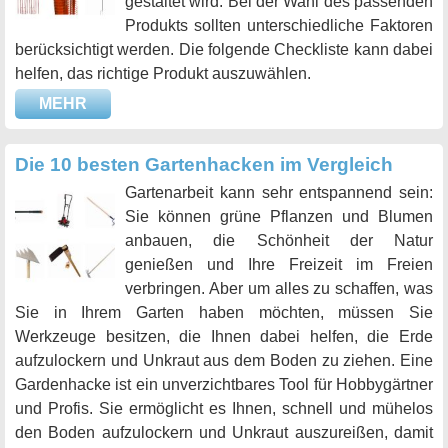
gestaltet wird. Bei der Wahl des passenden
Produkts sollten unterschiedliche Faktoren
berücksichtigt werden. Die folgende Checkliste kann dabei
helfen, das richtige Produkt auszuwählen.
MEHR
Die 10 besten Gartenhacken im Vergleich
Gartenarbeit kann sehr entspannend sein:
Sie können grüne Pflanzen und Blumen
anbauen, die Schönheit der Natur
genießen und Ihre Freizeit im Freien
verbringen. Aber um alles zu schaffen, was
Sie in Ihrem Garten haben möchten, müssen Sie
Werkzeuge besitzen, die Ihnen dabei helfen, die Erde
aufzulockern und Unkraut aus dem Boden zu ziehen. Eine
Gardenhacke ist ein unverzichtbares Tool für Hobbygärtner
und Profis. Sie ermöglicht es Ihnen, schnell und mühelos
den Boden aufzulockern und Unkraut auszureißen, damit