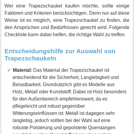
Wer eine Trapezschaukel kaufen möchte, sollte einige
Faktoren und Kriterien berücksichtigen. Denn nur auf diese
Weise ist es möglich, eine Trapezschaukel zu finden, die
den Ansprüchen und Bedürfnissen gerecht wird. Folgende
Checkliste kann dabei helfen, die richtige Wahl zu treffen.
Entscheidungshilfe zur Auswahl von
Trapezschaukeln
Material:
Das Material der Trapezschaukel ist
entscheidend für die Sicherheit, Langlebigkeit und
Belastbarkeit. Grundsätzlich gibt es Modelle aus
Holz, Metall oder Kunststoff. Dabei ist Holz besonders
für den Außenbereich empfehlenswert, da es
pflegeleicht und robust gegenüber
Witterungseinflüssen ist. Metall ist dagegen sehr
langlebig, jedoch sollten bei der Wahl auf eine
robuste Polsterung und gepolsterte Querstangen