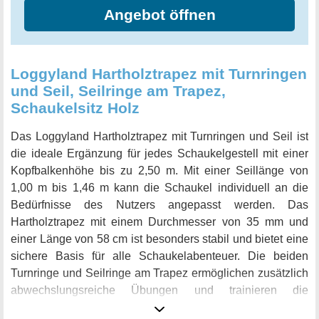
Angebot öffnen
Loggyland Hartholztrapez mit Turnringen
und Seil, Seilringe am Trapez,
Schaukelsitz Holz
Das Loggyland Hartholztrapez mit Turnringen und Seil ist
die ideale Ergänzung für jedes Schaukelgestell mit einer
Kopfbalkenhöhe bis zu 2,50 m. Mit einer Seillänge von
1,00 m bis 1,46 m kann die Schaukel individuell an die
Bedürfnisse des Nutzers angepasst werden. Das
Hartholztrapez mit einem Durchmesser von 35 mm und
einer Länge von 58 cm ist besonders stabil und bietet eine
sichere Basis für alle Schaukelabenteuer. Die beiden
Turnringe und Seilringe am Trapez ermöglichen zusätzlich
abwechslungsreiche Übungen und trainieren die
Koordination und Kraft. Der Schaukelsitz aus Holz lädt ein