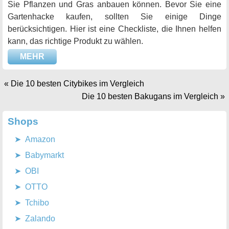
Sie Pflanzen und Gras anbauen können. Bevor Sie eine
Gartenhacke kaufen, sollten Sie einige Dinge
berücksichtigen. Hier ist eine Checkliste, die Ihnen helfen
kann, das richtige Produkt zu wählen.
MEHR
«
Die 10 besten Citybikes im Vergleich
Die 10 besten Bakugans im Vergleich
»
Shops
Amazon
Babymarkt
OBI
OTTO
Tchibo
Zalando