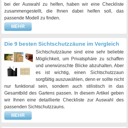
bei der Auswahl zu helfen, haben wir eine Checkliste
zusammengestellt, die Ihnen dabei helfen soll, das
passende Modell zu finden.
MEHR
Die 9 besten Sichtschutzzäune im Vergleich
Sichtschutzzäune sind eine sehr beliebte
Möglichkeit, um Privatsphäre zu schaffen
und unerwünschte Blicke abzuhalten. Aber
es ist wichtig, einen Sichtschutzzaun
sorgfältig auszuwählen, denn er sollte nicht
nur funktional sein, sondern auch stilistisch in das
Gesamtbild des Gartens passen. In diesem Artikel geben
wir Ihnen eine detaillierte Checkliste zur Auswahl des
passenden Sichtschutzzauns.
MEHR