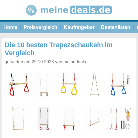
Home
Preisvergleich
Kaufratgeber
Bestenlisten
Die 10 besten Trapezschaukeln im
Vergleich
gefunden am 29.10.2023 von meinedeals