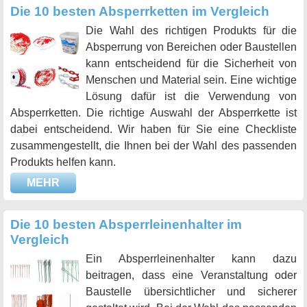
Die 10 besten Absperrketten im Vergleich
Die Wahl des richtigen Produkts für die
Absperrung von Bereichen oder Baustellen
kann entscheidend für die Sicherheit von
Menschen und Material sein. Eine wichtige
Lösung dafür ist die Verwendung von
Absperrketten. Die richtige Auswahl der Absperrkette ist
dabei entscheidend. Wir haben für Sie eine Checkliste
zusammengestellt, die Ihnen bei der Wahl des passenden
Produkts helfen kann.
MEHR
Die 10 besten Absperrleinenhalter im
Vergleich
Ein Absperrleinenhalter kann dazu
beitragen, dass eine Veranstaltung oder
Baustelle übersichtlicher und sicherer