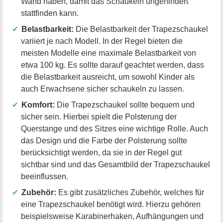
Wand haben, damit das Schaukeln ungehindert
stattfinden kann.
Belastbarkeit:
Die Belastbarkeit der Trapezschaukel
variiert je nach Modell. In der Regel bieten die
meisten Modelle eine maximale Belastbarkeit von
etwa 100 kg. Es sollte darauf geachtet werden, dass
die Belastbarkeit ausreicht, um sowohl Kinder als
auch Erwachsene sicher schaukeln zu lassen.
Komfort:
Die Trapezschaukel sollte bequem und
sicher sein. Hierbei spielt die Polsterung der
Querstange und des Sitzes eine wichtige Rolle. Auch
das Design und die Farbe der Polsterung sollte
berücksichtigt werden, da sie in der Regel gut
sichtbar sind und das Gesamtbild der Trapezschaukel
beeinflussen.
Zubehör:
Es gibt zusätzliches Zubehör, welches für
eine Trapezschaukel benötigt wird. Hierzu gehören
beispielsweise Karabinerhaken, Aufhängungen und