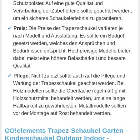
Schutzpolster. Auf eine gute Qualität und
Verarbeitung der Zubehörteile sollte geachtet werden,
um ein sicheres Schaukelerlebnis zu garantieren.
Preis:
Die Preise der Trapezschaukel variieren je
nach Modell und Ausstattung. Es sollte ein Budget
gesetzt werden, welches den Ansprüchen und
Bedürfnissen entspricht. Hochpreisige Modelle bieten
dabei meist eine höhere Belastbarkeit und bessere
Qualität.
Pflege:
Nicht zuletzt sollte auch auf die Pflege und
Wartung der Trapezschaukel geachtet werden. Bei
Holzmodellen sollte die Oberfläche regelmäßig mit
Holzschutzmittel behandelt werden, um eine lange
Haltbarkeit zu gewährleisten. Metallmodelle sollten
vor der Montage auf Rost behandelt werden.
GO!elements Trapez Schaukel Garten -
Kinderschaukel Outdoor Indoor -