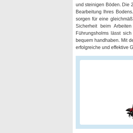
und steinigen Böden. Die 2
Bearbeitung Ihres Bodens
sorgen für eine gleichmäß
Sicherheit beim Arbeite
Führungsholms lässt sich
bequem handhaben. Mit de
erfolgreiche und effektive G