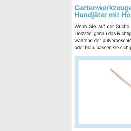
Gartenwerkzeuge
Handjäter mit Hol
Wenn Sie auf der Suche n
Holzstiel genau das Richtig
während der pulverbeschich
oder blau, passen sie sich 