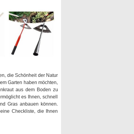
n, die Schönheit der Natur
Ihrem Garten haben möchten,
 Unkraut aus dem Boden zu
rmöglicht es Ihnen, schnell
und Gras anbauen können.
eine Checkliste, die Ihnen