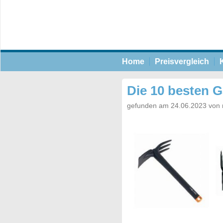
Home
Preisvergleich
Die 10 besten G
gefunden am 24.06.2023 von 