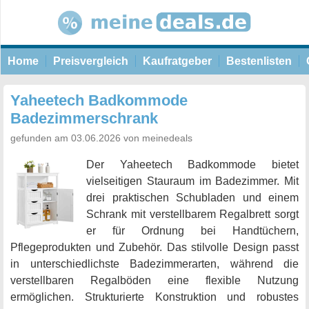
Home
Preisvergleich
Kaufratgeber
Bestenlisten
Yaheetech Badkommode
Badezimmerschrank
gefunden am 03.06.2026 von meinedeals
Der Yaheetech Badkommode bietet
vielseitigen Stauraum im Badezimmer. Mit
drei praktischen Schubladen und einem
Schrank mit verstellbarem Regalbrett sorgt
er für Ordnung bei Handtüchern,
Pflegeprodukten und Zubehör. Das stilvolle Design passt
in unterschiedlichste Badezimmerarten, während die
verstellbaren Regalböden eine flexible Nutzung
ermöglichen. Strukturierte Konstruktion und robustes