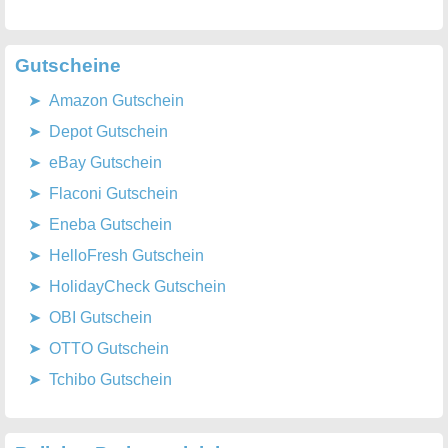
Gutscheine
Amazon Gutschein
Depot Gutschein
eBay Gutschein
Flaconi Gutschein
Eneba Gutschein
HelloFresh Gutschein
HolidayCheck Gutschein
OBI Gutschein
OTTO Gutschein
Tchibo Gutschein