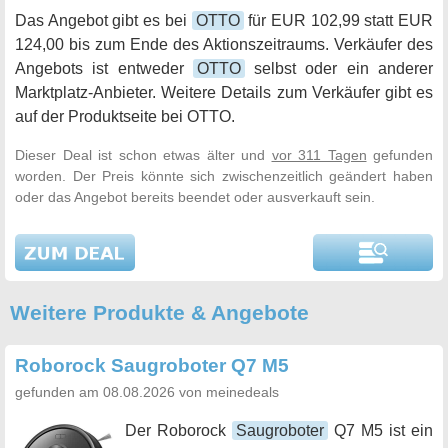
Das Angebot gibt es bei
OTTO
für EUR 102,99 statt EUR
124,00 bis zum Ende des Aktionszeitraums. Verkäufer des
Angebots ist entweder
OTTO
selbst oder ein anderer
Marktplatz-Anbieter. Weitere Details zum Verkäufer gibt es
auf der Produktseite bei OTTO.
Dieser Deal ist schon etwas älter und
vor 311 Tagen
gefunden
worden. Der Preis könnte sich zwischenzeitlich geändert haben
oder das Angebot bereits beendet oder ausverkauft sein.
Weitere Produkte & Angebote
Roborock Saugroboter Q7 M5
gefunden am 08.08.2026 von meinedeals
Der Roborock
Saugroboter
Q7 M5 ist ein