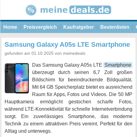
Home
Preisvergleich
Kaufratgeber
Bestenlisten
Samsung Galaxy A05s LTE Smartphone
gefunden am 01.10.2025 von meinedeals
Das Samsung Galaxy A05s LTE
Smartphone
überzeugt durch seinen 6,7 Zoll großen
Bildschirm für beeindruckende Bildqualität.
Mit 64 GB Speicherplatz bietet es ausreichend
Raum für Apps, Fotos und Videos. Die 50 MP
Hauptkamera ermöglicht gestochen scharfe Fotos,
während LTE-Konnektivität für schnelle Internetverbindung
sorgt. Ein zuverlässiges Smartphone, das moderne
Technik zu einem attraktiven Preis vereint. Perfekt für den
Alltag und unterwegs.