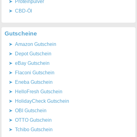
Proteinpulver
CBD-Öl
Gutscheine
Amazon Gutschein
Depot Gutschein
eBay Gutschein
Flaconi Gutschein
Eneba Gutschein
HelloFresh Gutschein
HolidayCheck Gutschein
OBI Gutschein
OTTO Gutschein
Tchibo Gutschein