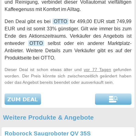
und Reinigung, verbindet dieser Vollautomat vielfältigen
Kaffeegenuss mit Komfort im Alltag.
Den Deal gibt es bei
OTTO
für 499,00 EUR statt 749,99
EUR und ist somit 33% günstiger. Gilt wie immer bis zum
Ende des Aktionszeitraums. Verkäufer des Angebots ist
entweder
OTTO
selbst oder ein anderer Marktplatz-
Anbieter. Weitere Details zum Verkäufer gibt es auf der
Produktseite bei OTTO.
Dieser Deal ist schon etwas älter und
vor 77 Tagen
gefunden
worden. Der Preis könnte sich zwischenzeitlich geändert haben
oder das Angebot bereits beendet oder ausverkauft sein.
Weitere Produkte & Angebote
Roborock Saugroboter QV 35S