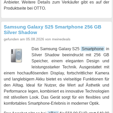
Anbieter. Weitere Details zum Verkäufer gibt es auf der
Produktseite bei OTTO.
Samsung Galaxy S25 Smartphone 256 GB
Silver Shadow
gefunden am 05.08.2026 von meinedeals
Das Samsung Galaxy S25
Smartphone
in
Silver Shadow beeindruckt mit 256 GB
Speicher, einem eleganten Design und
leistungsstarker Technik. Ausgestattet mit
einem hochauflösenden Display, fortschrittlicher Kamera
und langlebigem Akku bietet es vielseitige Funktionen für
den Alltag. Ideal für Nutzer, die Wert auf Ästhetik und
Performance legen, kombiniert es innovative Technologien
mit stilvollem Look. Das Gerät sorgt für ein flexibles und
komfortables Smartphone-Erlebnis in moderner Optik.