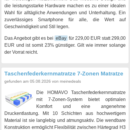
die leistungsstarke Hardware machen es zu einer idealen
Wahl für alltägliche Anwendungen und Unterhaltung. Ein
zuverlässiges Smartphone für alle, die Wert auf
Geschwindigkeit und Stil legen.
Das Angebot gibt es bei
eBay
für 229,00 EUR statt 299,00
EUR und ist somit 23% günstiger. Gilt wie immer solange
der Vorrat reicht.
Taschenfederkernmatratze 7-Zonen Matratze
gefunden am 05.08.2026 von meinedeals
Die HOMAVO Taschenfederkernmatratze
mit 7-Zonen-System bietet optimalen
Komfort und eine angenehme
Druckentlastung. Mit 10 Schichten aus hochwertigem
Material ist sie langlebig und atmungsaktiv. Die wendbare
Konstruktion ermöglicht Flexibilität zwischen Härtegrad H3