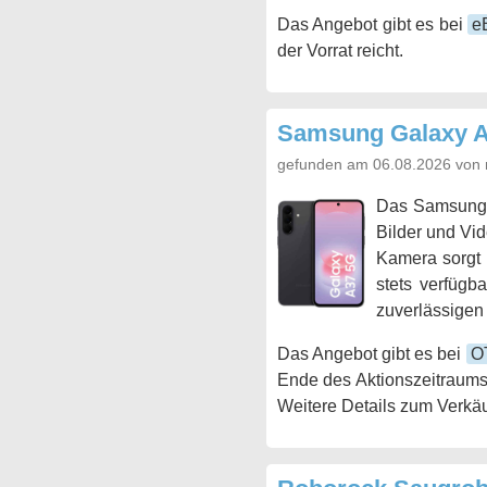
Das Angebot gibt es bei
e
der Vorrat reicht.
Samsung Galaxy 
gefunden am 06.08.2026 von 
Das Samsung
Bilder und Vid
Kamera sorgt 
stets verfügb
zuverlässigen 
Das Angebot gibt es bei
O
Ende des Aktionszeitraums
Weitere Details zum Verkäu