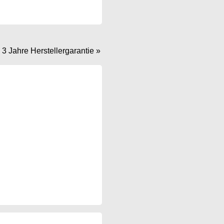
 Jahre Herstellergarantie
»