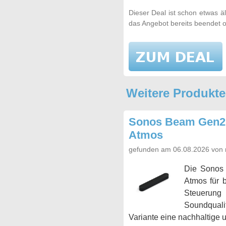
Dieser Deal ist schon etwas ä
das Angebot bereits beendet o
Weitere Produkt
Sonos Beam Gen2 S
Atmos
gefunden am 06.08.2026 von 
Die Sonos 
Atmos für 
Steuerung 
Soundqualit
Variante eine nachhaltige 