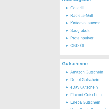
Gasgrill
Raclette-Grill
Kaffeevollautomat
Saugroboter
Proteinpulver
CBD-Öl
Gutscheine
Amazon Gutschein
Depot Gutschein
eBay Gutschein
Flaconi Gutschein
Eneba Gutschein