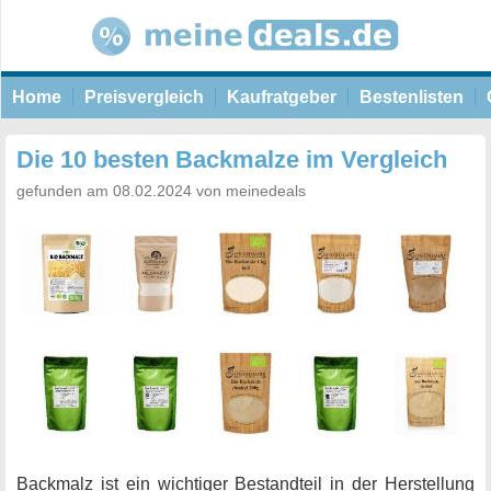
Home
Preisvergleich
Kaufratgeber
Bestenlisten
Die 10 besten Backmalze im Vergleich
gefunden am 08.02.2024 von meinedeals
Backmalz ist ein wichtiger Bestandteil in der Herstellung