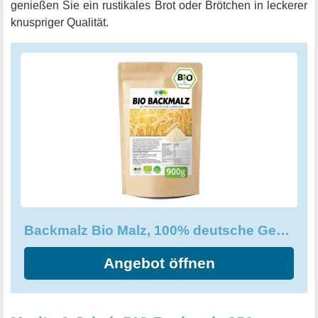
genießen Sie ein rustikales Brot oder Brötchen in leckerer
knuspriger Qualität.
Backmalz Bio Malz, 100% deutsche Gerste Gerstenmalz
Angebot öffnen