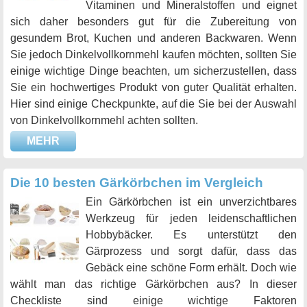
Vitaminen und Mineralstoffen und eignet
sich daher besonders gut für die Zubereitung von
gesundem Brot, Kuchen und anderen Backwaren. Wenn
Sie jedoch Dinkelvollkornmehl kaufen möchten, sollten Sie
einige wichtige Dinge beachten, um sicherzustellen, dass
Sie ein hochwertiges Produkt von guter Qualität erhalten.
Hier sind einige Checkpunkte, auf die Sie bei der Auswahl
von Dinkelvollkornmehl achten sollten.
MEHR
Die 10 besten Gärkörbchen im Vergleich
Ein Gärkörbchen ist ein unverzichtbares
Werkzeug für jeden leidenschaftlichen
Hobbybäcker. Es unterstützt den
Gärprozess und sorgt dafür, dass das
Gebäck eine schöne Form erhält. Doch wie
wählt man das richtige Gärkörbchen aus? In dieser
Checkliste sind einige wichtige Faktoren