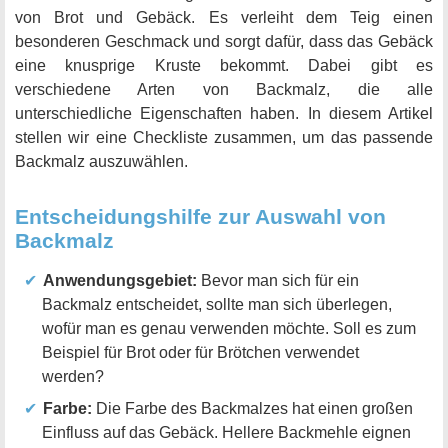
von Brot und Gebäck. Es verleiht dem Teig einen
besonderen Geschmack und sorgt dafür, dass das Gebäck
eine knusprige Kruste bekommt. Dabei gibt es
verschiedene Arten von Backmalz, die alle
unterschiedliche Eigenschaften haben. In diesem Artikel
stellen wir eine Checkliste zusammen, um das passende
Backmalz auszuwählen.
Entscheidungshilfe zur Auswahl von
Backmalz
Anwendungsgebiet:
Bevor man sich für ein
Backmalz entscheidet, sollte man sich überlegen,
wofür man es genau verwenden möchte. Soll es zum
Beispiel für Brot oder für Brötchen verwendet
werden?
Farbe:
Die Farbe des Backmalzes hat einen großen
Einfluss auf das Gebäck. Hellere Backmehle eignen