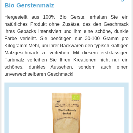
Bio Gerstenmalz
Hergestellt aus 100% Bio Gerste, erhalten Sie ein
natürliches Produkt ohne Zusätze, das den Geschmack
Ihres Gebäcks intensiviert und ihm eine schöne, dunkle
Farbe verleiht. Sie benötigen nur 30-100 Gramm pro
Kilogramm Mehl, um Ihrer Backwaren den typisch kräftigen
Malzgeschmack zu verleihen. Mit diesem erstklassigen
Farbmalz verleihen Sie Ihren Kreationen nicht nur ein
schönes, dunkles Aussehen, sondern auch einen
unverwechselbaren Geschmack!