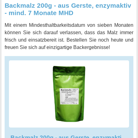
Backmalz 200g - aus Gerste, enzymaktiv
- mind. 7 Monate MHD
Mit einem Mindesthaltbarkeitsdatum von sieben Monaten
können Sie sich darauf verlassen, dass das Malz immer
frisch und einsatzbereit ist. Bestellen Sie noch heute und
freuen Sie sich auf einzigartige Backergebnisse!
Backmalz 200g - aus Gerste, enzymaktiv - mind. 7 Monate MHD