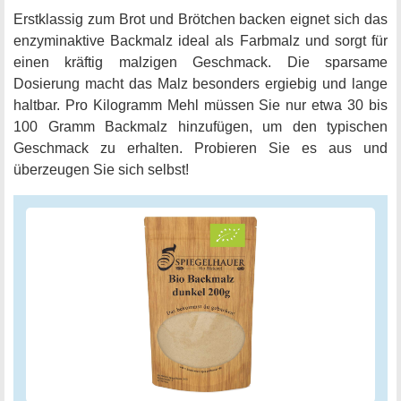
Erstklassig zum Brot und Brötchen backen eignet sich das
enzyminaktive Backmalz ideal als Farbmalz und sorgt für
einen kräftig malzigen Geschmack. Die sparsame
Dosierung macht das Malz besonders ergiebig und lange
haltbar. Pro Kilogramm Mehl müssen Sie nur etwa 30 bis
100 Gramm Backmalz hinzufügen, um den typischen
Geschmack zu erhalten. Probieren Sie es aus und
überzeugen Sie sich selbst!