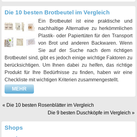
Die 10 besten Brotbeutel im Vergleich
Ein Brotbeutel ist eine praktische und
nachhaltige Alternative zu herkömmlichen
Plastik- oder Papiertüten für den Transport
von Brot und anderen Backwaren. Wenn
Sie auf der Suche nach dem richtigen
Brotbeutel sind, gibt es jedoch einige wichtige Faktoren zu
berücksichtigen. Um Ihnen dabei zu helfen, das richtige
Produkt für Ihre Bedürfnisse zu finden, haben wir eine
Checkliste mit wichtigen Kriterien zusammengestellt.
MEHR
«
Die 10 besten Rosenblätter im Vergleich
Die 9 besten Duschköpfe im Vergleich
»
Shops