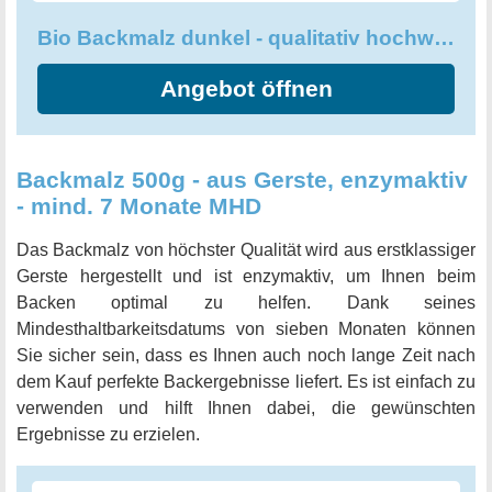
Bio Backmalz dunkel - qualitativ hochwertig und enzyminaktiv
Angebot öffnen
Backmalz 500g - aus Gerste, enzymaktiv
- mind. 7 Monate MHD
Das Backmalz von höchster Qualität wird aus erstklassiger
Gerste hergestellt und ist enzymaktiv, um Ihnen beim
Backen optimal zu helfen. Dank seines
Mindesthaltbarkeitsdatums von sieben Monaten können
Sie sicher sein, dass es Ihnen auch noch lange Zeit nach
dem Kauf perfekte Backergebnisse liefert. Es ist einfach zu
verwenden und hilft Ihnen dabei, die gewünschten
Ergebnisse zu erzielen.