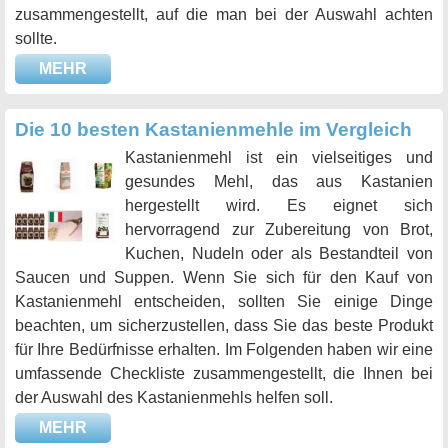
zusammengestellt, auf die man bei der Auswahl achten
sollte.
MEHR
Die 10 besten Kastanienmehle im Vergleich
Kastanienmehl ist ein vielseitiges und
gesundes Mehl, das aus Kastanien
hergestellt wird. Es eignet sich
hervorragend zur Zubereitung von Brot,
Kuchen, Nudeln oder als Bestandteil von
Saucen und Suppen. Wenn Sie sich für den Kauf von
Kastanienmehl entscheiden, sollten Sie einige Dinge
beachten, um sicherzustellen, dass Sie das beste Produkt
für Ihre Bedürfnisse erhalten. Im Folgenden haben wir eine
umfassende Checkliste zusammengestellt, die Ihnen bei
der Auswahl des Kastanienmehls helfen soll.
MEHR