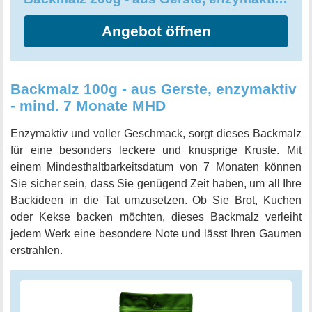
Angebot öffnen
Backmalz 100g - aus Gerste, enzymaktiv
- mind. 7 Monate MHD
Enzymaktiv und voller Geschmack, sorgt dieses Backmalz
für eine besonders leckere und knusprige Kruste. Mit
einem Mindesthaltbarkeitsdatum von 7 Monaten können
Sie sicher sein, dass Sie genügend Zeit haben, um all Ihre
Backideen in die Tat umzusetzen. Ob Sie Brot, Kuchen
oder Kekse backen möchten, dieses Backmalz verleiht
jedem Werk eine besondere Note und lässt Ihren Gaumen
erstrahlen.