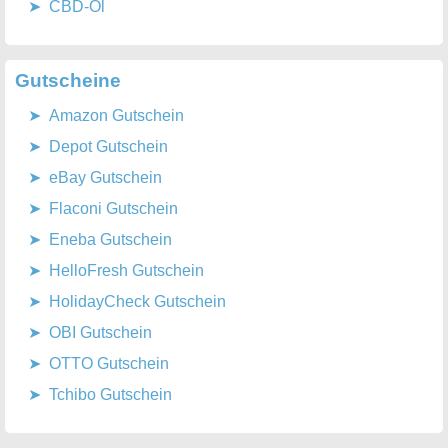
CBD-Öl
Gutscheine
Amazon Gutschein
Depot Gutschein
eBay Gutschein
Flaconi Gutschein
Eneba Gutschein
HelloFresh Gutschein
HolidayCheck Gutschein
OBI Gutschein
OTTO Gutschein
Tchibo Gutschein