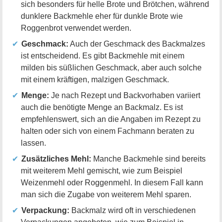
sich besonders für helle Brote und Brötchen, während
dunklere Backmehle eher für dunkle Brote wie
Roggenbrot verwendet werden.
Geschmack:
Auch der Geschmack des Backmalzes
ist entscheidend. Es gibt Backmehle mit einem
milden bis süßlichen Geschmack, aber auch solche
mit einem kräftigen, malzigen Geschmack.
Menge:
Je nach Rezept und Backvorhaben variiert
auch die benötigte Menge an Backmalz. Es ist
empfehlenswert, sich an die Angaben im Rezept zu
halten oder sich von einem Fachmann beraten zu
lassen.
Zusätzliches Mehl:
Manche Backmehle sind bereits
mit weiterem Mehl gemischt, wie zum Beispiel
Weizenmehl oder Roggenmehl. In diesem Fall kann
man sich die Zugabe von weiterem Mehl sparen.
Verpackung:
Backmalz wird oft in verschiedenen