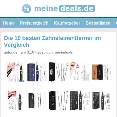
Home
Preisvergleich
Kaufratgeber
Bestenlisten
Die 10 besten Zahnsteinentferner im
Vergleich
gefunden am 31.07.2025 von meinedeals