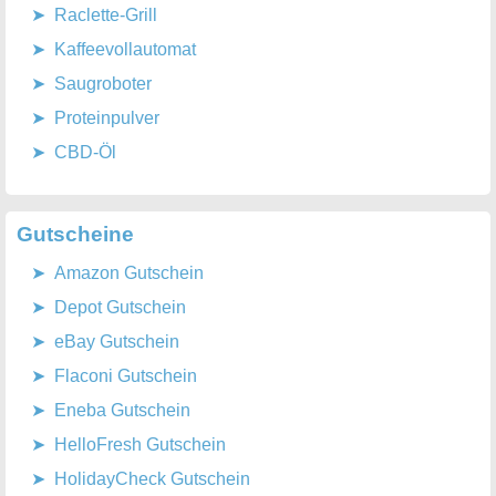
Raclette-Grill
Kaffeevollautomat
Saugroboter
Proteinpulver
CBD-Öl
Gutscheine
Amazon Gutschein
Depot Gutschein
eBay Gutschein
Flaconi Gutschein
Eneba Gutschein
HelloFresh Gutschein
HolidayCheck Gutschein