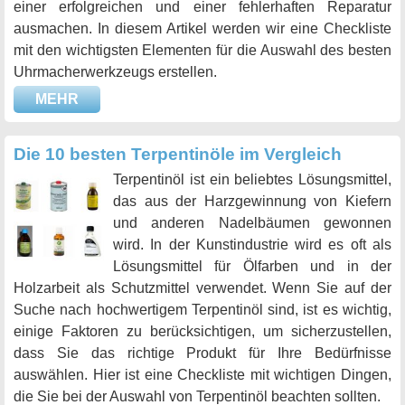
einer erfolgreichen und einer fehlerhaften Reparatur
ausmachen. In diesem Artikel werden wir eine Checkliste
mit den wichtigsten Elementen für die Auswahl des besten
Uhrmacherwerkzeugs erstellen.
MEHR
Die 10 besten Terpentinöle im Vergleich
Terpentinöl ist ein beliebtes Lösungsmittel,
das aus der Harzgewinnung von Kiefern
und anderen Nadelbäumen gewonnen
wird. In der Kunstindustrie wird es oft als
Lösungsmittel für Ölfarben und in der
Holzarbeit als Schutzmittel verwendet. Wenn Sie auf der
Suche nach hochwertigem Terpentinöl sind, ist es wichtig,
einige Faktoren zu berücksichtigen, um sicherzustellen,
dass Sie das richtige Produkt für Ihre Bedürfnisse
auswählen. Hier ist eine Checkliste mit wichtigen Dingen,
die Sie bei der Auswahl von Terpentinöl beachten sollten.