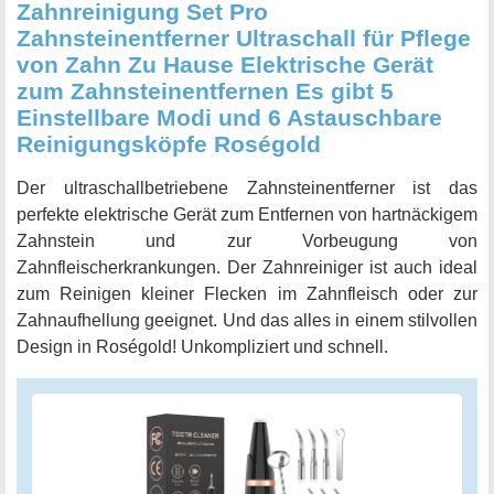
Zahnreinigung Set Pro
Zahnsteinentferner Ultraschall für Pflege
von Zahn Zu Hause Elektrische Gerät
zum Zahnsteinentfernen Es gibt 5
Einstellbare Modi und 6 Astauschbare
Reinigungsköpfe Roségold
Der ultraschallbetriebene Zahnsteinentferner ist das
perfekte elektrische Gerät zum Entfernen von hartnäckigem
Zahnstein und zur Vorbeugung von
Zahnfleischerkrankungen. Der Zahnreiniger ist auch ideal
zum Reinigen kleiner Flecken im Zahnfleisch oder zur
Zahnaufhellung geeignet. Und das alles in einem stilvollen
Design in Roségold! Unkompliziert und schnell.