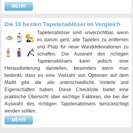
MEHR
Die 10 besten Tapetenablöser im Vergleich
Tapetenablöser sind unverzichtbar, wenn
es darum geht, alte Tapeten zu entfernen
und Platz für neue Wanddekorationen zu
schaffen. Die Auswahl des richtigen
Tapetenablösers kann jedoch eine
Herausforderung darstellen, besonders wenn man
bedenkt, dass es eine Vielzahl von Optionen auf dem
Markt gibt, die alle unterschiedliche Vorteile und
Eigenschaften haben. Diese Checkliste bietet eine
praktische Übersicht über wichtige Faktoren, die bei der
Auswahl des richtigen Tapetenablösers berücksichtigt
werden sollten.
MEHR