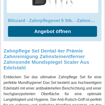
Blizzard - Zahnpflegeset 5 Stk. - Zahnspiegel, Zahnpinzette
Angebot öffnen
Zahnpflege Set Dental 4er Prämie
Zahnreinigung Zahnsteinentferner
Zahnsonde Mundspiegel Scaler Aus
Edelstahl
Entdecken Sie das ultimative Zahnpflege Set für eine
perfekte Mundhygiene! Das Set besteht aus hochwertigem
Edelstahl mit einer antibakteriellen Beschichtung und einer
hochglanzpolierten Oberfläche für eine optimale
Langlebigkeit und Hygiene. Der Anti-Rutsch-Griff ist perfekt