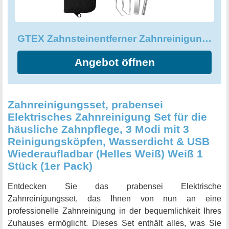
GTEX Zahnsteinentferner Zahnreinigung Set, Zahnpflege Set
Angebot öffnen
Zahnreinigungsset, prabensei
Elektrisches Zahnreinigung Set für die
häusliche Zahnpflege, 3 Modi mit 3
Reinigungsköpfen, Wasserdicht & USB
Wiederaufladbar (Helles Weiß) Weiß 1
Stück (1er Pack)
Entdecken Sie das prabensei Elektrische
Zahnreinigungsset, das Ihnen von nun an eine
professionelle Zahnreinigung in der bequemlichkeit Ihres
Zuhauses ermöglicht. Dieses Set enthält alles, was Sie