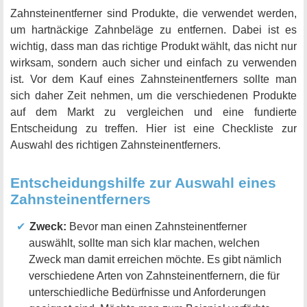
Zahnsteinentferner sind Produkte, die verwendet werden,
um hartnäckige Zahnbeläge zu entfernen. Dabei ist es
wichtig, dass man das richtige Produkt wählt, das nicht nur
wirksam, sondern auch sicher und einfach zu verwenden
ist. Vor dem Kauf eines Zahnsteinentferners sollte man
sich daher Zeit nehmen, um die verschiedenen Produkte
auf dem Markt zu vergleichen und eine fundierte
Entscheidung zu treffen. Hier ist eine Checkliste zur
Auswahl des richtigen Zahnsteinentferners.
Entscheidungshilfe zur Auswahl eines
Zahnsteinentferners
Zweck:
Bevor man einen Zahnsteinentferner
auswählt, sollte man sich klar machen, welchen
Zweck man damit erreichen möchte. Es gibt nämlich
verschiedene Arten von Zahnsteinentfernern, die für
unterschiedliche Bedürfnisse und Anforderungen