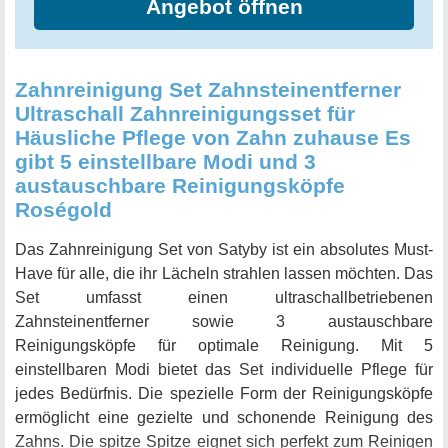
Angebot öffnen
Zahnreinigung Set Zahnsteinentferner
Ultraschall Zahnreinigungsset für
Häusliche Pflege von Zahn zuhause Es
gibt 5 einstellbare Modi und 3
austauschbare Reinigungsköpfe
Roségold
Das Zahnreinigung Set von Satyby ist ein absolutes Must-
Have für alle, die ihr Lächeln strahlen lassen möchten. Das
Set umfasst einen ultraschallbetriebenen
Zahnsteinentferner sowie 3 austauschbare
Reinigungsköpfe für optimale Reinigung. Mit 5
einstellbaren Modi bietet das Set individuelle Pflege für
jedes Bedürfnis. Die spezielle Form der Reinigungsköpfe
ermöglicht eine gezielte und schonende Reinigung des
Zahns. Die spitze Spitze eignet sich perfekt zum Reinigen