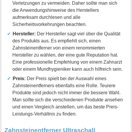
Verletzungen zu vermeiden. Daher sollte man sich
die Anwendungshinweise des Herstellers
aufmerksam durchlesen und alle
Sicherheitsvorkehrungen beachten.
Hersteller:
Der Hersteller sagt viel über die Qualität
des Produkts aus. Es empfiehlt sich, einen
Zahnsteinentferner von einem renommierten
Hersteller zu wählen, der eine gute Reputation hat.
Eine professionelle Empfehlung von einem Zahnarzt
oder einem Mundhygieniker kann auch hilfreich sein.
Preis:
Der Preis spielt bei der Auswahl eines
Zahnsteinentferners ebenfalls eine Rolle. Teurere
Produkte sind jedoch nicht immer die bessere Wahl.
Man sollte sich die verschiedenen Produkte ansehen
und einen Vergleich anstellen, um das beste Preis-
Leistungs-Verhältnis zu finden.
Zahnsteinentferner Ultraschall