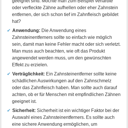
geeignet sind. Möchte man zum Beispiel verfärbte
oder verfleckte Zähne aufhellen oder eher Zahnstein
entfernen, der sich schon tief im Zahnfleisch gebildet
hat?
Anwendung:
Die Anwendung eines
Zahnsteinentferners sollte so einfach wie möglich
sein, damit man keine Fehler macht oder sich verletzt.
Man muss auch beachten, wie oft das Produkt
angewendet werden muss, um den gewünschten
Effekt zu erzielen.
Verträglichkeit:
Ein Zahnsteinentferner sollte keine
schädlichen Auswirkungen auf den Zahnschmelz
oder das Zahnfleisch haben. Man sollte auch darauf
achten, ob er für Menschen mit empfindlichen Zähnen
geeignet ist.
Sicherheit:
Sicherheit ist ein wichtiger Faktor bei der
Auswahl eines Zahnsteinentferners. Es sollte auch
eine sichere Anwendung ermöglichen, um