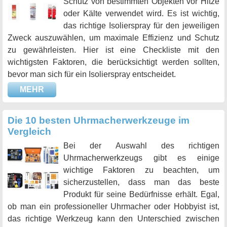
Schutz von bestimmten Objekten vor Hitze
oder Kälte verwendet wird. Es ist wichtig,
das richtige Isolierspray für den jeweiligen
Zweck auszuwählen, um maximale Effizienz und Schutz
zu gewährleisten. Hier ist eine Checkliste mit den
wichtigsten Faktoren, die berücksichtigt werden sollten,
bevor man sich für ein Isolierspray entscheidet.
MEHR
Die 10 besten Uhrmacherwerkzeuge im
Vergleich
Bei der Auswahl des richtigen
Uhrmacherwerkzeugs gibt es einige
wichtige Faktoren zu beachten, um
sicherzustellen, dass man das beste
Produkt für seine Bedürfnisse erhält. Egal,
ob man ein professioneller Uhrmacher oder Hobbyist ist,
das richtige Werkzeug kann den Unterschied zwischen