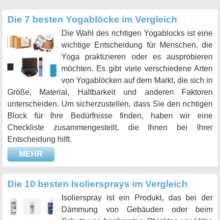
Die 7 besten Yogablöcke im Vergleich
Die Wahl des richtigen Yogablocks ist eine
wichtige Entscheidung für Menschen, die
Yoga praktizieren oder es ausprobieren
möchten. Es gibt viele verschiedene Arten
von Yogablöcken auf dem Markt, die sich in
Größe, Material, Haltbarkeit und anderen Faktoren
unterscheiden. Um sicherzustellen, dass Sie den richtigen
Block für Ihre Bedürfnisse finden, haben wir eine
Checkliste zusammengestellt, die Ihnen bei Ihrer
Entscheidung hilft.
MEHR
Die 10 besten Isoliersprays im Vergleich
Isolierspray ist ein Produkt, das bei der
Dämmung von Gebäuden oder beim