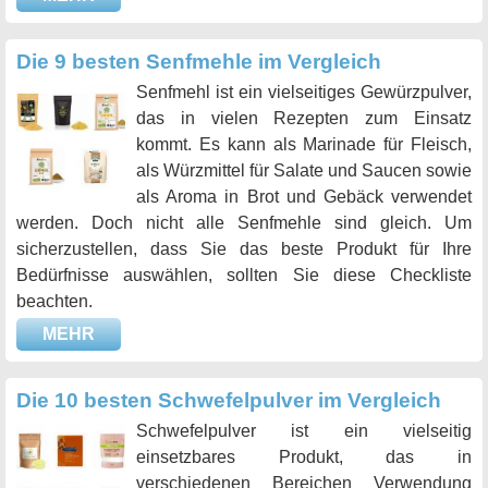
Die 9 besten Senfmehle im Vergleich
Senfmehl ist ein vielseitiges Gewürzpulver,
das in vielen Rezepten zum Einsatz
kommt. Es kann als Marinade für Fleisch,
als Würzmittel für Salate und Saucen sowie
als Aroma in Brot und Gebäck verwendet
werden. Doch nicht alle Senfmehle sind gleich. Um
sicherzustellen, dass Sie das beste Produkt für Ihre
Bedürfnisse auswählen, sollten Sie diese Checkliste
beachten.
MEHR
Die 10 besten Schwefelpulver im Vergleich
Schwefelpulver ist ein vielseitig
einsetzbares Produkt, das in
verschiedenen Bereichen Verwendung