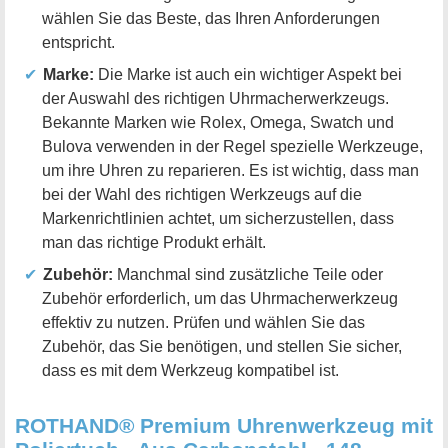
wählen Sie das Beste, das Ihren Anforderungen
entspricht.
Marke:
Die Marke ist auch ein wichtiger Aspekt bei
der Auswahl des richtigen Uhrmacherwerkzeugs.
Bekannte Marken wie Rolex, Omega, Swatch und
Bulova verwenden in der Regel spezielle Werkzeuge,
um ihre Uhren zu reparieren. Es ist wichtig, dass man
bei der Wahl des richtigen Werkzeugs auf die
Markenrichtlinien achtet, um sicherzustellen, dass
man das richtige Produkt erhält.
Zubehör:
Manchmal sind zusätzliche Teile oder
Zubehör erforderlich, um das Uhrmacherwerkzeug
effektiv zu nutzen. Prüfen und wählen Sie das
Zubehör, das Sie benötigen, und stellen Sie sicher,
dass es mit dem Werkzeug kompatibel ist.
ROTHAND® Premium Uhrenwerkzeug mit