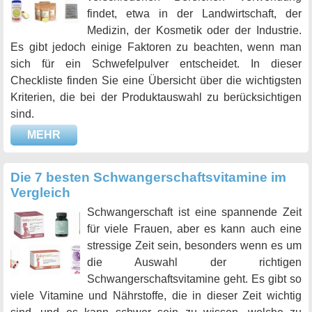
findet, etwa in der Landwirtschaft, der
Medizin, der Kosmetik oder der Industrie.
Es gibt jedoch einige Faktoren zu beachten, wenn man
sich für ein Schwefelpulver entscheidet. In dieser
Checkliste finden Sie eine Übersicht über die wichtigsten
Kriterien, die bei der Produktauswahl zu berücksichtigen
sind.
MEHR
Die 7 besten Schwangerschaftsvitamine im
Vergleich
Schwangerschaft ist eine spannende Zeit
für viele Frauen, aber es kann auch eine
stressige Zeit sein, besonders wenn es um
die Auswahl der richtigen
Schwangerschaftsvitamine geht. Es gibt so
viele Vitamine und Nährstoffe, die in dieser Zeit wichtig