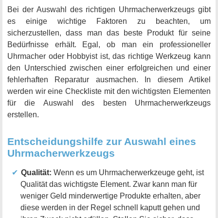
Bei der Auswahl des richtigen Uhrmacherwerkzeugs gibt
es einige wichtige Faktoren zu beachten, um
sicherzustellen, dass man das beste Produkt für seine
Bedürfnisse erhält. Egal, ob man ein professioneller
Uhrmacher oder Hobbyist ist, das richtige Werkzeug kann
den Unterschied zwischen einer erfolgreichen und einer
fehlerhaften Reparatur ausmachen. In diesem Artikel
werden wir eine Checkliste mit den wichtigsten Elementen
für die Auswahl des besten Uhrmacherwerkzeugs
erstellen.
Entscheidungshilfe zur Auswahl eines
Uhrmacherwerkzeugs
Qualität:
Wenn es um Uhrmacherwerkzeuge geht, ist
Qualität das wichtigste Element. Zwar kann man für
weniger Geld minderwertige Produkte erhalten, aber
diese werden in der Regel schnell kaputt gehen und