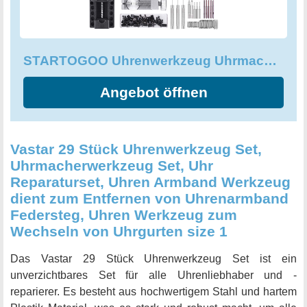
STARTOGOO Uhrenwerkzeug Uhrmacherwerkzeug Set 149 TLG Reparatur
Angebot öffnen
Vastar 29 Stück Uhrenwerkzeug Set,
Uhrmacherwerkzeug Set, Uhr
Reparaturset, Uhren Armband Werkzeug
dient zum Entfernen von Uhrenarmband
Federsteg, Uhren Werkzeug zum
Wechseln von Uhrgurten size 1
Das Vastar 29 Stück Uhrenwerkzeug Set ist ein
unverzichtbares Set für alle Uhrenliebhaber und -
reparierer. Es besteht aus hochwertigem Stahl und hartem