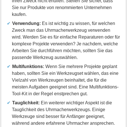
ihren Zweck nicht erfüllen. Stellen Sie sicher, dass
Sie nur Produkte von renommierten Unternehmen
kaufen.
Verwendung:
Es ist wichtig zu wissen, für welchen
Zweck man das Uhrmacherwerkzeug verwenden
wird. Werden Sie es für einfache Reparaturen oder für
komplexe Projekte verwenden? Je nachdem, welche
Arbeiten Sie durchführen möchten, sollten Sie das
passende Werkzeug auswählen.
Multifunktions:
Wenn Sie mehrere Projekte geplant
haben, sollten Sie ein Werkzeugset wählen, das eine
Vielzahl von Werkzeugen beinhaltet, die für die
meisten Aufgaben geeignet sind. Eine Multifunktions-
Tool-Kit in der Regel enstprechen gut.
Tauglichkeit:
Ein weiterer wichtiger Aspekt ist die
Tauglichkeit des Uhrmacherwerkzeugs. Einige
Werkzeuge sind besser für Anfänger geeignet,
während andere erfahrene Uhrmacher ansprechen.