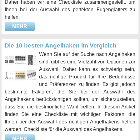
Daher haben wir eine Checkliste zusammengestellt, um
Ihnen bei der Auswahl des perfekten Fugenglätters zu
helfen.
MEHR
Die 10 besten Angelhaken im Vergleich
Wenn Sie auf der Suche nach Angelhaken
sind, gibt es eine Vielzahl von Optionen zur
Auswahl. Daher kann es schwierig sein,
das richtige Produkt für Ihre Bedürfnisse
und Präferenzen zu finden. Es gibt jedoch
bestimmte Faktoren, die Sie bei der Auswahl des
Angelhakens berücksichtigen sollten, um sicherzustellen,
dass Sie die bestmögliche Wahl treffen. In diesem Artikel
finden Sie eine Checkliste mit wichtigen Faktoren, die
Ihnen bei der Auswahl des richtigen Angelhakens helfen
werden. Checkliste für die Auswahl des Angelhakens.
MEHR