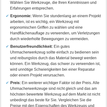
Wählen Sie Werkzeuge, die Ihren Kenntnissen und
Erfahrungen entsprechen.
Ergonomie:
Wenn Sie stundenlang an einem Projekt
arbeiten, ist es wichtig, ein Werkzeug mit
ergonomischen Griffen zu wählen und eine
Handflächenauflage zu verwenden, um Verletzungen
durch wiederholte Bewegungen zu vermeiden.
Benutzerfreundlichkeit:
Ein gutes
Uhrmacherwerkzeug sollte einfach zu bedienen sein
und reibungslos durch das Material bewegt werden
können. Ein Werkzeug, das schwer zu verwenden ist,
wird unnötige Schwierigkeiten bei einer Reparatur
oder einem Projekt verursachen.
Preis:
Ein weiterer wichtiger Faktor ist der Preis. Alle
Uhrmacherwerkzeuge sind nicht gleich und das am
höchsten bewertete Werkzeug auf dem Markt ist nicht
unbedingt das beste für Sie. Vergleichen Sie die
Preise mit den Eigenschaften des Werkzeugs und