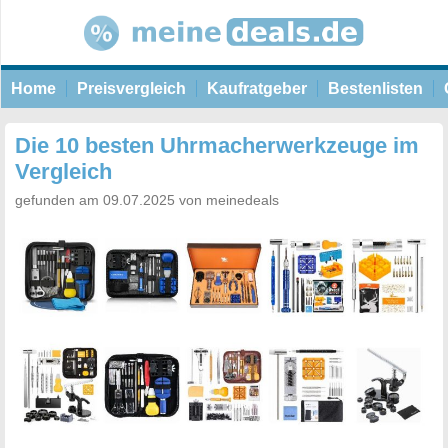
Home
Preisvergleich
Kaufratgeber
Bestenlisten
Die 10 besten Uhrmacherwerkzeuge im
Vergleich
gefunden am 09.07.2025 von meinedeals