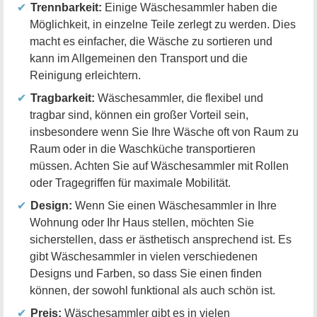
Trennbarkeit:
Einige Wäschesammler haben die
Möglichkeit, in einzelne Teile zerlegt zu werden. Dies
macht es einfacher, die Wäsche zu sortieren und
kann im Allgemeinen den Transport und die
Reinigung erleichtern.
Tragbarkeit:
Wäschesammler, die flexibel und
tragbar sind, können ein großer Vorteil sein,
insbesondere wenn Sie Ihre Wäsche oft von Raum zu
Raum oder in die Waschküche transportieren
müssen. Achten Sie auf Wäschesammler mit Rollen
oder Tragegriffen für maximale Mobilität.
Design:
Wenn Sie einen Wäschesammler in Ihre
Wohnung oder Ihr Haus stellen, möchten Sie
sicherstellen, dass er ästhetisch ansprechend ist. Es
gibt Wäschesammler in vielen verschiedenen
Designs und Farben, so dass Sie einen finden
können, der sowohl funktional als auch schön ist.
Preis:
Wäschesammler gibt es in vielen