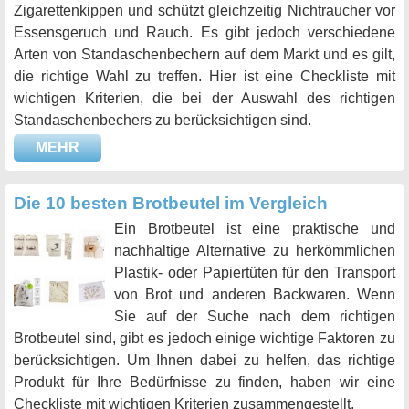
Zigarettenkippen und schützt gleichzeitig Nichtraucher vor
Essensgeruch und Rauch. Es gibt jedoch verschiedene
Arten von Standaschenbechern auf dem Markt und es gilt,
die richtige Wahl zu treffen. Hier ist eine Checkliste mit
wichtigen Kriterien, die bei der Auswahl des richtigen
Standaschenbechers zu berücksichtigen sind.
MEHR
Die 10 besten Brotbeutel im Vergleich
Ein Brotbeutel ist eine praktische und
nachhaltige Alternative zu herkömmlichen
Plastik- oder Papiertüten für den Transport
von Brot und anderen Backwaren. Wenn
Sie auf der Suche nach dem richtigen
Brotbeutel sind, gibt es jedoch einige wichtige Faktoren zu
berücksichtigen. Um Ihnen dabei zu helfen, das richtige
Produkt für Ihre Bedürfnisse zu finden, haben wir eine
Checkliste mit wichtigen Kriterien zusammengestellt.