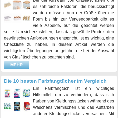
Bei der Auswahl von Glasfläschchen gibt
es zahlreiche Faktoren, die berücksichtigt
werden müssen. Von der Größe über die
Form bis hin zur Verwendbarkeit gibt es
viele Aspekte, auf die geachtet werden
sollte. Um sicherzustellen, dass das gewählte Produkt den
gewünschten Anforderungen entspricht, ist es wichtig, eine
Checkliste zu haben. In diesem Artikel werden die
wichtigsten Überlegungen aufgeführt, die bei der Auswahl
von Glasfläschchen zu beachten sind.
MEHR
Die 10 besten Farbfangtücher im Vergleich
Ein Farbfangtuch ist ein wichtiges
Hilfsmittel, um zu verhindern, dass sich
Farben von Kleidungsstücken während des
Waschens vermischen und das Auffärben
anderer Kleidungsstücke verursachen. Mit