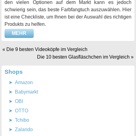
den vielen Optionen auf dem Markt kann es jedoch
schwierig sein, das beste Farbfangtuch auszuwählen. Hier
ist eine Checkliste, um Ihnen bei der Auswahl des richtigen
Produkts zu helfen.
MEHR
«
Die 9 besten Videoköpfe im Vergleich
Die 10 besten Glasfläschchen im Vergleich
»
Shops
Amazon
Babymarkt
OBI
OTTO
Tchibo
Zalando