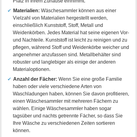
Platz in Ihrem Zuhause einnimmt.
Materialien:
Wäschesammler können aus einer
Vielzahl von Materialien hergestellt werden,
einschließlich Kunststoff, Stoff, Metall und
Weidenkörben. Jedes Material hat seine eigenen Vor-
und Nachteile. Kunststoff ist leicht zu reinigen und zu
pflegen, während Stoff und Weidenkörbe weicher und
angenehmer anzufassen sind. Metallbehälter sind
robuster und langlebiger als einige der anderen
Materialoptionen.
Anzahl der Fächer:
Wenn Sie eine große Familie
haben oder viele verschiedene Arten von
Waschladungen haben, können Sie davon profitieren,
einen Wäschesammler mit mehreren Fächern zu
wählen. Einige Wäschesammler haben sogar
tagsüber und nachts getrennte Fächer, so dass Sie
Ihre Wäsche zu verschiedenen Zeiten sortieren
können.