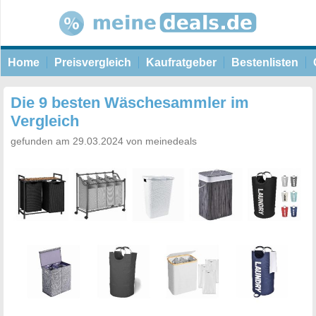
Home
Preisvergleich
Kaufratgeber
Bestenlisten
Die 9 besten Wäschesammler im
Vergleich
gefunden am 29.03.2024 von meinedeals