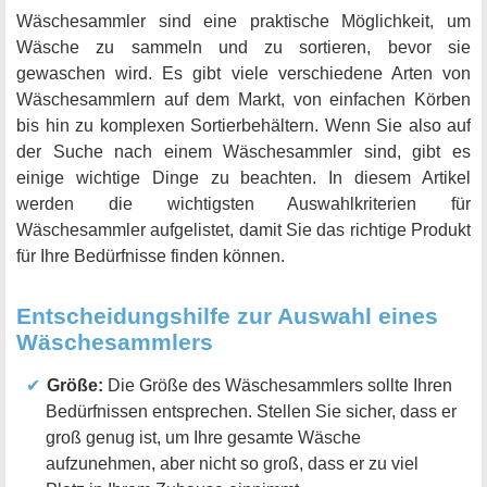
Wäschesammler sind eine praktische Möglichkeit, um
Wäsche zu sammeln und zu sortieren, bevor sie
gewaschen wird. Es gibt viele verschiedene Arten von
Wäschesammlern auf dem Markt, von einfachen Körben
bis hin zu komplexen Sortierbehältern. Wenn Sie also auf
der Suche nach einem Wäschesammler sind, gibt es
einige wichtige Dinge zu beachten. In diesem Artikel
werden die wichtigsten Auswahlkriterien für
Wäschesammler aufgelistet, damit Sie das richtige Produkt
für Ihre Bedürfnisse finden können.
Entscheidungshilfe zur Auswahl eines
Wäschesammlers
Größe:
Die Größe des Wäschesammlers sollte Ihren
Bedürfnissen entsprechen. Stellen Sie sicher, dass er
groß genug ist, um Ihre gesamte Wäsche
aufzunehmen, aber nicht so groß, dass er zu viel