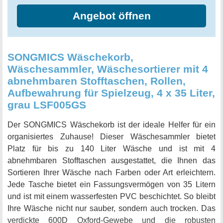
Angebot öffnen
SONGMICS Wäschekorb,
Wäschesammler, Wäschesortierer mit 4
abnehmbaren Stofftaschen, Rollen,
Aufbewahrung für Spielzeug, 4 x 35 Liter,
grau LSF005GS
Der SONGMICS Wäschekorb ist der ideale Helfer für ein
organisiertes Zuhause! Dieser Wäschesammler bietet
Platz für bis zu 140 Liter Wäsche und ist mit 4
abnehmbaren Stofftaschen ausgestattet, die Ihnen das
Sortieren Ihrer Wäsche nach Farben oder Art erleichtern.
Jede Tasche bietet ein Fassungsvermögen von 35 Litern
und ist mit einem wasserfesten PVC beschichtet. So bleibt
Ihre Wäsche nicht nur sauber, sondern auch trocken. Das
verdickte 600D Oxford-Gewebe und die robusten