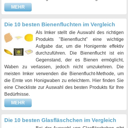
MEHR
Die 10 besten Bienenfluchten im Vergleich
Als Imker stellt die Auswahl des richtigen
Produkts "Bienenflucht" eine wichtige
Aufgabe dar, um die Honigernte effektiv
durchzuführen. Die Bienenflucht ist ein
Gegenstand, der es Bienen ermöglicht,
Waben zu verlassen, jedoch nicht umzukehren. Die
meisten Imker verwenden die Bienenflucht-Methode, um
die Ernte von Honigwaben zu erleichtern. Hier finden Sie
eine Checkliste zur Auswahl des besten Produkts für Ihre
Bedürfnisse.
MEHR
Die 10 besten Glasfläschchen im Vergleich