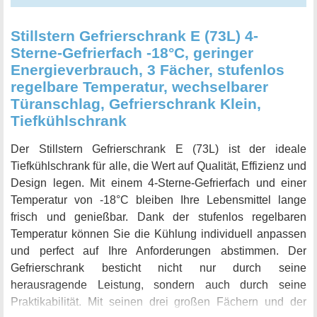
Stillstern Gefrierschrank E (73L) 4-
Sterne-Gefrierfach -18°C, geringer
Energieverbrauch, 3 Fächer, stufenlos
regelbare Temperatur, wechselbarer
Türanschlag, Gefrierschrank Klein,
Tiefkühlschrank
Der Stillstern Gefrierschrank E (73L) ist der ideale
Tiefkühlschrank für alle, die Wert auf Qualität, Effizienz und
Design legen. Mit einem 4-Sterne-Gefrierfach und einer
Temperatur von -18°C bleiben Ihre Lebensmittel lange
frisch und genießbar. Dank der stufenlos regelbaren
Temperatur können Sie die Kühlung individuell anpassen
und perfect auf Ihre Anforderungen abstimmen. Der
Gefrierschrank besticht nicht nur durch seine
herausragende Leistung, sondern auch durch seine
Praktikabilität. Mit seinen drei großen Fächern und der