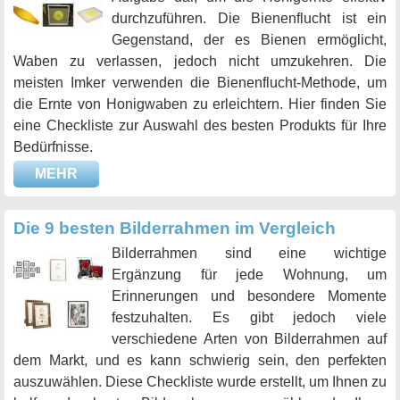
durchzuführen. Die Bienenflucht ist ein
Gegenstand, der es Bienen ermöglicht,
Waben zu verlassen, jedoch nicht umzukehren. Die
meisten Imker verwenden die Bienenflucht-Methode, um
die Ernte von Honigwaben zu erleichtern. Hier finden Sie
eine Checkliste zur Auswahl des besten Produkts für Ihre
Bedürfnisse.
MEHR
Die 9 besten Bilderrahmen im Vergleich
Bilderrahmen sind eine wichtige
Ergänzung für jede Wohnung, um
Erinnerungen und besondere Momente
festzuhalten. Es gibt jedoch viele
verschiedene Arten von Bilderrahmen auf
dem Markt, und es kann schwierig sein, den perfekten
auszuwählen. Diese Checkliste wurde erstellt, um Ihnen zu