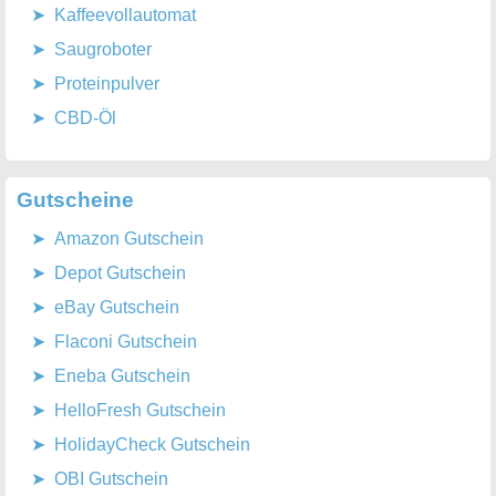
Kaffeevollautomat
Saugroboter
Proteinpulver
CBD-Öl
Gutscheine
Amazon Gutschein
Depot Gutschein
eBay Gutschein
Flaconi Gutschein
Eneba Gutschein
HelloFresh Gutschein
HolidayCheck Gutschein
OBI Gutschein