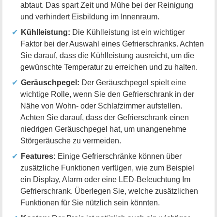
abtaut. Das spart Zeit und Mühe bei der Reinigung
und verhindert Eisbildung im Innenraum.
Kühlleistung:
Die Kühlleistung ist ein wichtiger
Faktor bei der Auswahl eines Gefrierschranks. Achten
Sie darauf, dass die Kühlleistung ausreicht, um die
gewünschte Temperatur zu erreichen und zu halten.
Geräuschpegel:
Der Geräuschpegel spielt eine
wichtige Rolle, wenn Sie den Gefrierschrank in der
Nähe von Wohn- oder Schlafzimmer aufstellen.
Achten Sie darauf, dass der Gefrierschrank einen
niedrigen Geräuschpegel hat, um unangenehme
Störgeräusche zu vermeiden.
Features:
Einige Gefrierschränke können über
zusätzliche Funktionen verfügen, wie zum Beispiel
ein Display, Alarm oder eine LED-Beleuchtung Im
Gefrierschrank. Überlegen Sie, welche zusätzlichen
Funktionen für Sie nützlich sein könnten.