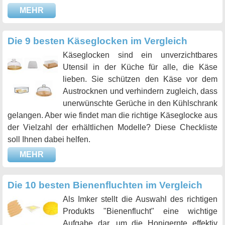
MEHR
Die 9 besten Käseglocken im Vergleich
Käseglocken sind ein unverzichtbares
Utensil in der Küche für alle, die Käse
lieben. Sie schützen den Käse vor dem
Austrocknen und verhindern zugleich, dass
unerwünschte Gerüche in den Kühlschrank
gelangen. Aber wie findet man die richtige Käseglocke aus
der Vielzahl der erhältlichen Modelle? Diese Checkliste
soll Ihnen dabei helfen.
MEHR
Die 10 besten Bienenfluchten im Vergleich
Als Imker stellt die Auswahl des richtigen
Produkts "Bienenflucht" eine wichtige
Aufgabe dar, um die Honigernte effektiv