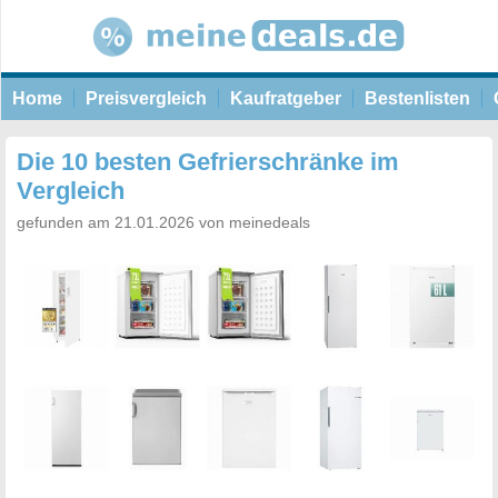
Home
Preisvergleich
Kaufratgeber
Bestenlisten
Die 10 besten Gefrierschränke im
Vergleich
gefunden am 21.01.2026 von meinedeals