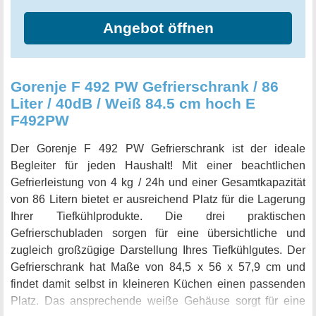
Angebot öffnen
Gorenje F 492 PW Gefrierschrank / 86
Liter / 40dB / Weiß 84.5 cm hoch E
F492PW
Der Gorenje F 492 PW Gefrierschrank ist der ideale
Begleiter für jeden Haushalt! Mit einer beachtlichen
Gefrierleistung von 4 kg / 24h und einer Gesamtkapazität
von 86 Litern bietet er ausreichend Platz für die Lagerung
Ihrer Tiefkühlprodukte. Die drei praktischen
Gefrierschubladen sorgen für eine übersichtliche und
zugleich großzügige Darstellung Ihres Tiefkühlgutes. Der
Gefrierschrank hat Maße von 84,5 x 56 x 57,9 cm und
findet damit selbst in kleineren Küchen einen passenden
Platz. Das ansprechende weiße Gehäuse sorgt für eine