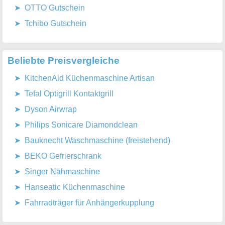
OTTO Gutschein
Tchibo Gutschein
Beliebte Preisvergleiche
KitchenAid Küchenmaschine Artisan
Tefal Optigrill Kontaktgrill
Dyson Airwrap
Philips Sonicare Diamondclean
Bauknecht Waschmaschine (freistehend)
BEKO Gefrierschrank
Singer Nähmaschine
Hanseatic Küchenmaschine
Fahrradträger für Anhängerkupplung