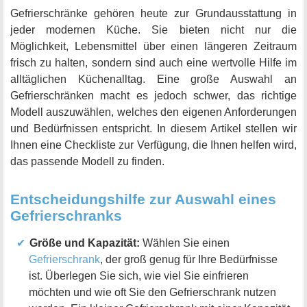
Gefrierschränke gehören heute zur Grundausstattung in
jeder modernen Küche. Sie bieten nicht nur die
Möglichkeit, Lebensmittel über einen längeren Zeitraum
frisch zu halten, sondern sind auch eine wertvolle Hilfe im
alltäglichen Küchenalltag. Eine große Auswahl an
Gefrierschränken macht es jedoch schwer, das richtige
Modell auszuwählen, welches den eigenen Anforderungen
und Bedürfnissen entspricht. In diesem Artikel stellen wir
Ihnen eine Checkliste zur Verfügung, die Ihnen helfen wird,
das passende Modell zu finden.
Entscheidungshilfe zur Auswahl eines
Gefrierschranks
Größe und Kapazität:
Wählen Sie einen
Gefrierschrank
, der groß genug für Ihre Bedürfnisse
ist. Überlegen Sie sich, wie viel Sie einfrieren
möchten und wie oft Sie den Gefrierschrank nutzen