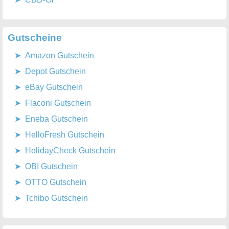
Gutscheine
Amazon Gutschein
Depot Gutschein
eBay Gutschein
Flaconi Gutschein
Eneba Gutschein
HelloFresh Gutschein
HolidayCheck Gutschein
OBI Gutschein
OTTO Gutschein
Tchibo Gutschein