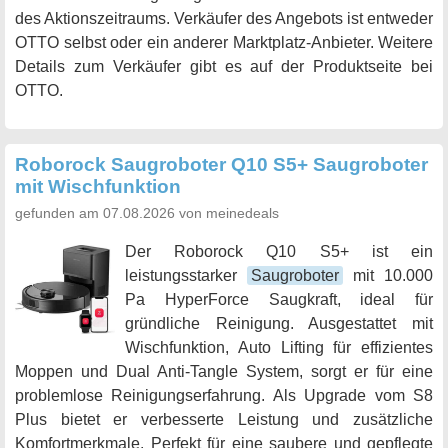
des Aktionszeitraums. Verkäufer des Angebots ist entweder
OTTO selbst oder ein anderer Marktplatz-Anbieter. Weitere
Details zum Verkäufer gibt es auf der Produktseite bei
OTTO.
Roborock Saugroboter Q10 S5+ Saugroboter
mit Wischfunktion
gefunden am 07.08.2026 von meinedeals
Der Roborock Q10 S5+ ist ein
leistungsstarker
Saugroboter
mit 10.000
Pa HyperForce Saugkraft, ideal für
gründliche Reinigung. Ausgestattet mit
Wischfunktion, Auto Lifting für effizientes
Moppen und Dual Anti-Tangle System, sorgt er für eine
problemlose Reinigungserfahrung. Als Upgrade vom S8
Plus bietet er verbesserte Leistung und zusätzliche
Komfortmerkmale. Perfekt für eine saubere und gepflegte