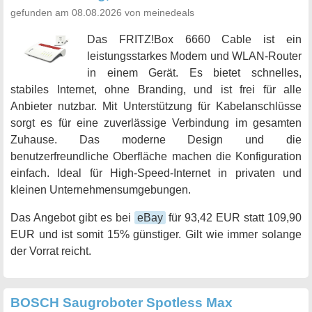
gefunden am 08.08.2026 von meinedeals
Das FRITZ!Box 6660 Cable ist ein
leistungsstarkes Modem und WLAN-Router
in einem Gerät. Es bietet schnelles,
stabiles Internet, ohne Branding, und ist frei für alle
Anbieter nutzbar. Mit Unterstützung für Kabelanschlüsse
sorgt es für eine zuverlässige Verbindung im gesamten
Zuhause. Das moderne Design und die
benutzerfreundliche Oberfläche machen die Konfiguration
einfach. Ideal für High-Speed-Internet in privaten und
kleinen Unternehmensumgebungen.
Das Angebot gibt es bei
eBay
für 93,42 EUR statt 109,90
EUR und ist somit 15% günstiger. Gilt wie immer solange
der Vorrat reicht.
BOSCH Saugroboter Spotless Max