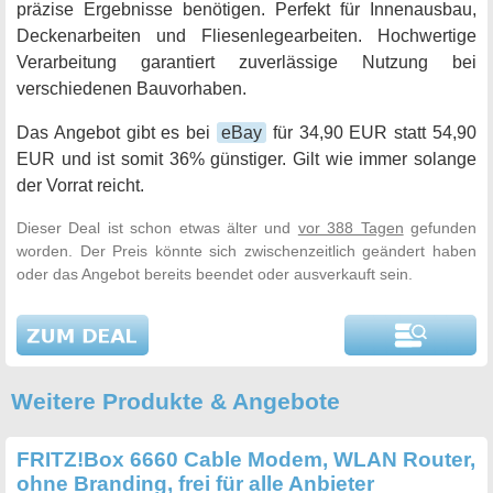
präzise Ergebnisse benötigen. Perfekt für Innenausbau,
Deckenarbeiten und Fliesenlegearbeiten. Hochwertige
Verarbeitung garantiert zuverlässige Nutzung bei
verschiedenen Bauvorhaben.
Das Angebot gibt es bei
eBay
für 34,90 EUR statt 54,90
EUR und ist somit 36% günstiger. Gilt wie immer solange
der Vorrat reicht.
Dieser Deal ist schon etwas älter und
vor 388 Tagen
gefunden
worden. Der Preis könnte sich zwischenzeitlich geändert haben
oder das Angebot bereits beendet oder ausverkauft sein.
Weitere Produkte & Angebote
FRITZ!Box 6660 Cable Modem, WLAN Router,
ohne Branding, frei für alle Anbieter