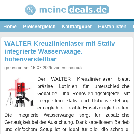
Home
Preisvergleich
Kaufratgeber
Bestenlisten
WALTER Kreuzlinienlaser mit Stativ
integrierte Wasserwaage,
höhenverstellbar
gefunden am 15.07.2025 von meinedeals
Der WALTER Kreuzlinienlaser bietet
präzise Lotlinien für unterschiedliche
Gebäude- und Renovierungsprojekte. Mit
integriertem Stativ und Höhenverstellung
ermöglicht er flexible Einsatzmöglichkeiten.
Die integrierte Wasserwaage sorgt für zusätzliche
Genauigkeit bei der Ausrichtung. Dank kabellosem Betrieb
und einfachem Setup ist er ideal für alle, die schnelle,