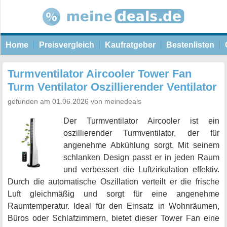
Home
Preisvergleich
Kaufratgeber
Bestenlisten
Turmventilator Aircooler Tower Fan
Turm Ventilator Oszillierender Ventilator
gefunden am 01.06.2026 von meinedeals
Der Turmventilator Aircooler ist ein
oszillierender Turmventilator, der für
angenehme Abkühlung sorgt. Mit seinem
schlanken Design passt er in jeden Raum
und verbessert die Luftzirkulation effektiv.
Durch die automatische Oszillation verteilt er die frische
Luft gleichmäßig und sorgt für eine angenehme
Raumtemperatur. Ideal für den Einsatz in Wohnräumen,
Büros oder Schlafzimmern, bietet dieser Tower Fan eine