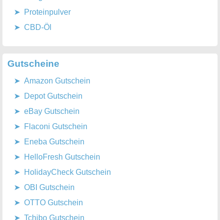
Proteinpulver
CBD-Öl
Gutscheine
Amazon Gutschein
Depot Gutschein
eBay Gutschein
Flaconi Gutschein
Eneba Gutschein
HelloFresh Gutschein
HolidayCheck Gutschein
OBI Gutschein
OTTO Gutschein
Tchibo Gutschein