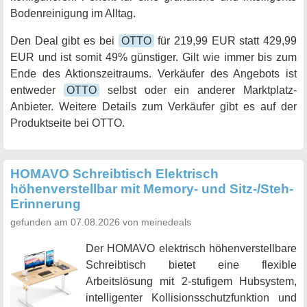
Bodenreinigung im Alltag.
Den Deal gibt es bei
OTTO
für 219,99 EUR statt 429,99
EUR und ist somit 49% günstiger. Gilt wie immer bis zum
Ende des Aktionszeitraums. Verkäufer des Angebots ist
entweder
OTTO
selbst oder ein anderer Marktplatz-
Anbieter. Weitere Details zum Verkäufer gibt es auf der
Produktseite bei OTTO.
HOMAVO Schreibtisch Elektrisch
höhenverstellbar mit Memory- und Sitz-/Steh-
Erinnerung
gefunden am 07.08.2026 von meinedeals
Der HOMAVO elektrisch höhenverstellbare
Schreibtisch bietet eine flexible
Arbeitslösung mit 2-stufigem Hubsystem,
intelligenter Kollisionsschutzfunktion und