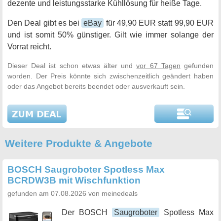
dezente und leistungsstarke Kühllösung für heiße Tage.
Den Deal gibt es bei
eBay
für 49,90 EUR statt 99,90 EUR
und ist somit 50% günstiger. Gilt wie immer solange der
Vorrat reicht.
Dieser Deal ist schon etwas älter und
vor 67 Tagen
gefunden
worden. Der Preis könnte sich zwischenzeitlich geändert haben
oder das Angebot bereits beendet oder ausverkauft sein.
Weitere Produkte & Angebote
BOSCH Saugroboter Spotless Max
BCRDW3B mit Wischfunktion
gefunden am 07.08.2026 von meinedeals
Der BOSCH
Saugroboter
Spotless Max