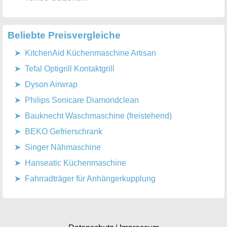
Beliebte Preisvergleiche
KitchenAid Küchenmaschine Artisan
Tefal Optigrill Kontaktgrill
Dyson Airwrap
Philips Sonicare Diamondclean
Bauknecht Waschmaschine (freistehend)
BEKO Gefrierschrank
Singer Nähmaschine
Hanseatic Küchenmaschine
Fahrradträger für Anhängerkupplung