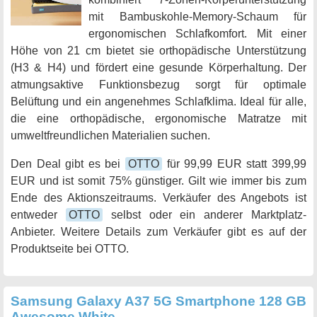
mit Bambuskohle-Memory-Schaum für
ergonomischen Schlafkomfort. Mit einer
Höhe von 21 cm bietet sie orthopädische Unterstützung
(H3 & H4) und fördert eine gesunde Körperhaltung. Der
atmungsaktive Funktionsbezug sorgt für optimale
Belüftung und ein angenehmes Schlafklima. Ideal für alle,
die eine orthopädische, ergonomische Matratze mit
umweltfreundlichen Materialien suchen.
Den Deal gibt es bei
OTTO
für 99,99 EUR statt 399,99
EUR und ist somit 75% günstiger. Gilt wie immer bis zum
Ende des Aktionszeitraums. Verkäufer des Angebots ist
entweder
OTTO
selbst oder ein anderer Marktplatz-
Anbieter. Weitere Details zum Verkäufer gibt es auf der
Produktseite bei OTTO.
Samsung Galaxy A37 5G Smartphone 128 GB
Awesome White