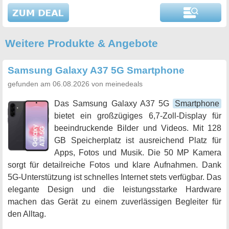
Weitere Produkte & Angebote
Samsung Galaxy A37 5G Smartphone
gefunden am 06.08.2026 von meinedeals
Das Samsung Galaxy A37 5G
Smartphone
bietet ein großzügiges 6,7-Zoll-Display für
beeindruckende Bilder und Videos. Mit 128
GB Speicherplatz ist ausreichend Platz für
Apps, Fotos und Musik. Die 50 MP Kamera
sorgt für detailreiche Fotos und klare Aufnahmen. Dank
5G-Unterstützung ist schnelles Internet stets verfügbar. Das
elegante Design und die leistungsstarke Hardware
machen das Gerät zu einem zuverlässigen Begleiter für
den Alltag.