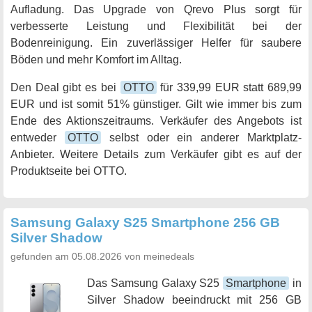
Aufladung. Das Upgrade von Qrevo Plus sorgt für
verbesserte Leistung und Flexibilität bei der
Bodenreinigung. Ein zuverlässiger Helfer für saubere
Böden und mehr Komfort im Alltag.
Den Deal gibt es bei
OTTO
für 339,99 EUR statt 689,99
EUR und ist somit 51% günstiger. Gilt wie immer bis zum
Ende des Aktionszeitraums. Verkäufer des Angebots ist
entweder
OTTO
selbst oder ein anderer Marktplatz-
Anbieter. Weitere Details zum Verkäufer gibt es auf der
Produktseite bei OTTO.
Samsung Galaxy S25 Smartphone 256 GB
Silver Shadow
gefunden am 05.08.2026 von meinedeals
Das Samsung Galaxy S25
Smartphone
in
Silver Shadow beeindruckt mit 256 GB