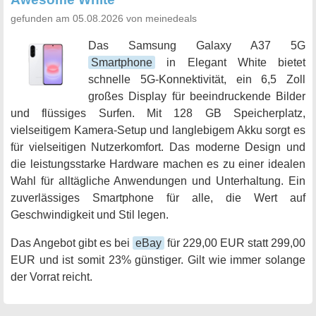
gefunden am 05.08.2026 von meinedeals
Das Samsung Galaxy A37 5G
Smartphone
in Elegant White bietet
schnelle 5G-Konnektivität, ein 6,5 Zoll
großes Display für beeindruckende Bilder
und flüssiges Surfen. Mit 128 GB Speicherplatz,
vielseitigem Kamera-Setup und langlebigem Akku sorgt es
für vielseitigen Nutzerkomfort. Das moderne Design und
die leistungsstarke Hardware machen es zu einer idealen
Wahl für alltägliche Anwendungen und Unterhaltung. Ein
zuverlässiges Smartphone für alle, die Wert auf
Geschwindigkeit und Stil legen.
Das Angebot gibt es bei
eBay
für 229,00 EUR statt 299,00
EUR und ist somit 23% günstiger. Gilt wie immer solange
der Vorrat reicht.