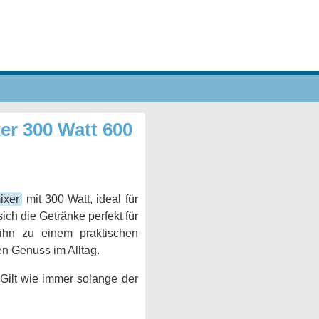
er 300 Watt 600
ixer
mit 300 Watt, ideal für
ich die Getränke perfekt für
hn zu einem praktischen
en Genuss im Alltag.
Gilt wie immer solange der