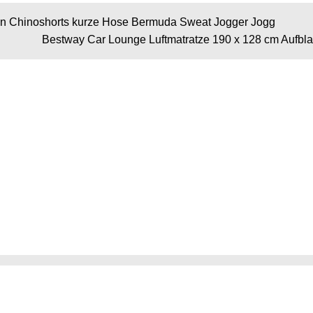
en Chinoshorts kurze Hose Bermuda Sweat Jogger Jogg
Bestway Car Lounge Luftmatratze 190 x 128 cm Aufbla