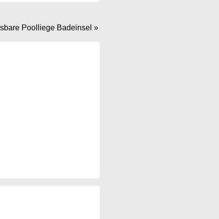
sbare Poolliege Badeinsel
»