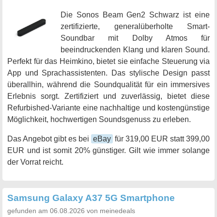
Die Sonos Beam Gen2 Schwarz ist eine
zertifizierte, generalüberholte Smart-
Soundbar mit Dolby Atmos für
beeindruckenden Klang und klaren Sound.
Perfekt für das Heimkino, bietet sie einfache Steuerung via
App und Sprachassistenten. Das stylische Design passt
überallhin, während die Soundqualität für ein immersives
Erlebnis sorgt. Zertifiziert und zuverlässig, bietet diese
Refurbished-Variante eine nachhaltige und kostengünstige
Möglichkeit, hochwertigen Soundsgenuss zu erleben.
Das Angebot gibt es bei
eBay
für 319,00 EUR statt 399,00
EUR und ist somit 20% günstiger. Gilt wie immer solange
der Vorrat reicht.
Samsung Galaxy A37 5G Smartphone
gefunden am 06.08.2026 von meinedeals