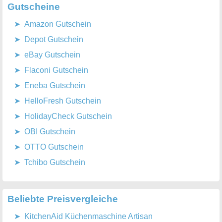
Gutscheine
Amazon Gutschein
Depot Gutschein
eBay Gutschein
Flaconi Gutschein
Eneba Gutschein
HelloFresh Gutschein
HolidayCheck Gutschein
OBI Gutschein
OTTO Gutschein
Tchibo Gutschein
Beliebte Preisvergleiche
KitchenAid Küchenmaschine Artisan