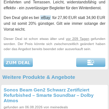
Einfahrten und Terrassen. Leicht, widerstandsfähig und
effektiv - ein zuverlässiger Begleiter für den Winterdienst.
Den Deal gibt es bei
eBay
für 27,90 EUR statt 34,90 EUR
und ist somit 20% günstiger. Gilt wie immer solange der
Vorrat reicht.
Dieser Deal ist schon etwas älter und
vor 209 Tagen
gefunden
worden. Der Preis könnte sich zwischenzeitlich geändert haben
oder das Angebot bereits beendet oder ausverkauft sein.
Weitere Produkte & Angebote
Sonos Beam Gen2 Schwarz Zertifiziert
Refurbished – Smarte Soundbar – Dolby
Atmos
gefunden am 06.08.2026 von meinedeals