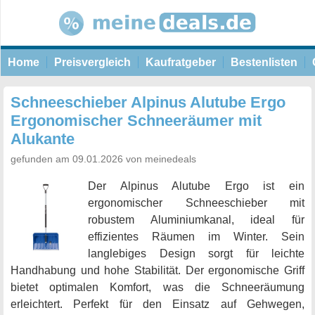
Home
Preisvergleich
Kaufratgeber
Bestenlisten
Schneeschieber Alpinus Alutube Ergo
Ergonomischer Schneeräumer mit
Alukante
gefunden am 09.01.2026 von meinedeals
Der Alpinus Alutube Ergo ist ein
ergonomischer Schneeschieber mit
robustem Aluminiumkanal, ideal für
effizientes Räumen im Winter. Sein
langlebiges Design sorgt für leichte
Handhabung und hohe Stabilität. Der ergonomische Griff
bietet optimalen Komfort, was die Schneeräumung
erleichtert. Perfekt für den Einsatz auf Gehwegen,