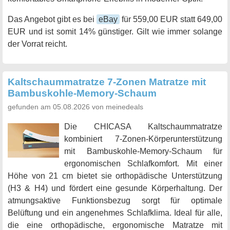
Das Angebot gibt es bei
eBay
für 559,00 EUR statt 649,00
EUR und ist somit 14% günstiger. Gilt wie immer solange
der Vorrat reicht.
Kaltschaummatratze 7-Zonen Matratze mit
Bambuskohle-Memory-Schaum
gefunden am 05.08.2026 von meinedeals
Die CHICASA Kaltschaummatratze
kombiniert 7-Zonen-Körperunterstützung
mit Bambuskohle-Memory-Schaum für
ergonomischen Schlafkomfort. Mit einer
Höhe von 21 cm bietet sie orthopädische Unterstützung
(H3 & H4) und fördert eine gesunde Körperhaltung. Der
atmungsaktive Funktionsbezug sorgt für optimale
Belüftung und ein angenehmes Schlafklima. Ideal für alle,
die eine orthopädische, ergonomische Matratze mit