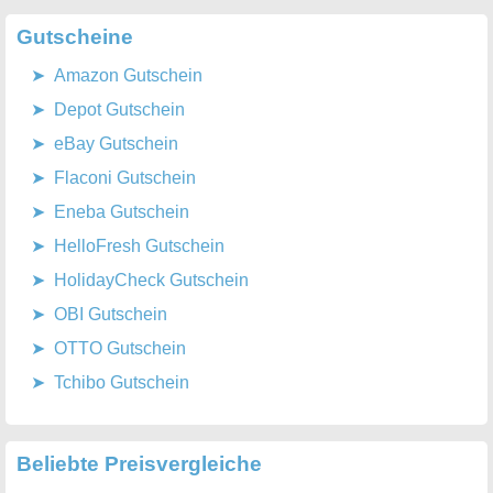
Gutscheine
Amazon Gutschein
Depot Gutschein
eBay Gutschein
Flaconi Gutschein
Eneba Gutschein
HelloFresh Gutschein
HolidayCheck Gutschein
OBI Gutschein
OTTO Gutschein
Tchibo Gutschein
Beliebte Preisvergleiche