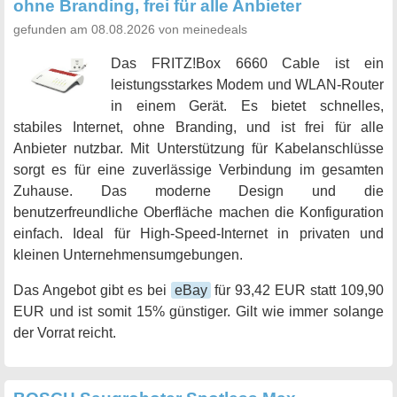
ohne Branding, frei für alle Anbieter
gefunden am 08.08.2026 von meinedeals
Das FRITZ!Box 6660 Cable ist ein
leistungsstarkes Modem und WLAN-Router
in einem Gerät. Es bietet schnelles,
stabiles Internet, ohne Branding, und ist frei für alle
Anbieter nutzbar. Mit Unterstützung für Kabelanschlüsse
sorgt es für eine zuverlässige Verbindung im gesamten
Zuhause. Das moderne Design und die
benutzerfreundliche Oberfläche machen die Konfiguration
einfach. Ideal für High-Speed-Internet in privaten und
kleinen Unternehmensumgebungen.
Das Angebot gibt es bei
eBay
für 93,42 EUR statt 109,90
EUR und ist somit 15% günstiger. Gilt wie immer solange
der Vorrat reicht.