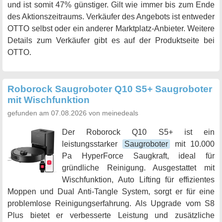
und ist somit 47% günstiger. Gilt wie immer bis zum Ende
des Aktionszeitraums. Verkäufer des Angebots ist entweder
OTTO selbst oder ein anderer Marktplatz-Anbieter. Weitere
Details zum Verkäufer gibt es auf der Produktseite bei
OTTO.
Roborock Saugroboter Q10 S5+ Saugroboter
mit Wischfunktion
gefunden am 07.08.2026 von meinedeals
Der Roborock Q10 S5+ ist ein
leistungsstarker
Saugroboter
mit 10.000
Pa HyperForce Saugkraft, ideal für
gründliche Reinigung. Ausgestattet mit
Wischfunktion, Auto Lifting für effizientes
Moppen und Dual Anti-Tangle System, sorgt er für eine
problemlose Reinigungserfahrung. Als Upgrade vom S8
Plus bietet er verbesserte Leistung und zusätzliche