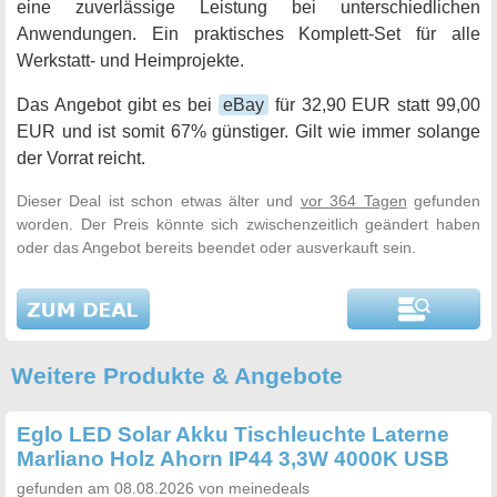
eine zuverlässige Leistung bei unterschiedlichen
Anwendungen. Ein praktisches Komplett-Set für alle
Werkstatt- und Heimprojekte.
Das Angebot gibt es bei
eBay
für 32,90 EUR statt 99,00
EUR und ist somit 67% günstiger. Gilt wie immer solange
der Vorrat reicht.
Dieser Deal ist schon etwas älter und
vor 364 Tagen
gefunden
worden. Der Preis könnte sich zwischenzeitlich geändert haben
oder das Angebot bereits beendet oder ausverkauft sein.
Weitere Produkte & Angebote
Eglo LED Solar Akku Tischleuchte Laterne
Marliano Holz Ahorn IP44 3,3W 4000K USB
gefunden am 08.08.2026 von meinedeals