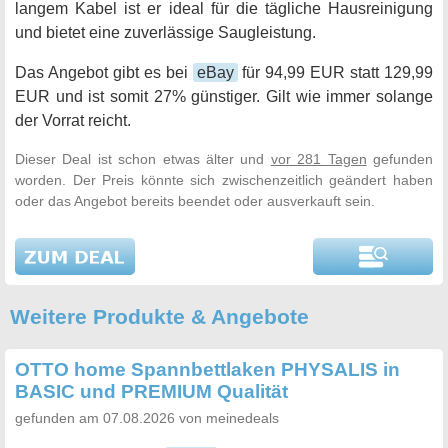
langem Kabel ist er ideal für die tägliche Hausreinigung
und bietet eine zuverlässige Saugleistung.
Das Angebot gibt es bei
eBay
für 94,99 EUR statt 129,99
EUR und ist somit 27% günstiger. Gilt wie immer solange
der Vorrat reicht.
Dieser Deal ist schon etwas älter und
vor 281 Tagen
gefunden
worden. Der Preis könnte sich zwischenzeitlich geändert haben
oder das Angebot bereits beendet oder ausverkauft sein.
Weitere Produkte & Angebote
OTTO home Spannbettlaken PHYSALIS in
BASIC und PREMIUM Qualität
gefunden am 07.08.2026 von meinedeals