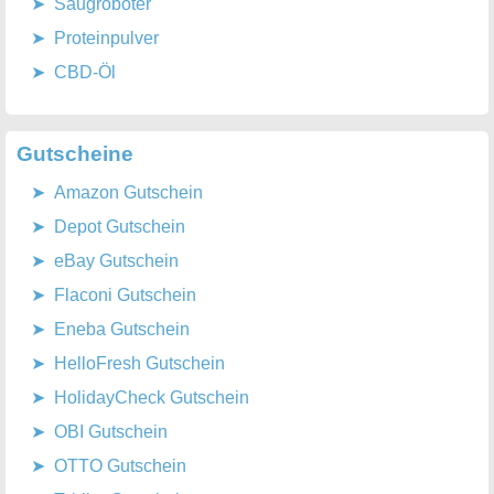
Saugroboter
Proteinpulver
CBD-Öl
Gutscheine
Amazon Gutschein
Depot Gutschein
eBay Gutschein
Flaconi Gutschein
Eneba Gutschein
HelloFresh Gutschein
HolidayCheck Gutschein
OBI Gutschein
OTTO Gutschein