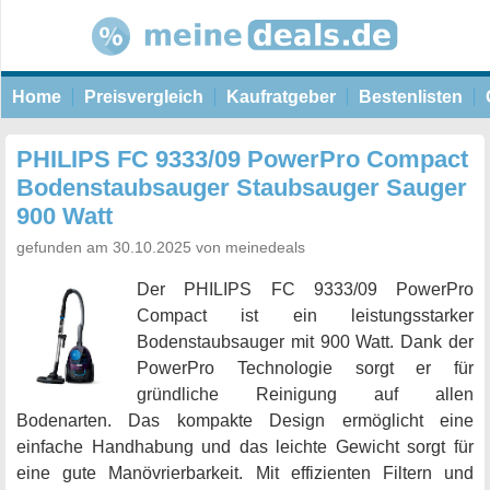
Home
Preisvergleich
Kaufratgeber
Bestenlisten
PHILIPS FC 9333/09 PowerPro Compact
Bodenstaubsauger Staubsauger Sauger
900 Watt
gefunden am 30.10.2025 von meinedeals
Der PHILIPS FC 9333/09 PowerPro
Compact ist ein leistungsstarker
Bodenstaubsauger mit 900 Watt. Dank der
PowerPro Technologie sorgt er für
gründliche Reinigung auf allen
Bodenarten. Das kompakte Design ermöglicht eine
einfache Handhabung und das leichte Gewicht sorgt für
eine gute Manövrierbarkeit. Mit effizienten Filtern und