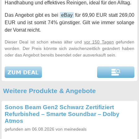
Handhabung und effektives Reinigen, ideal für den Alltag.
Das Angebot gibt es bei
eBay
für 69,90 EUR statt 269,00
EUR und ist somit 74% günstiger. Gilt wie immer solange
der Vorrat reicht.
Dieser Deal ist schon etwas älter und
vor 150 Tagen
gefunden
worden. Der Preis könnte sich zwischenzeitlich geändert haben
oder das Angebot bereits beendet oder ausverkauft sein.
Weitere Produkte & Angebote
Sonos Beam Gen2 Schwarz Zertifiziert
Refurbished – Smarte Soundbar – Dolby
Atmos
gefunden am 06.08.2026 von meinedeals