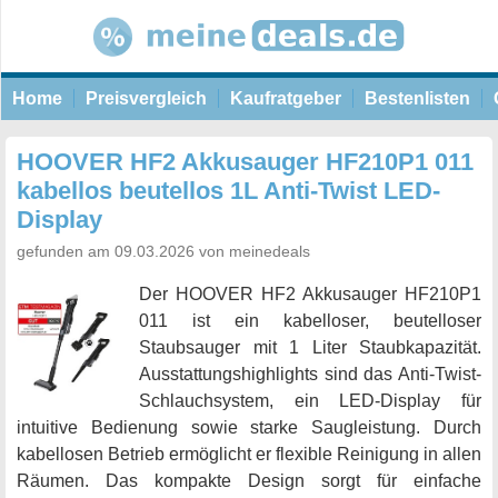
Home
Preisvergleich
Kaufratgeber
Bestenlisten
HOOVER HF2 Akkusauger HF210P1 011
kabellos beutellos 1L Anti-Twist LED-
Display
gefunden am 09.03.2026 von meinedeals
Der HOOVER HF2 Akkusauger HF210P1
011 ist ein kabelloser, beutelloser
Staubsauger mit 1 Liter Staubkapazität.
Ausstattungshighlights sind das Anti-Twist-
Schlauchsystem, ein LED-Display für
intuitive Bedienung sowie starke Saugleistung. Durch
kabellosen Betrieb ermöglicht er flexible Reinigung in allen
Räumen. Das kompakte Design sorgt für einfache