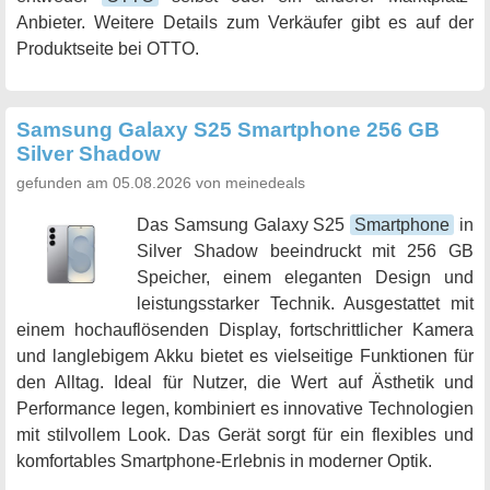
Anbieter. Weitere Details zum Verkäufer gibt es auf der
Produktseite bei OTTO.
Samsung Galaxy S25 Smartphone 256 GB
Silver Shadow
gefunden am 05.08.2026 von meinedeals
Das Samsung Galaxy S25
Smartphone
in
Silver Shadow beeindruckt mit 256 GB
Speicher, einem eleganten Design und
leistungsstarker Technik. Ausgestattet mit
einem hochauflösenden Display, fortschrittlicher Kamera
und langlebigem Akku bietet es vielseitige Funktionen für
den Alltag. Ideal für Nutzer, die Wert auf Ästhetik und
Performance legen, kombiniert es innovative Technologien
mit stilvollem Look. Das Gerät sorgt für ein flexibles und
komfortables Smartphone-Erlebnis in moderner Optik.