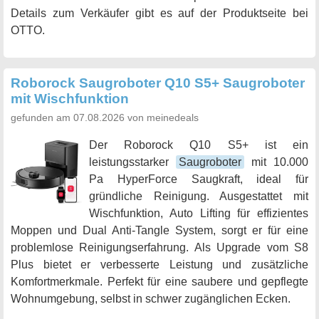
Details zum Verkäufer gibt es auf der Produktseite bei
OTTO.
Roborock Saugroboter Q10 S5+ Saugroboter
mit Wischfunktion
gefunden am 07.08.2026 von meinedeals
Der Roborock Q10 S5+ ist ein
leistungsstarker
Saugroboter
mit 10.000
Pa HyperForce Saugkraft, ideal für
gründliche Reinigung. Ausgestattet mit
Wischfunktion, Auto Lifting für effizientes
Moppen und Dual Anti-Tangle System, sorgt er für eine
problemlose Reinigungserfahrung. Als Upgrade vom S8
Plus bietet er verbesserte Leistung und zusätzliche
Komfortmerkmale. Perfekt für eine saubere und gepflegte
Wohnumgebung, selbst in schwer zugänglichen Ecken.