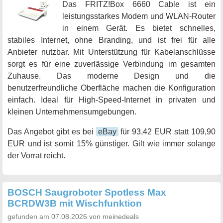
Das FRITZ!Box 6660 Cable ist ein
leistungsstarkes Modem und WLAN-Router
in einem Gerät. Es bietet schnelles,
stabiles Internet, ohne Branding, und ist frei für alle
Anbieter nutzbar. Mit Unterstützung für Kabelanschlüsse
sorgt es für eine zuverlässige Verbindung im gesamten
Zuhause. Das moderne Design und die
benutzerfreundliche Oberfläche machen die Konfiguration
einfach. Ideal für High-Speed-Internet in privaten und
kleinen Unternehmensumgebungen.
Das Angebot gibt es bei
eBay
für 93,42 EUR statt 109,90
EUR und ist somit 15% günstiger. Gilt wie immer solange
der Vorrat reicht.
BOSCH Saugroboter Spotless Max
BCRDW3B mit Wischfunktion
gefunden am 07.08.2026 von meinedeals