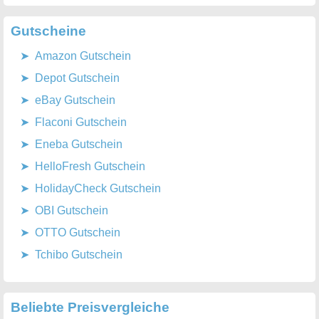
Gutscheine
Amazon Gutschein
Depot Gutschein
eBay Gutschein
Flaconi Gutschein
Eneba Gutschein
HelloFresh Gutschein
HolidayCheck Gutschein
OBI Gutschein
OTTO Gutschein
Tchibo Gutschein
Beliebte Preisvergleiche