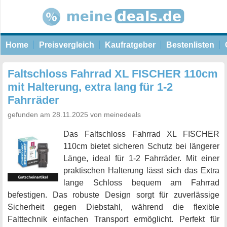
Home
Preisvergleich
Kaufratgeber
Bestenlisten
Faltschloss Fahrrad XL FISCHER 110cm
mit Halterung, extra lang für 1-2
Fahrräder
gefunden am 28.11.2025 von meinedeals
Das Faltschloss Fahrrad XL FISCHER
110cm bietet sicheren Schutz bei längerer
Länge, ideal für 1-2 Fahrräder. Mit einer
praktischen Halterung lässt sich das Extra
lange Schloss bequem am Fahrrad
befestigen. Das robuste Design sorgt für zuverlässige
Sicherheit gegen Diebstahl, während die flexible
Falttechnik einfachen Transport ermöglicht. Perfekt für