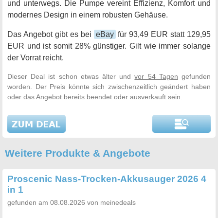
und unterwegs. Die Pumpe vereint Effizienz, Komfort und
modernes Design in einem robusten Gehäuse.
Das Angebot gibt es bei
eBay
für 93,49 EUR statt 129,95
EUR und ist somit 28% günstiger. Gilt wie immer solange
der Vorrat reicht.
Dieser Deal ist schon etwas älter und
vor 54 Tagen
gefunden
worden. Der Preis könnte sich zwischenzeitlich geändert haben
oder das Angebot bereits beendet oder ausverkauft sein.
Weitere Produkte & Angebote
Proscenic Nass-Trocken-Akkusauger 2026 4
in 1
gefunden am 08.08.2026 von meinedeals