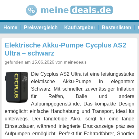
Home
Preisvergleich
Kaufratgeber
Bestenlisten
Elektrische Akku-Pumpe Cycplus AS2
Ultra – schwarz
gefunden am 15.06.2026 von meinedeals
Die Cycplus AS2 Ultra ist eine leistungsstarke
elektrische Akku-Pumpe in elegantem
Schwarz. Mit schneller, zuverlässiger Inflation
für Reifen, Bälle und andere
Aufpumpgegenstände. Das kompakte Design
ermöglicht einfache Handhabung und Transport, ideal für
unterwegs. Der langlebige Akku sorgt für eine lange
Einsatzdauer, während integrierte Druckanzeige präzises
Aufpumpen ermöglicht. Perfekt für Fahrradfahrer, Sportler