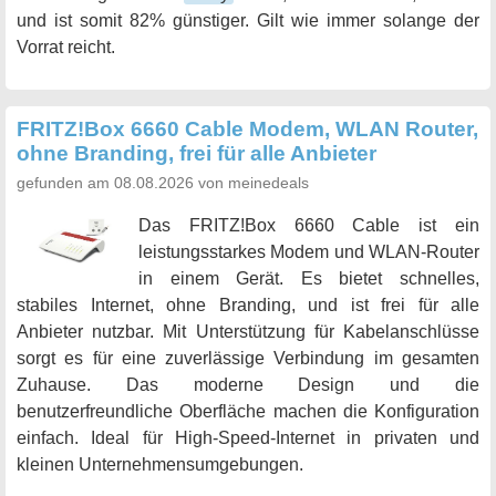
und ist somit 82% günstiger. Gilt wie immer solange der
Vorrat reicht.
FRITZ!Box 6660 Cable Modem, WLAN Router,
ohne Branding, frei für alle Anbieter
gefunden am 08.08.2026 von meinedeals
Das FRITZ!Box 6660 Cable ist ein
leistungsstarkes Modem und WLAN-Router
in einem Gerät. Es bietet schnelles,
stabiles Internet, ohne Branding, und ist frei für alle
Anbieter nutzbar. Mit Unterstützung für Kabelanschlüsse
sorgt es für eine zuverlässige Verbindung im gesamten
Zuhause. Das moderne Design und die
benutzerfreundliche Oberfläche machen die Konfiguration
einfach. Ideal für High-Speed-Internet in privaten und
kleinen Unternehmensumgebungen.